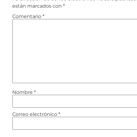
están marcados con
*
Comentario
*
Nombre
*
Correo electrónico
*