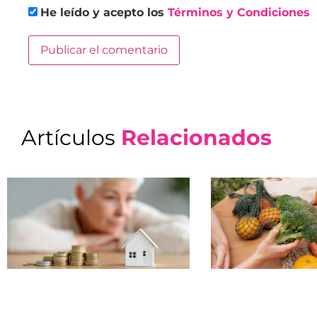
He leído y acepto los
Términos y Condiciones
Artículos
Relacionados