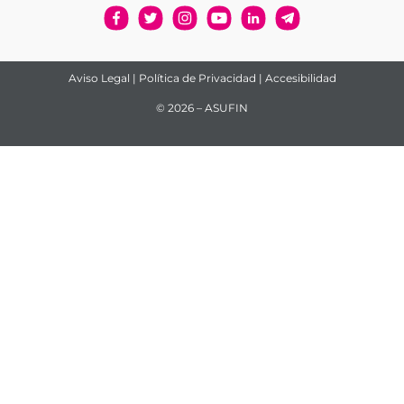
Aviso Legal
|
Política de Privacidad
|
Accesibilidad
© 2026 – ASUFIN