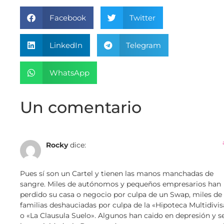
Facebook
Twitter
LinkedIn
Telegram
WhatsApp
Un comentario
Rocky
dice:
Pues sí son un Cartel y tienen las manos manchadas de
sangre. Miles de autónomos y pequeños empresarios han
perdido su casa o negocio por culpa de un Swap, miles de
familias deshauciadas por culpa de la «Hipoteca Multidivis
o «La Clausula Suelo». Algunos han caido en depresión y s