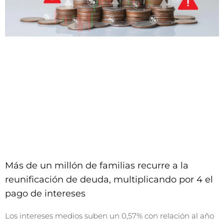
Más de un millón de familias recurre a la
reunificación de deuda, multiplicando por 4 el
pago de intereses
Los intereses medios suben un 0,57% con relación al año