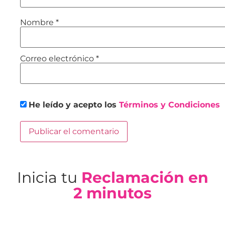
Nombre
*
Correo electrónico
*
He leído y acepto los
Términos y Condiciones
Inicia tu
Reclamación en
2 minutos