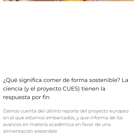
¿Qué significa comer de forma sostenible? La
ciencia (y el proyecto CUES) tienen la
respuesta por fin
Damos cuenta del último reporte del proyecto europeo
en el que estamos embarcados, y que informa de los
avances en materia académica en favor de una
alimentación sostenible