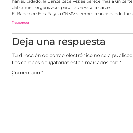
han suicidado, la Banca cada vez se parece mas a un carte
del crimen organizado, pero nadie va a la cárcel.
El Banco de España y la CNMV siempre reaccionando tard
Responder
Deja una respuesta
Tu dirección de correo electrónico no será publicad
Los campos obligatorios están marcados con
*
Comentario
*