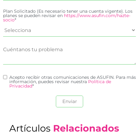
Plan Solicitado (Es necesario tener una cuenta vigente). Los
planes se pueden revisar en
https://www.asufin.com/hazte-
socio
*
Acepto recibir otras comunicaciones de ASUFIN. Para más
información, puedes revisar nuestra
Política de
Privacidad
*
Artículos
Relacionados