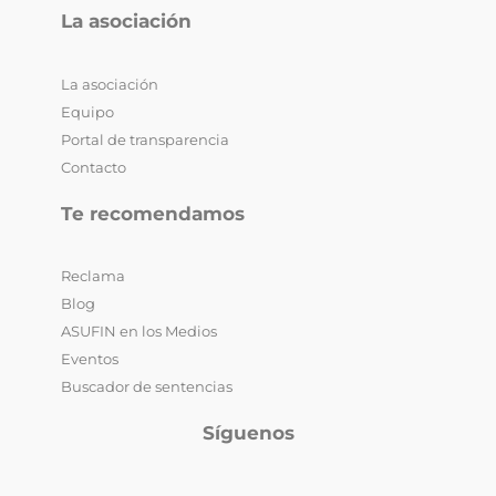
La asociación
La asociación
Equipo
Portal de transparencia
Contacto
Te recomendamos
Reclama
Blog
ASUFIN en los Medios
Eventos
Buscador de sentencias
Síguenos