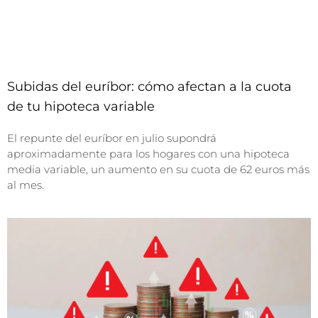
Subidas del euríbor: cómo afectan a la cuota
de tu hipoteca variable
El repunte del euríbor en julio supondrá
aproximadamente para los hogares con una hipoteca
media variable, un aumento en su cuota de 62 euros más
al mes.