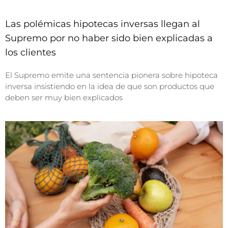
Las polémicas hipotecas inversas llegan al
Supremo por no haber sido bien explicadas a
los clientes
El Supremo emite una sentencia pionera sobre hipoteca
inversa insistiendo en la idea de que son productos que
deben ser muy bien explicados