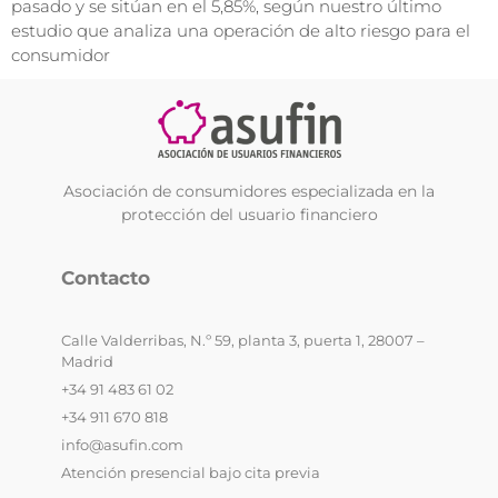
pasado y se sitúan en el 5,85%, según nuestro último
estudio que analiza una operación de alto riesgo para el
consumidor
Asociación de consumidores especializada en la
protección del usuario financiero
Contacto
Calle Valderribas, N.º 59, planta 3, puerta 1, 28007 –
Madrid
+34 91 483 61 02
+34 911 670 818
info@asufin.com
Atención presencial bajo cita previa