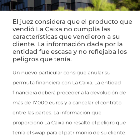
El juez considera que el producto que
vendió La Caixa no cumplía las
características que vendieron a su
cliente. La información dada por la
entidad fue escasa y no reflejaba los
peligros que tenía.
Un nuevo particular consigue anular su
permuta financiera con La Caixa. La entidad
financiera deberá proceder a la devolución de
más de 17.000 euros y a cancelar el contrato
entre las partes. La información que
proporcionó La Caixa no resaltó el peligro que
tenía el swap para el patrimonio de su cliente.