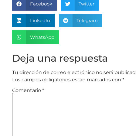
Facebook
Twitter
LinkedIn
Telegram
WhatsApp
Deja una respuesta
Tu dirección de correo electrónico no será publicad
Los campos obligatorios están marcados con
*
Comentario
*