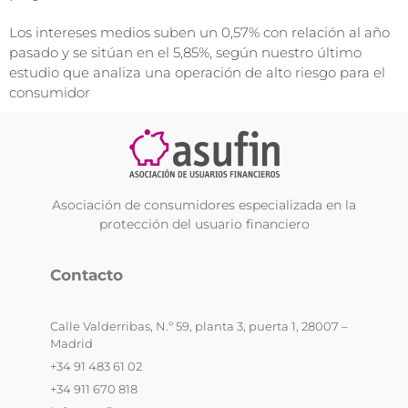
Los intereses medios suben un 0,57% con relación al año
pasado y se sitúan en el 5,85%, según nuestro último
estudio que analiza una operación de alto riesgo para el
consumidor
Asociación de consumidores especializada en la
protección del usuario financiero
Contacto
Calle Valderribas, N.º 59, planta 3, puerta 1, 28007 –
Madrid
+34 91 483 61 02
+34 911 670 818