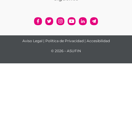
Aviso Legal
|
Política de Privacidad
|
Accesibilidad
© 2026 – ASUFIN