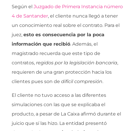
Según el
Juzgado de Primera Instancia número
4 de Santander
, el cliente nunca llegó a tener
un conocimiento real sobre el contrato. Para el
juez,
esto es consecuencia por la poca
información que recibió
. Además, el
magistrado recuerda que este tipo de
contratos, 
regidos por la legislación bancaria
,
requieren de una gran protección hacia los
clientes pues son de 
difícil compresión
.
El cliente no tuvo acceso a las diferentes
simulaciones con las que se explicaba el
producto, a pesar de La Caixa afirmó durante el
juicio que sí las hizo. La entidad presentó