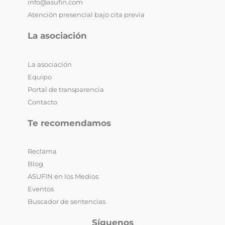
info@asufin.com
Atención presencial bajo cita previa
La asociación
La asociación
Equipo
Portal de transparencia
Contacto
Te recomendamos
Reclama
Blog
ASUFIN en los Medios
Eventos
Buscador de sentencias
Síguenos