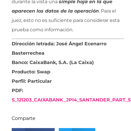
durante la vista una
simple hoja en la que
aparecen los datos de la operación
. Para el
juez, esto no es suficiente para considerar esta
prueba como información.
Dirección letrada: José Ángel Ecenarro
Basterrechea
Banco: CaixaBank, S.A. (La Caixa)
Producto: Swap
Perfil: Particular
PDF:
S_121203_CAIXABANK_JPI4_SANTANDER_PART_SI
Comparte