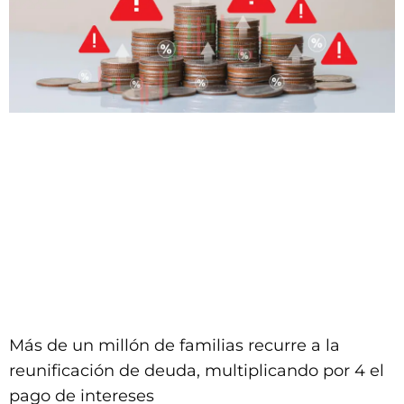
Más de un millón de familias recurre a la
reunificación de deuda, multiplicando por 4 el
pago de intereses