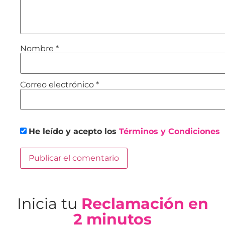
Nombre
*
Correo electrónico
*
He leído y acepto los
Términos y Condiciones
Inicia tu
Reclamación en
2 minutos