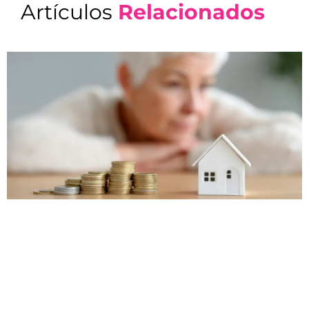
Artículos
Relacionados