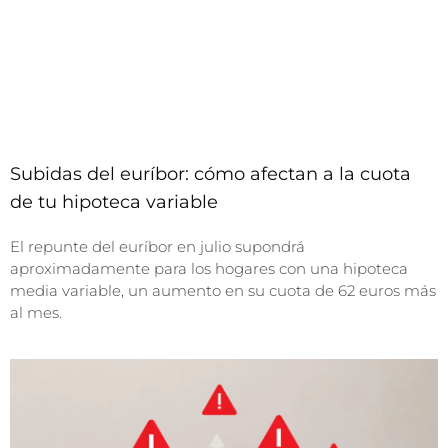
Subidas del euríbor: cómo afectan a la cuota
de tu hipoteca variable
El repunte del euríbor en julio supondrá
aproximadamente para los hogares con una hipoteca
media variable, un aumento en su cuota de 62 euros más
al mes.