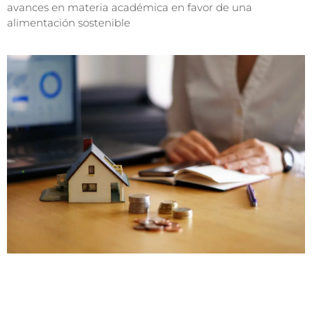
avances en materia académica en favor de una
alimentación sostenible