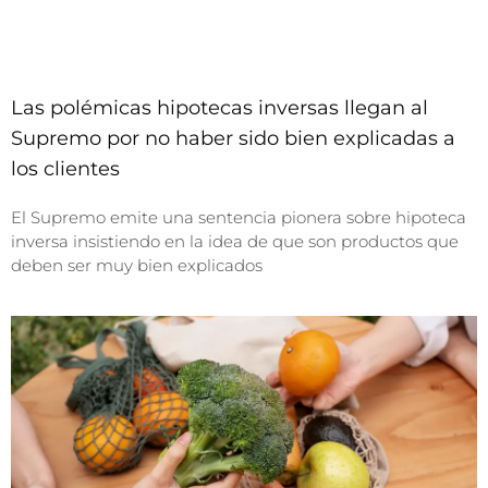
Las polémicas hipotecas inversas llegan al
Supremo por no haber sido bien explicadas a
los clientes
El Supremo emite una sentencia pionera sobre hipoteca
inversa insistiendo en la idea de que son productos que
deben ser muy bien explicados