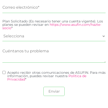
Plan Solicitado (Es necesario tener una cuenta vigente). Los
planes se pueden revisar en
https://www.asufin.com/hazte-
socio
*
Acepto recibir otras comunicaciones de ASUFIN. Para más
información, puedes revisar nuestra
Política de
Privacidad
*