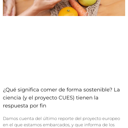
¿Qué significa comer de forma sostenible? La
ciencia (y el proyecto CUES) tienen la
respuesta por fin
Damos cuenta del último reporte del proyecto europeo
en el que estamos embarcados, y que informa de los