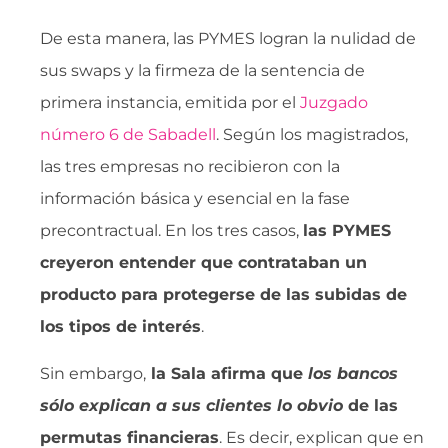
De esta manera, las PYMES logran la nulidad de
sus swaps y la firmeza de la sentencia de
primera instancia, emitida por el
Juzgado
número 6 de Sabadell
. Según los magistrados,
las tres empresas no recibieron con la
información básica y esencial en la fase
precontractual. En los tres casos,
las PYMES
creyeron entender que contrataban un
producto para protegerse de las subidas de
los tipos de interés
.
Sin embargo,
la Sala afirma que 
los bancos
sólo explican a sus clientes lo obvio
 de las
permutas financieras
. Es decir, explican que en