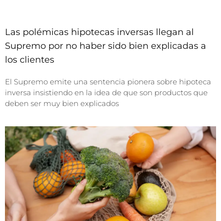
Las polémicas hipotecas inversas llegan al
Supremo por no haber sido bien explicadas a
los clientes
El Supremo emite una sentencia pionera sobre hipoteca
inversa insistiendo en la idea de que son productos que
deben ser muy bien explicados