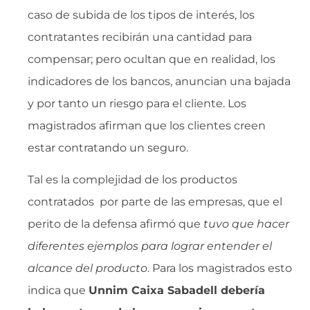
caso de subida de los tipos de interés, los
contratantes recibirán una cantidad para
compensar; pero ocultan que en realidad, los
indicadores de los bancos, anuncian una bajada
y por tanto un riesgo para el cliente. Los
magistrados afirman que los clientes creen
estar contratando un seguro.
Tal es la complejidad de los productos
contratados por parte de las empresas, que el
perito de la defensa afirmó que 
tuvo que hacer
diferentes ejemplos para lograr entender el
alcance del producto
. Para los magistrados esto
indica que
Unnim Caixa Sabadell debería