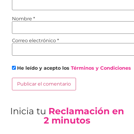
Nombre
*
Correo electrónico
*
He leído y acepto los
Términos y Condiciones
Inicia tu
Reclamación en
2 minutos