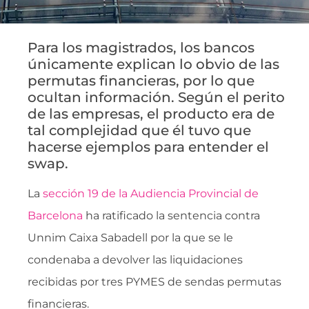
Para los magistrados, los bancos
únicamente explican lo obvio de las
permutas financieras, por lo que
ocultan información. Según el perito
de las empresas, el producto era de
tal complejidad que él tuvo que
hacerse ejemplos para entender el
swap.
La
sección 19 de la Audiencia Provincial de
Barcelona
ha ratificado la sentencia contra
Unnim Caixa Sabadell por la que se le
condenaba a devolver las liquidaciones
recibidas por tres PYMES de sendas permutas
financieras.