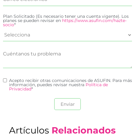
Plan Solicitado (Es necesario tener una cuenta vigente). Los
planes se pueden revisar en
https://www.asufin.com/hazte-
socio
*
Acepto recibir otras comunicaciones de ASUFIN. Para más
información, puedes revisar nuestra
Política de
Privacidad
*
Artículos
Relacionados