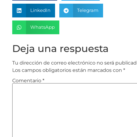
LinkedIn
Telegram
WhatsApp
Deja una respuesta
Tu dirección de correo electrónico no será publicad
Los campos obligatorios están marcados con
*
Comentario
*