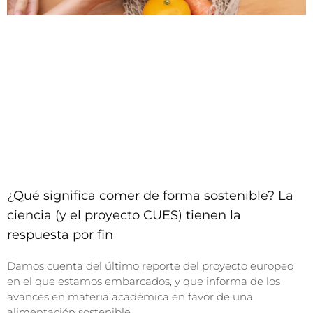
¿Qué significa comer de forma sostenible? La
ciencia (y el proyecto CUES) tienen la
respuesta por fin
Damos cuenta del último reporte del proyecto europeo
en el que estamos embarcados, y que informa de los
avances en materia académica en favor de una
alimentación sostenible