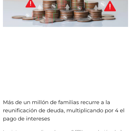
Más de un millón de familias recurre a la
reunificación de deuda, multiplicando por 4 el
pago de intereses