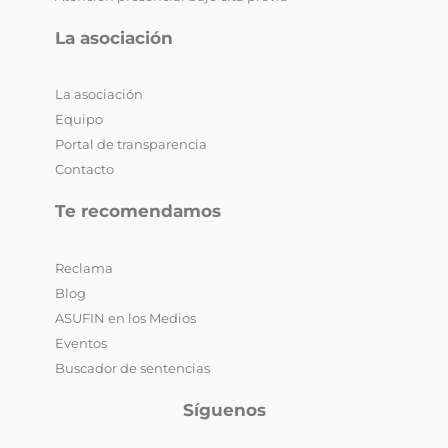
La asociación
La asociación
Equipo
Portal de transparencia
Contacto
Te recomendamos
Reclama
Blog
ASUFIN en los Medios
Eventos
Buscador de sentencias
Síguenos