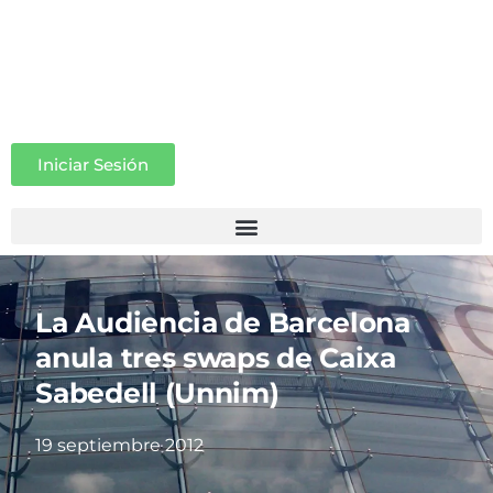
Iniciar Sesión
La Audiencia de Barcelona
anula tres swaps de Caixa
Sabedell (Unnim)
19 septiembre 2012