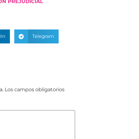
ÓN PREJUDICIAL
In
Telegram
a.
Los campos obligatorios