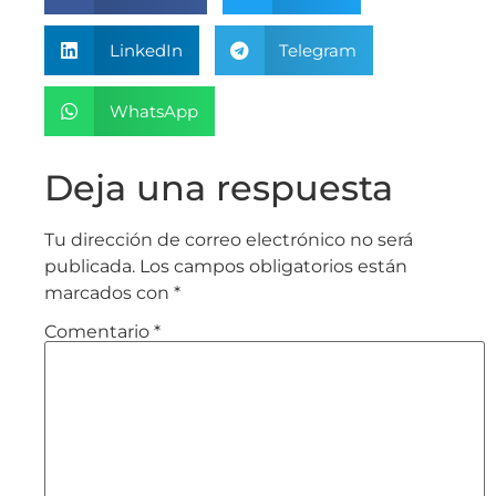
LinkedIn
Telegram
WhatsApp
Deja una respuesta
Tu dirección de correo electrónico no será
publicada.
Los campos obligatorios están
marcados con
*
Comentario
*