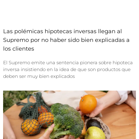
Las polémicas hipotecas inversas llegan al
Supremo por no haber sido bien explicadas a
los clientes
El Supremo emite una sentencia pionera sobre hipoteca
inversa insistiendo en la idea de que son productos que
deben ser muy bien explicados