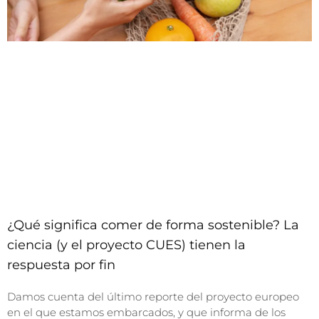
¿Qué significa comer de forma sostenible? La
ciencia (y el proyecto CUES) tienen la
respuesta por fin
Damos cuenta del último reporte del proyecto europeo
en el que estamos embarcados, y que informa de los