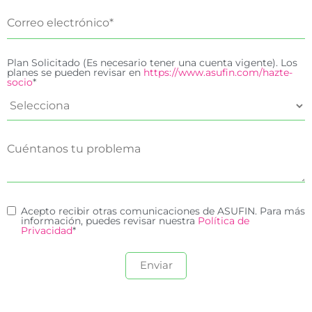
Plan Solicitado (Es necesario tener una cuenta vigente). Los
planes se pueden revisar en
https://www.asufin.com/hazte-
socio
*
Acepto recibir otras comunicaciones de ASUFIN. Para más
información, puedes revisar nuestra
Política de
Privacidad
*