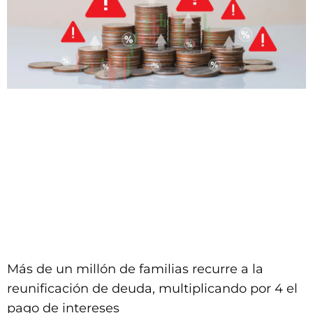
Más de un millón de familias recurre a la
reunificación de deuda, multiplicando por 4 el
pago de intereses