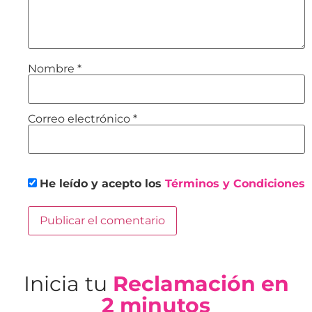
Nombre
*
Correo electrónico
*
He leído y acepto los
Términos y Condiciones
Inicia tu
Reclamación en
2 minutos