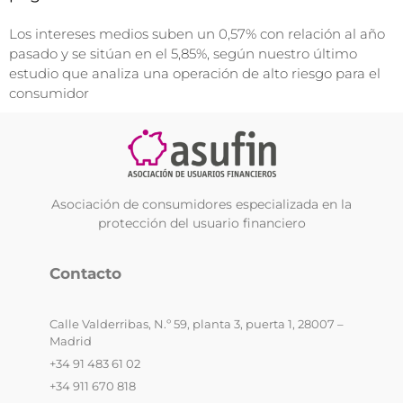
Los intereses medios suben un 0,57% con relación al año
pasado y se sitúan en el 5,85%, según nuestro último
estudio que analiza una operación de alto riesgo para el
consumidor
Asociación de consumidores especializada en la
protección del usuario financiero
Contacto
Calle Valderribas, N.º 59, planta 3, puerta 1, 28007 –
Madrid
+34 91 483 61 02
+34 911 670 818