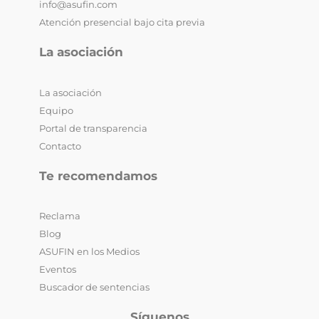
info@asufin.com
Atención presencial bajo cita previa
La asociación
La asociación
Equipo
Portal de transparencia
Contacto
Te recomendamos
Reclama
Blog
ASUFIN en los Medios
Eventos
Buscador de sentencias
Síguenos