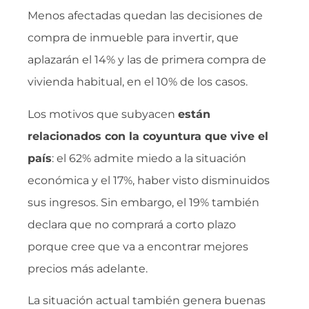
Menos afectadas quedan las decisiones de
compra de inmueble para invertir, que
aplazarán el 14% y las de primera compra de
vivienda habitual, en el 10% de los casos.
Los motivos que subyacen
están
relacionados con la coyuntura que vive el
país
: el 62% admite miedo a la situación
económica y el 17%, haber visto disminuidos
sus ingresos. Sin embargo, el 19% también
declara que no comprará a corto plazo
porque cree que va a encontrar mejores
precios más adelante.
La situación actual también genera buenas