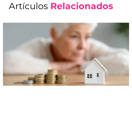
Artículos
Relacionados