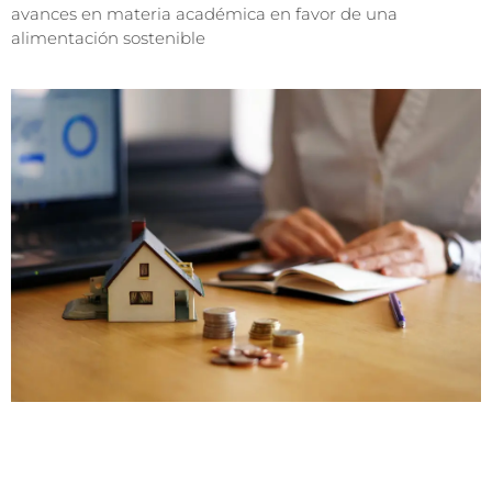
avances en materia académica en favor de una
alimentación sostenible