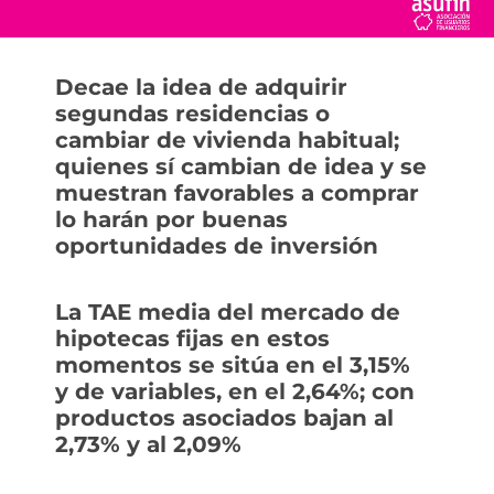
Decae la idea de adquirir
segundas residencias o
cambiar de vivienda habitual;
quienes sí cambian de idea y se
muestran favorables a comprar
lo harán por buenas
oportunidades de inversión
La TAE media del mercado de
hipotecas fijas en estos
momentos se sitúa en el 3,15%
y de variables, en el 2,64%; con
productos asociados bajan al
2,73% y al 2,09%