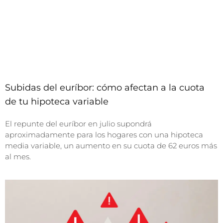
Subidas del euríbor: cómo afectan a la cuota
de tu hipoteca variable
El repunte del euríbor en julio supondrá
aproximadamente para los hogares con una hipoteca
media variable, un aumento en su cuota de 62 euros más
al mes.