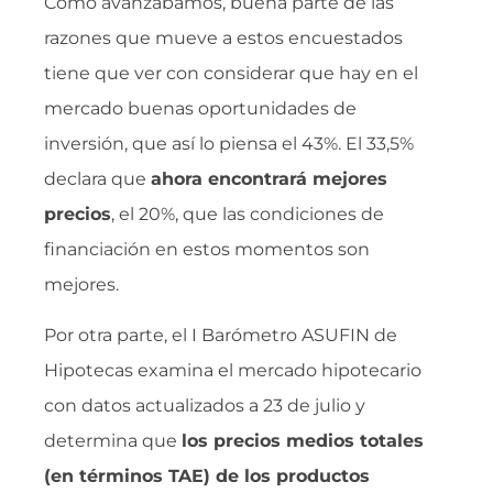
Como avanzábamos, buena parte de las
razones que mueve a estos encuestados
tiene que ver con considerar que hay en el
mercado buenas oportunidades de
inversión, que así lo piensa el 43%. El 33,5%
declara que
ahora encontrará mejores
precios
, el 20%, que las condiciones de
financiación en estos momentos son
mejores.
Por otra parte, el I Barómetro ASUFIN de
Hipotecas examina el mercado hipotecario
con datos actualizados a 23 de julio y
determina que
los precios medios totales
(en términos TAE) de los productos