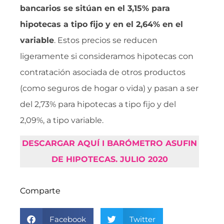
bancarios se sitúan en el 3,15% para
hipotecas a tipo fijo y en el 2,64% en el
variable
. Estos precios se reducen
ligeramente si consideramos hipotecas con
contratación asociada de otros productos
(como seguros de hogar o vida) y pasan a ser
del 2,73% para hipotecas a tipo fijo y del
2,09%, a tipo variable.
DESCARGAR AQUÍ I BARÓMETRO ASUFIN
DE HIPOTECAS. JULIO 2020
Comparte
Facebook
Twitter