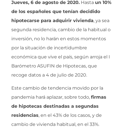
Jueves, 6 de agosto de 2020.
Hasta
un 10%
de los españoles que tenían decidido
hipotecarse para adquirir vivienda
, ya sea
segunda residencia, cambio de la habitual o
inversión, no lo harán en estos momentos
por la situación de incertidumbre
económica que vive el país, según arroja el I
Barómetro ASUFIN de Hipotecas, que
recoge datos a 4 de julio de 2020.
Este cambio de tendencia movido por la
pandemia hará aplazar, sobre todo,
firmas
de hipotecas destinadas a segundas
residencias
, en el 43% de los casos, y de
cambio de vivienda habitual, en el 33%.