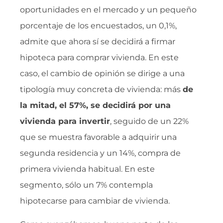
oportunidades en el mercado y un pequeño
porcentaje de los encuestados, un 0,1%,
admite que ahora sí se decidirá a firmar
hipoteca para comprar vivienda. En este
caso, el cambio de opinión se dirige a una
tipología muy concreta de vivienda: más
de
la mitad, el 57%, se decidirá por una
vivienda para invertir
, seguido de un 22%
que se muestra favorable a adquirir una
segunda residencia y un 14%, compra de
primera vivienda habitual. En este
segmento, sólo un 7% contempla
hipotecarse para cambiar de vivienda.