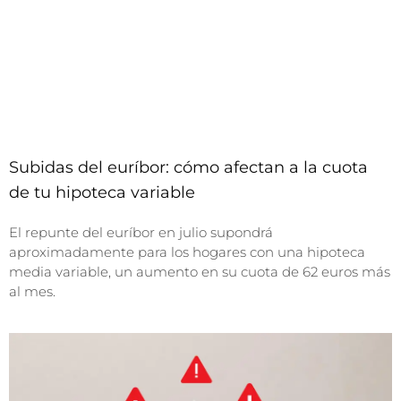
Subidas del euríbor: cómo afectan a la cuota
de tu hipoteca variable
El repunte del euríbor en julio supondrá
aproximadamente para los hogares con una hipoteca
media variable, un aumento en su cuota de 62 euros más
al mes.