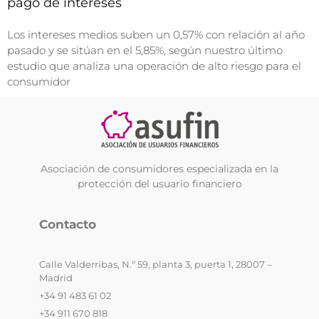
pago de intereses
Los intereses medios suben un 0,57% con relación al año
pasado y se sitúan en el 5,85%, según nuestro último
estudio que analiza una operación de alto riesgo para el
consumidor
Asociación de consumidores especializada en la
protección del usuario financiero
Contacto
Calle Valderribas, N.º 59, planta 3, puerta 1, 28007 –
Madrid
+34 91 483 61 02
+34 911 670 818