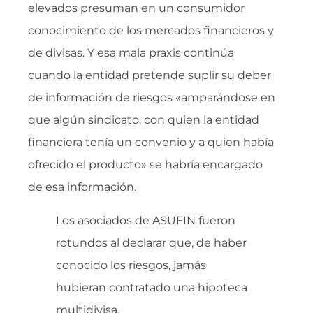
elevados presuman en un consumidor
conocimiento de los mercados financieros y
de divisas. Y esa mala praxis continúa
cuando la entidad pretende suplir su deber
de información de riesgos «amparándose en
que algún sindicato, con quien la entidad
financiera tenía un convenio y a quien había
ofrecido el producto» se habría encargado
de esa información.
Los asociados de ASUFIN fueron
rotundos al declarar que, de haber
conocido los riesgos, jamás
hubieran contratado una hipoteca
multidivisa.