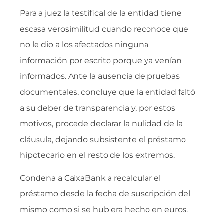
Para a juez la testifical de la entidad tiene
escasa verosimilitud cuando reconoce que
no le dio a los afectados ninguna
información por escrito porque ya venían
informados. Ante la ausencia de pruebas
documentales, concluye que la entidad faltó
a su deber de transparencia y, por estos
motivos, procede declarar la nulidad de la
cláusula, dejando subsistente el préstamo
hipotecario en el resto de los extremos.
Condena a CaixaBank a recalcular el
préstamo desde la fecha de suscripción del
mismo como si se hubiera hecho en euros.