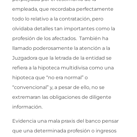
empleada, que recordaba perfectamente
todo lo relativo a la contratación, pero
olvidaba detalles tan importantes como la
profesión de los afectados. También ha
llamado poderosamente la atención a la
Juzgadora que la letrada de la entidad se
refiera a la hipoteca multidivisa como una
hipoteca que “no era normal” o
“convencional” y, a pesar de ello, no se
extremaran las obligaciones de diligente
información.
Evidencia una mala praxis del banco pensar
que una determinada profesión o ingresos