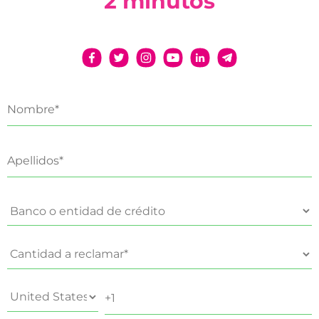
2 minutos