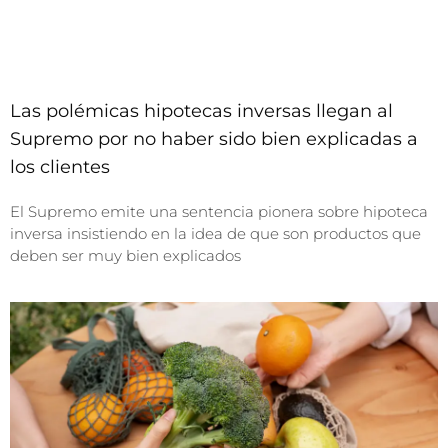
Las polémicas hipotecas inversas llegan al
Supremo por no haber sido bien explicadas a
los clientes
El Supremo emite una sentencia pionera sobre hipoteca
inversa insistiendo en la idea de que son productos que
deben ser muy bien explicados