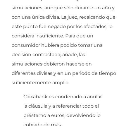
simulaciones, aunque sólo durante un año y
con una única divisa. La juez, recalcando que
este punto fue negado por los afectados, lo
considera insuficiente. Para que un
consumidor hubiera podido tomar una
decisión contrastada, añade, las
simulaciones debieron hacerse en
diferentes divisas y en un periodo de tiempo
suficientemente amplio.
Caixabank es condenado a anular
la cláusula y a referenciar todo el
préstamo a euros, devolviendo lo
cobrado de más.