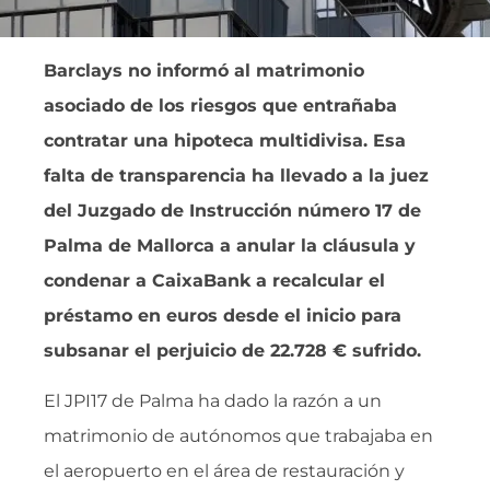
Barclays no informó al matrimonio
asociado de los riesgos que entrañaba
contratar una hipoteca multidivisa. Esa
falta de transparencia ha llevado a la juez
del Juzgado de Instrucción número 17 de
Palma de Mallorca a anular la cláusula y
condenar a CaixaBank a recalcular el
préstamo en euros desde el inicio para
subsanar el perjuicio de 22.728 € sufrido.
El JPI17 de Palma ha dado la razón a un
matrimonio de autónomos que trabajaba en
el aeropuerto en el área de restauración y