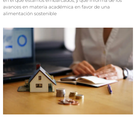
en el que estamos embarcados, y que informa de los
avances en materia académica en favor de una
alimentación sostenible