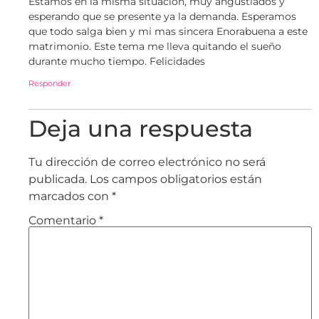
Estamos en la misma situación, muy angustiados y
esperando que se presente ya la demanda. Esperamos
que todo salga bien y mi mas sincera Enorabuena a este
matrimonio. Este tema me lleva quitando el sueño
durante mucho tiempo. Felicidades
Responder
Deja una respuesta
Tu dirección de correo electrónico no será
publicada.
Los campos obligatorios están
marcados con
*
Comentario
*