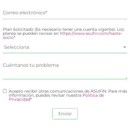
Plan Solicitado (Es necesario tener una cuenta vigente). Los
planes se pueden revisar en
https://www.asufin.com/hazte-
socio
*
Acepto recibir otras comunicaciones de ASUFIN. Para más
información, puedes revisar nuestra
Política de
Privacidad
*