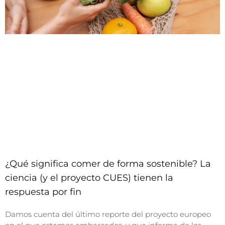
¿Qué significa comer de forma sostenible? La
ciencia (y el proyecto CUES) tienen la
respuesta por fin
Damos cuenta del último reporte del proyecto europeo