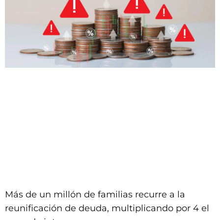
Más de un millón de familias recurre a la
reunificación de deuda, multiplicando por 4 el