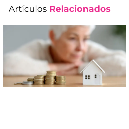
Artículos
Relacionados