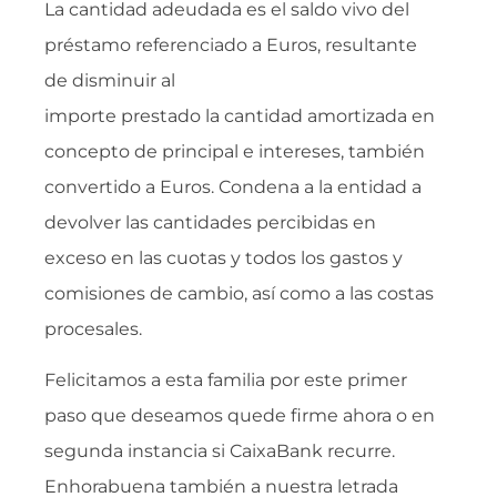
La cantidad adeudada es el saldo vivo del
préstamo referenciado a Euros, resultante
de disminuir al
importe prestado la cantidad amortizada en
concepto de principal e intereses, también
convertido a Euros. Condena a la entidad a
devolver las cantidades percibidas en
exceso en las cuotas y todos los gastos y
comisiones de cambio, así como a las costas
procesales.
Felicitamos a esta familia por este primer
paso que deseamos quede firme ahora o en
segunda instancia si CaixaBank recurre.
Enhorabuena también a nuestra letrada