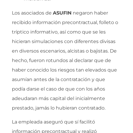
Los asociados de
ASUFIN
negaron haber
recibido información precontractual, folleto o
tríptico informativo, así como que se les
hicieran simulaciones con diferentes divisas
en diversos escenarios, alcistas o bajistas. De
hecho, fueron rotundos al declarar que de
haber conocido los riesgos tan elevados que
asumían antes de la contratación y que
podía darse el caso de que con los años
adeudaran más capital del inicialmente
prestado, jamás lo hubieran contratado.
La empleada aseguró que sí facilitó
información precontractual y realizó