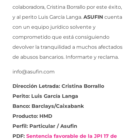
colaboradora, Cristina Borrallo por este éxito,
y al perito Luis García Langa.
ASUFIN
cuenta
con un equipo jurídico solvente y
comprometido que está consiguiendo
devolver la tranquilidad a muchos afectados
de abusos bancarios. Informarte y reclama.
info@asufin.com
Dirección Letrada: Cristina Borrallo
Perito: Luis García Langa
Banco: Barclays/Caixabank
Producto: HMD
Perfil: Particular / Asufin
PDF:
Sentencia favorable de la JPI 17 de