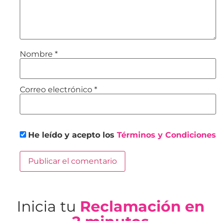
Nombre
*
Correo electrónico
*
He leído y acepto los
Términos y Condiciones
Inicia tu
Reclamación en