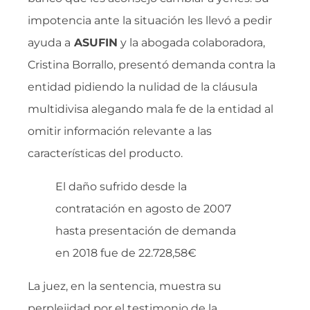
impotencia ante la situación les llevó a pedir
ayuda a
ASUFIN
y la abogada colaboradora,
Cristina Borrallo, presentó demanda contra la
entidad pidiendo la nulidad de la cláusula
multidivisa alegando mala fe de la entidad al
omitir información relevante a las
características del producto.
El daño sufrido desde la
contratación en agosto de 2007
hasta presentación de demanda
en 2018 fue de 22.728,58€
La juez, en la sentencia, muestra su
perplejidad por el testimonio de la