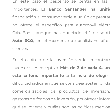
En este caso el descenso se centra en las
importantes. El
Banco Santander ha unif
financiación al consumo verde a un único présta
no ofrece el específico para automóvil eléct
CaixaBank, aunque ha anunciado el 1 de sep
Auto ECO,
en el momento de análisis no ofrec
clientes.
En el capítulo de la inversión verde, encontr
inversor sí es receptivo.
Más de 3 de cada 4, un
este criterio importante a la hora de elegir
dificultad radica en qué se considera sostenibilida
comercializadoras de productos de inversión
gestoras de fondos de inversión, por ofrecer infor
qué se invierte y cuáles son las políticas medi