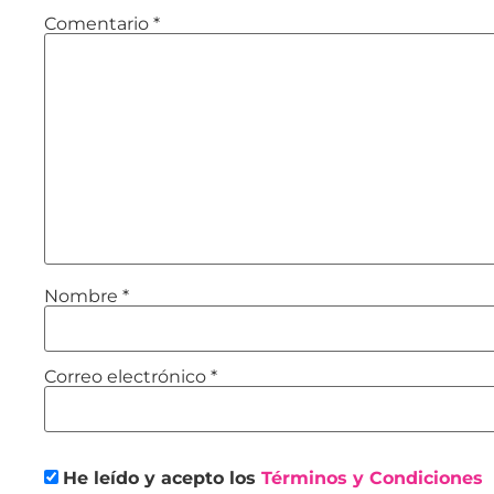
Comentario
*
Nombre
*
Correo electrónico
*
He leído y acepto los
Términos y Condiciones