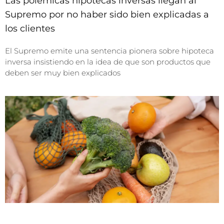
Las polémicas hipotecas inversas llegan al
Supremo por no haber sido bien explicadas a
los clientes
El Supremo emite una sentencia pionera sobre hipoteca
inversa insistiendo en la idea de que son productos que
deben ser muy bien explicados