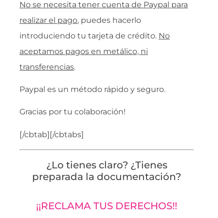
No se necesita tener cuenta de Paypal para
realizar el pago
, puedes hacerlo
introduciendo tu tarjeta de crédito.
No
aceptamos pagos en metálico, ni
transferencias
.
Paypal es un método rápido y seguro.
Gracias por tu colaboración!
[/cbtab][/cbtabs]
¿Lo tienes claro? ¿Tienes
preparada la documentación?
¡¡RECLAMA TUS DERECHOS!!