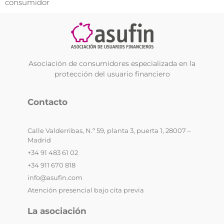
consumidor
Asociación de consumidores especializada en la
protección del usuario financiero
Contacto
Calle Valderribas, N.º 59, planta 3, puerta 1, 28007 –
Madrid
+34 91 483 61 02
+34 911 670 818
info@asufin.com
Atención presencial bajo cita previa
La asociación