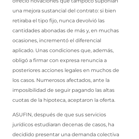
ofreció novaciones que tampoco suponían
una mejora sustancial del contrato: si bien
retiraba el tipo fijo, nunca devolvió las
cantidades abonadas de más y, en muchas
ocasiones, incrementó el diferencial
aplicado. Unas condiciones que, además,
obligó a firmar con expresa renuncia a
posteriores acciones legales en muchos de
los casos. Numerosos afectados, ante la
imposibilidad de seguir pagando las altas
cuotas de la hipoteca, aceptaron la oferta.
ASUFIN, después de que sus servicios
jurídicos estudiaran decenas de casos, ha
decidido presentar una demanda colectiva