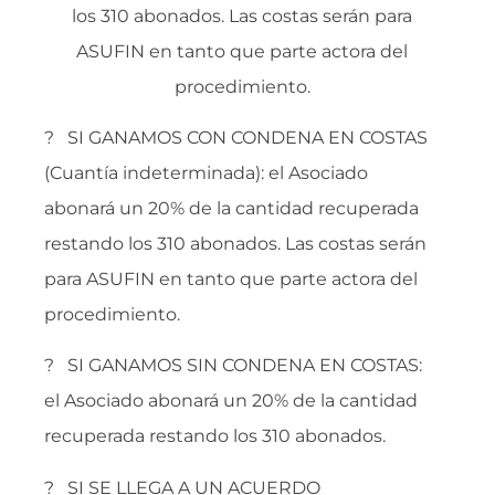
los 310 abonados. Las costas serán para
ASUFIN en tanto que parte actora del
procedimiento.
? SI GANAMOS CON CONDENA EN COSTAS
(Cuantía indeterminada): el Asociado
abonará un 20% de la cantidad recuperada
restando los 310 abonados. Las costas serán
para ASUFIN en tanto que parte actora del
procedimiento.
? SI GANAMOS SIN CONDENA EN COSTAS:
el Asociado abonará un 20% de la cantidad
recuperada restando los 310 abonados.
? SI SE LLEGA A UN ACUERDO