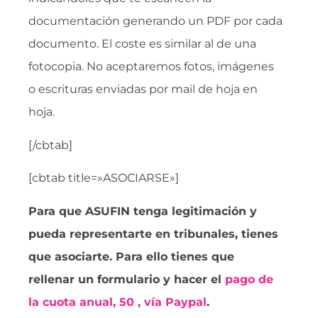
documentación generando un PDF por cada
documento. El coste es similar al de una
fotocopia. No aceptaremos fotos, imágenes
o escrituras enviadas por mail de hoja en
hoja.
[/cbtab]
[cbtab title=»ASOCIARSE»]
Para que ASUFIN tenga legitimación y
pueda representarte en tribunales, tienes
que asociarte. Para ello tienes que
rellenar un formulario y hacer el
pago de
la cuota anual, 50 , vía Paypal
.