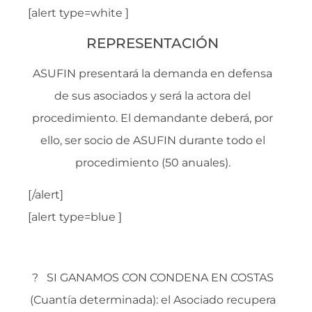
[alert type=white ]
REPRESENTACIÓN
ASUFIN presentará la demanda en defensa
de sus asociados y será la actora del
procedimiento. El demandante deberá, por
ello, ser socio de ASUFIN durante todo el
procedimiento (50 anuales).
[/alert]
[alert type=blue ]
HONORARIOS FINALES
? SI GANAMOS CON CONDENA EN COSTAS
(Cuantía determinada): el Asociado recupera