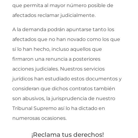
que permita al mayor número posible de
afectados reclamar judicialmente.
A la demanda podrán apuntarse tanto los
afectados que no han novado como los que
sí lo han hecho, incluso aquellos que
firmaron una renuncia a posteriores
acciones judiciales. Nuestros servicios
jurídicos han estudiado estos documentos y
consideran que dichos contratos también
son abusivos, la jurisprudencia de nuestro
Tribunal Supremo así lo ha dictado en
numerosas ocasiones.
¡Reclama tus derechos!