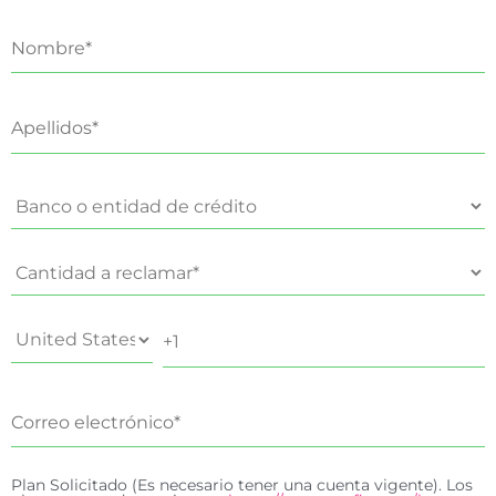
Plan Solicitado (Es necesario tener una cuenta vigente). Los