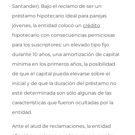
Santander). Bajo el reclamo de ser un
préstamo hipotecario ideal para parejas
jóvenes, la entidad colocó un
crédito
hipotecario con consecuencias perniciosas
para los suscriptores: un elevado tipo fijo
durante 10 años, una amortización de capital
mínima en los primeros años, la posibilidad
de que el capital pueda elevarse sobre el
inicial y de que la duración del préstamo no
esté determinada son sólo algunas de las
características que fueron ocultadas por la
entidad.
Ante el alud de reclamaciones, la entidad