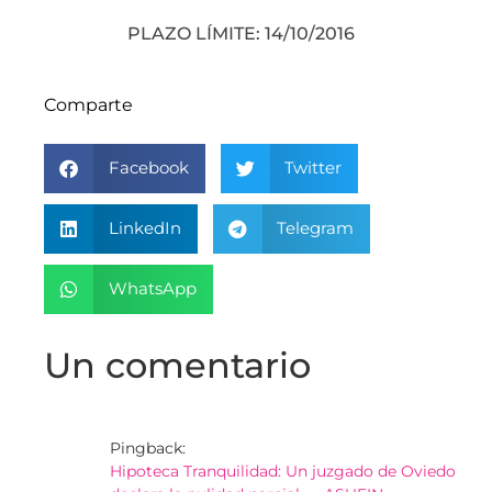
PLAZO LÍMITE: 14/10/2016
Comparte
Facebook
Twitter
LinkedIn
Telegram
WhatsApp
Un comentario
Pingback:
Hipoteca Tranquilidad: Un juzgado de Oviedo