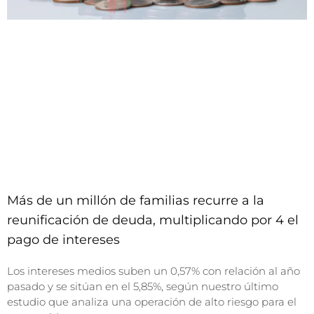
Más de un millón de familias recurre a la
reunificación de deuda, multiplicando por 4 el
pago de intereses
Los intereses medios suben un 0,57% con relación al año
pasado y se sitúan en el 5,85%, según nuestro último
estudio que analiza una operación de alto riesgo para el