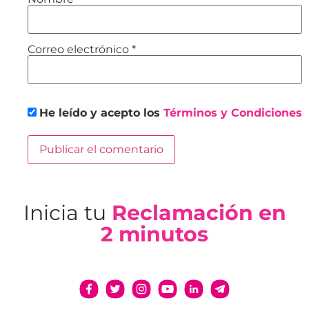
Correo electrónico
*
He leído y acepto los
Términos y Condiciones
Inicia tu
Reclamación en
2 minutos