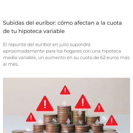
Subidas del euríbor: cómo afectan a la cuota
de tu hipoteca variable
El repunte del euríbor en julio supondrá
aproximadamente para los hogares con una hipoteca
media variable, un aumento en su cuota de 62 euros más
al mes.