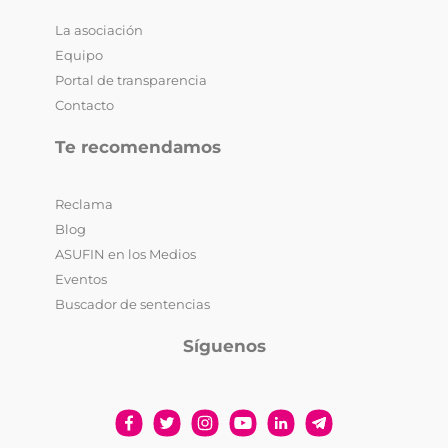
La asociación
Equipo
Portal de transparencia
Contacto
Te recomendamos
Reclama
Blog
ASUFIN en los Medios
Eventos
Buscador de sentencias
Síguenos