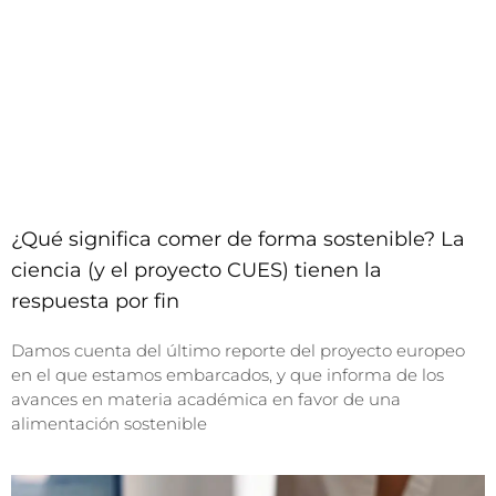
¿Qué significa comer de forma sostenible? La
ciencia (y el proyecto CUES) tienen la
respuesta por fin
Damos cuenta del último reporte del proyecto europeo
en el que estamos embarcados, y que informa de los
avances en materia académica en favor de una
alimentación sostenible