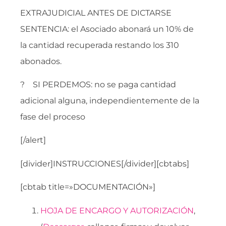
EXTRAJUDICIAL ANTES DE DICTARSE
SENTENCIA: el Asociado abonará un 10% de
la cantidad recuperada restando los 310
abonados.
? SI PERDEMOS: no se paga cantidad
adicional alguna, independientemente de la
fase del proceso
[/alert]
[divider]INSTRUCCIONES[/divider][cbtabs]
[cbtab title=»DOCUMENTACIÓN»]
HOJA DE ENCARGO Y AUTORIZACIÓN
,