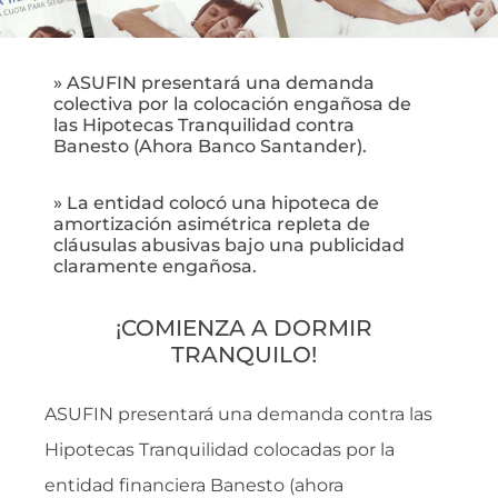
» ASUFIN presentará una demanda
colectiva por la colocación engañosa de
las Hipotecas Tranquilidad contra
Banesto (Ahora Banco Santander).
» La entidad colocó una hipoteca de
amortización asimétrica repleta de
cláusulas abusivas bajo una publicidad
claramente engañosa.
¡COMIENZA A DORMIR
TRANQUILO!
ASUFIN presentará una demanda contra las
Hipotecas Tranquilidad colocadas por la
entidad financiera Banesto (ahora