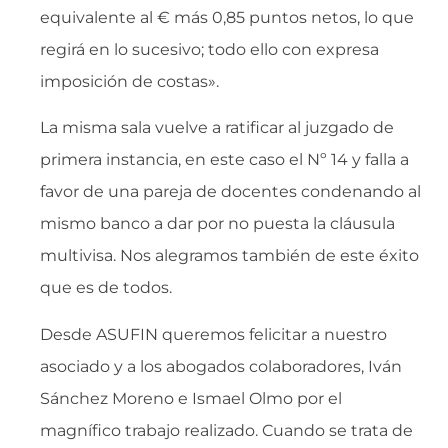
equivalente al € más 0,85 puntos netos, lo que
regirá en lo sucesivo; todo ello con expresa
imposición de costas».
La misma sala vuelve a ratificar al juzgado de
primera instancia, en este caso el Nº 14 y falla a
favor de una pareja de docentes condenando al
mismo banco a dar por no puesta la cláusula
multivisa. Nos alegramos también de este éxito
que es de todos.
Desde ASUFIN queremos felicitar a nuestro
asociado y a los abogados colaboradores, Iván
Sánchez Moreno e Ismael Olmo por el
magnífico trabajo realizado. Cuando se trata de