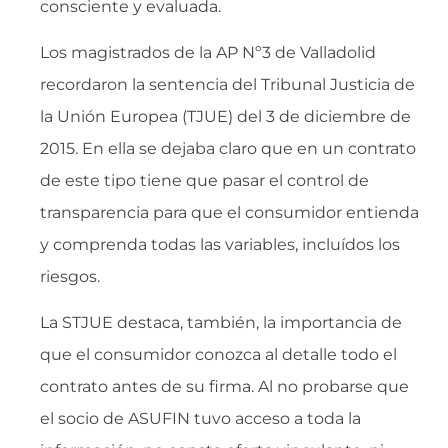
consciente y evaluada.
Los magistrados de la AP Nº3 de Valladolid
recordaron la sentencia del Tribunal Justicia de
la Unión Europea (TJUE) del 3 de diciembre de
2015. En ella se dejaba claro que en un contrato
de este tipo tiene que pasar el control de
transparencia para que el consumidor entienda
y comprenda todas las variables, incluídos los
riesgos.
La STJUE destaca, también, la importancia de
que el consumidor conozca al detalle todo el
contrato antes de su firma. Al no probarse que
el socio de ASUFIN tuvo acceso a toda la