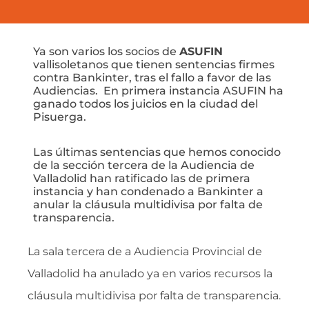
Ya son varios los socios de
ASUFIN
vallisoletanos que tienen sentencias firmes
contra Bankinter, tras el fallo a favor de las
Audiencias. En primera instancia ASUFIN ha
ganado todos los juicios en la ciudad del
Pisuerga.
Las últimas sentencias que hemos conocido
de la sección tercera de la Audiencia de
Valladolid han ratificado las de primera
instancia y han condenado a Bankinter a
anular la cláusula multidivisa por falta de
transparencia.
La sala tercera de a Audiencia Provincial de
Valladolid ha anulado ya en varios recursos la
cláusula multidivisa por falta de transparencia.