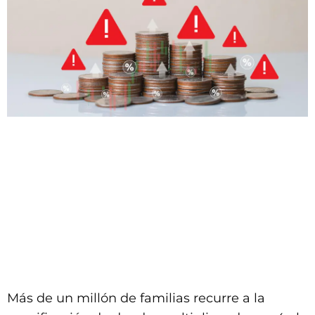
Más de un millón de familias recurre a la