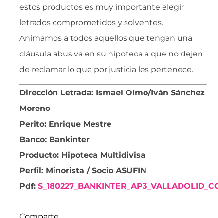
estos productos es muy importante elegir
letrados comprometidos y solventes.
Animamos a todos aquellos que tengan una
cláusula abusiva en su hipoteca a que no dejen
de reclamar lo que por justicia les pertenece.
Dirección Letrada: Ismael Olmo/Iván Sánchez
Moreno
Perito: Enrique Mestre
Banco: Bankinter
Producto: Hipoteca Multidivisa
Perfil: Minorista / Socio ASUFIN
Pdf:
S_180227_BANKINTER_AP3_VALLADOLID_C
Comparte