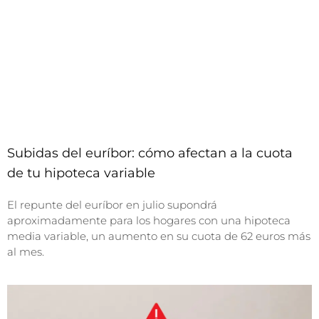
Subidas del euríbor: cómo afectan a la cuota
de tu hipoteca variable
El repunte del euríbor en julio supondrá
aproximadamente para los hogares con una hipoteca
media variable, un aumento en su cuota de 62 euros más
al mes.