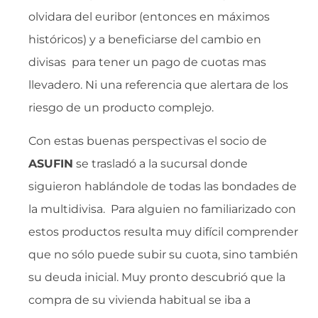
olvidara del euribor (entonces en máximos
históricos) y a beneficiarse del cambio en
divisas para tener un pago de cuotas mas
llevadero. Ni una referencia que alertara de los
riesgo de un producto complejo.
Con estas buenas perspectivas el socio de
ASUFIN
se trasladó a la sucursal donde
siguieron hablándole de todas las bondades de
la multidivisa. Para alguien no familiarizado con
estos productos resulta muy difícil comprender
que no sólo puede subir su cuota, sino también
su deuda inicial. Muy pronto descubrió que la
compra de su vivienda habitual se iba a