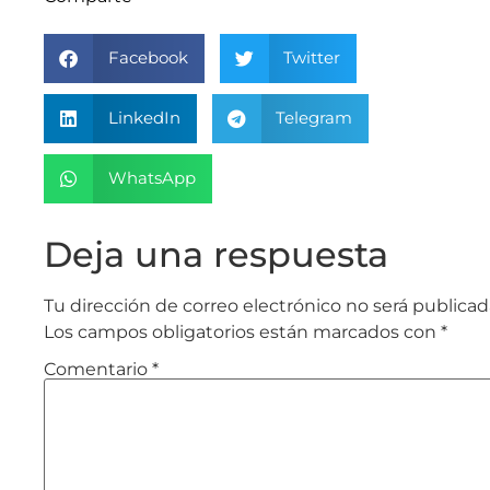
Facebook
Twitter
LinkedIn
Telegram
WhatsApp
Deja una respuesta
Tu dirección de correo electrónico no será publicad
Los campos obligatorios están marcados con
*
Comentario
*