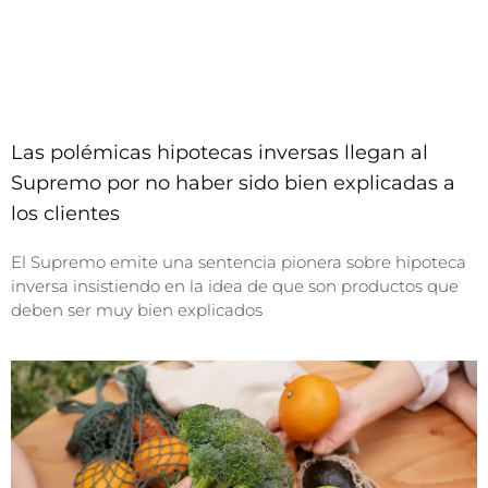
Las polémicas hipotecas inversas llegan al
Supremo por no haber sido bien explicadas a
los clientes
El Supremo emite una sentencia pionera sobre hipoteca
inversa insistiendo en la idea de que son productos que
deben ser muy bien explicados