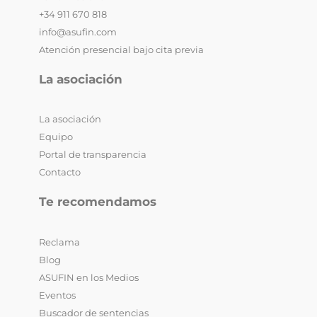
+34 911 670 818
info@asufin.com
Atención presencial bajo cita previa
La asociación
La asociación
Equipo
Portal de transparencia
Contacto
Te recomendamos
Reclama
Blog
ASUFIN en los Medios
Eventos
Buscador de sentencias