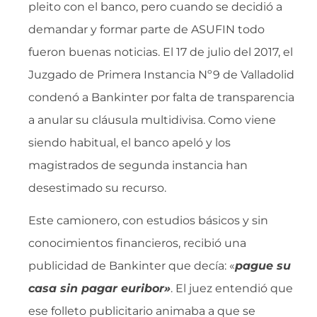
pleito con el banco, pero cuando se decidió a
demandar y formar parte de ASUFIN todo
fueron buenas noticias. El 17 de julio del 2017, el
Juzgado de Primera Instancia Nº9 de Valladolid
condenó a Bankinter por falta de transparencia
a anular su cláusula multidivisa. Como viene
siendo habitual, el banco apeló y los
magistrados de segunda instancia han
desestimado su recurso.
Este camionero, con estudios básicos y sin
conocimientos financieros, recibió una
publicidad de Bankinter que decía: «
pague su
casa sin pagar euribor»
. El juez entendió que
ese folleto publicitario animaba a que se