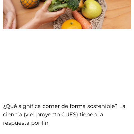
¿Qué significa comer de forma sostenible? La
ciencia (y el proyecto CUES) tienen la
respuesta por fin