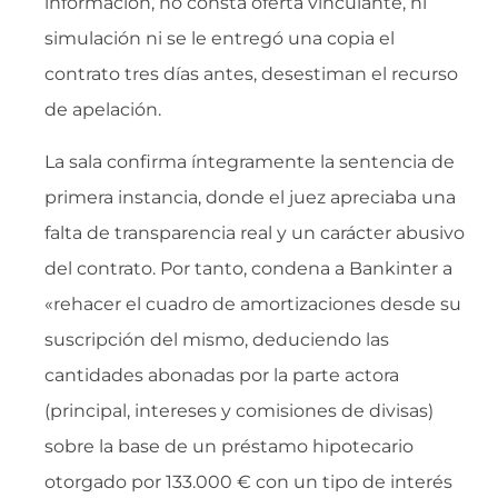
información, no consta oferta vinculante, ni
simulación ni se le entregó una copia el
contrato tres días antes, desestiman el recurso
de apelación.
La sala confirma íntegramente la sentencia de
primera instancia, donde el juez apreciaba una
falta de transparencia real y un carácter abusivo
del contrato. Por tanto, condena a Bankinter a
«rehacer el cuadro de amortizaciones desde su
suscripción del mismo, deduciendo las
cantidades abonadas por la parte actora
(principal, intereses y comisiones de divisas)
sobre la base de un préstamo hipotecario
otorgado por 133.000 € con un tipo de interés