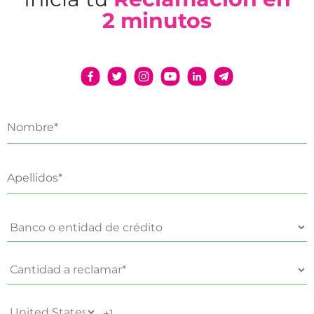
2 minutos