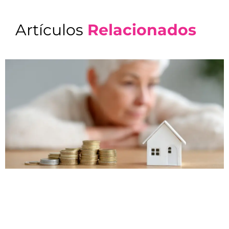
Artículos
Relacionados