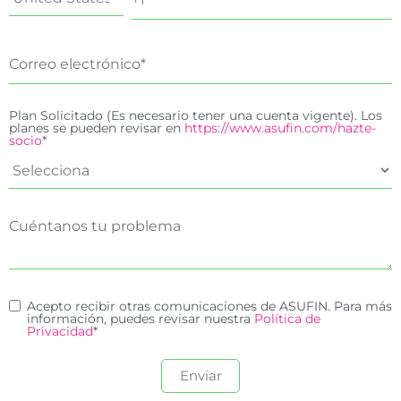
Plan Solicitado (Es necesario tener una cuenta vigente). Los
planes se pueden revisar en
https://www.asufin.com/hazte-
socio
*
Acepto recibir otras comunicaciones de ASUFIN. Para más
información, puedes revisar nuestra
Política de
Privacidad
*