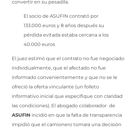
convertir en su pesadila.
El socio de ASUFIN contrató por
133.000 euros y 8 años después su
pérdida evitada estaba cercana a los
40.000 euros
El juez estimó que el contrato no fue negociado
individualmente, que el afectado no fue
informado convenientemente y que no se le
ofreció la oferta vinculante (un folleto
informativo inicial que especifique con claridad
las condiciones). El abogado colaborador de
ASUFIN
incidió en que la falta de transparencia
impidió que el camionero tomara una decisión