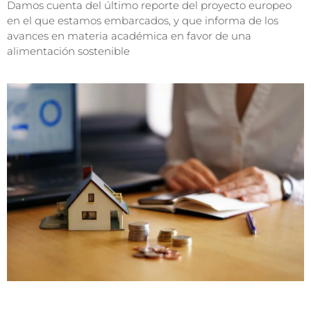
Damos cuenta del último reporte del proyecto europeo
en el que estamos embarcados, y que informa de los
avances en materia académica en favor de una
alimentación sostenible