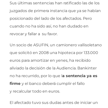
Sus últimas sentencias han ratificado las de los
juzgados de primera instancia que ya se habían
posicionado del lado de los afectados. Pero
cuando no ha sido así, no han dudado en
revocar y fallar a su favor.
Un socio de ASUFIN, un camionero vallisoletano
que solicitó en 2008 una hipoteca por 133.000
euros para amortizar en yenes, ha recibido
aliviado la decisión de la Audiencia. Bankinter
no ha recurrido, por lo que l
a sentencia ya es
firme
y el banco deberá cumplir el fallo
y recalcular todo en euros.
El afectado tuvo sus dudas antes de iniciar un