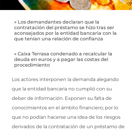
» Los demandantes declaran que la
contratación del préstamo se hizo tras ser
aconsejados por la entidad bancaria con la
que tenían una relación de confianza
» Caixa Terrasa condenado a recalcular la
deuda en euros y a pagar las costas del
procedimiento
Los actores interponen la demanda alegando
que la entidad bancaria no cumplió con su
deber de información. Exponen su falta de
conocimientos en el ámbito financiero; por lo
que no podían hacerse una idea de los riesgos
derivados de la contratación de un préstamo de