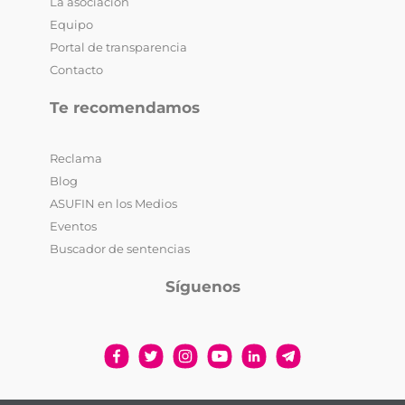
La asociación
Equipo
Portal de transparencia
Contacto
Te recomendamos
Reclama
Blog
ASUFIN en los Medios
Eventos
Buscador de sentencias
Síguenos