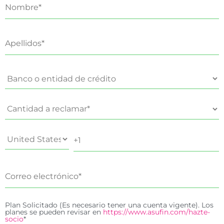
Plan Solicitado (Es necesario tener una cuenta vigente). Los
planes se pueden revisar en
https://www.asufin.com/hazte-
socio
*