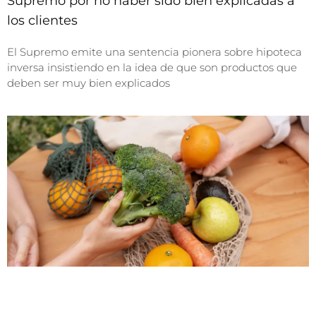
Supremo por no haber sido bien explicadas a
los clientes
El Supremo emite una sentencia pionera sobre hipoteca
inversa insistiendo en la idea de que son productos que
deben ser muy bien explicados