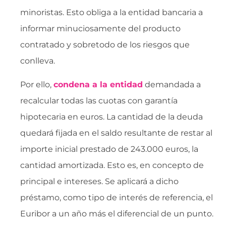
minoristas. Esto obliga a la entidad bancaria a
informar minuciosamente del producto
contratado y sobretodo de los riesgos que
conlleva.
Por ello,
condena a la entidad
demandada a
recalcular todas las cuotas con garantía
hipotecaria en euros. La cantidad de la deuda
quedará fijada en el saldo resultante de restar al
importe inicial prestado de 243.000 euros, la
cantidad amortizada. Esto es, en concepto de
principal e intereses. Se aplicará a dicho
préstamo, como tipo de interés de referencia, el
Euribor a un año más el diferencial de un punto.