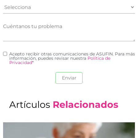
Acepto recibir otras comunicaciones de ASUFIN. Para más
información, puedes revisar nuestra
Política de
Privacidad
*
Artículos
Relacionados