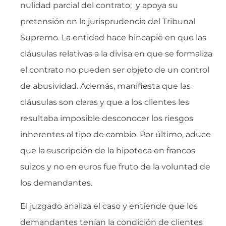
nulidad parcial del contrato; y apoya su
pretensión en la jurisprudencia del Tribunal
Supremo. La entidad hace hincapié en que las
cláusulas relativas a la divisa en que se formaliza
el contrato no pueden ser objeto de un control
de abusividad. Además, manifiesta que las
cláusulas son claras y que a los clientes les
resultaba imposible desconocer los riesgos
inherentes al tipo de cambio. Por último, aduce
que la suscripción de la hipoteca en francos
suizos y no en euros fue fruto de la voluntad de
los demandantes.
El juzgado analiza el caso y entiende que los
demandantes tenían la condición de clientes