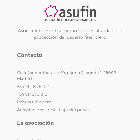
Asociación de consumidores especializada en la
protección del usuario financiero
Contacto
Calle Valderribas, N.º 59, planta 3, puerta 1, 28007 –
Madrid
+34 91 483 61 02
+34 911 670 818
info@asufin.com
Atención presencial bajo cita previa
La asociación