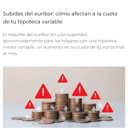
Subidas del euríbor: cómo afectan a la cuota
de tu hipoteca variable
El repunte del euríbor en julio supondrá
aproximadamente para los hogares con una hipoteca
media variable, un aumento en su cuota de 62 euros más
al mes.