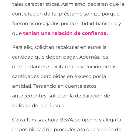
tales características. Asimismo, declaran que la
contratación de tal préstamo se hizo porque
fueron aconsejados por la entidad bancaria; y
que
tenían una relación de confianza.
Para ello, solicitan recalcular en euros la
cantidad que deben pagar. Además, los
demandantes solicitan la devolución de las
cantidades percibidas en exceso por la
entidad. Teniendo en cuenta estos
antecedentes, solicitan la declaración de
nulidad de la cláusula.
Caixa Terrasa, ahora BBVA, se opone y alega la
imposibilidad de proceder a la declaración de