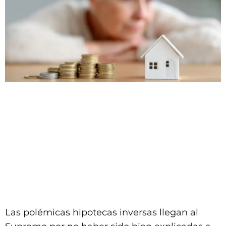
Las polémicas hipotecas inversas llegan al