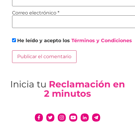
Correo electrónico
*
He leído y acepto los
Términos y Condiciones
Inicia tu
Reclamación en
2 minutos