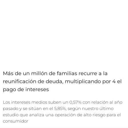
Más de un millón de familias recurre a la
reunificación de deuda, multiplicando por 4 el
pago de intereses
Los intereses medios suben un 0,57% con relación al año
pasado y se sitúan en el 5,85%, según nuestro último
estudio que analiza una operación de alto riesgo para el
consumidor