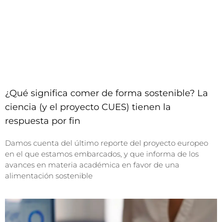
¿Qué significa comer de forma sostenible? La
ciencia (y el proyecto CUES) tienen la
respuesta por fin
Damos cuenta del último reporte del proyecto europeo
en el que estamos embarcados, y que informa de los
avances en materia académica en favor de una
alimentación sostenible