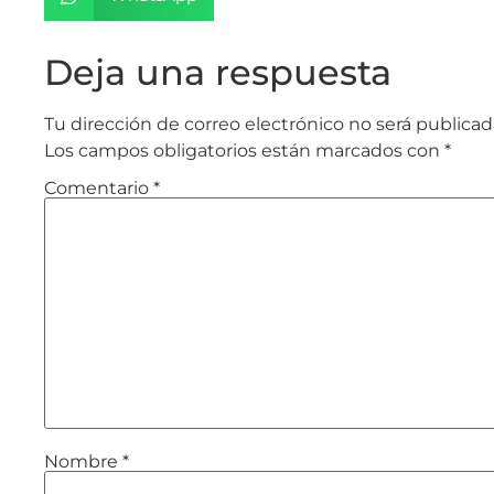
Deja una respuesta
Tu dirección de correo electrónico no será publicad
Los campos obligatorios están marcados con
*
Comentario
*
Nombre
*