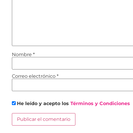
Nombre
*
Correo electrónico
*
He leído y acepto los
Términos y Condiciones