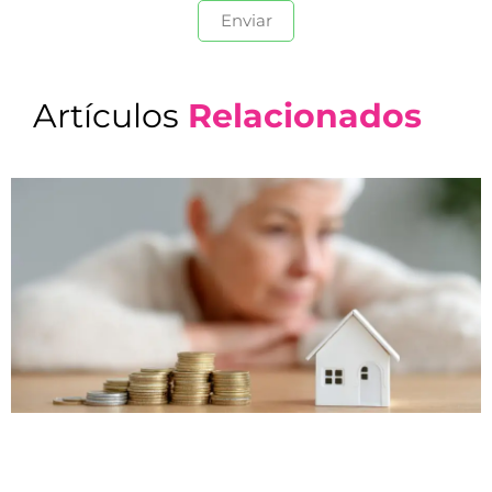
Artículos
Relacionados