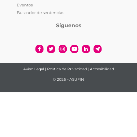
Eventos
Buscador de sentencias
Síguenos
Aviso Legal
|
Política de Privacidad
|
Accesibilidad
© 2026 – ASUFIN