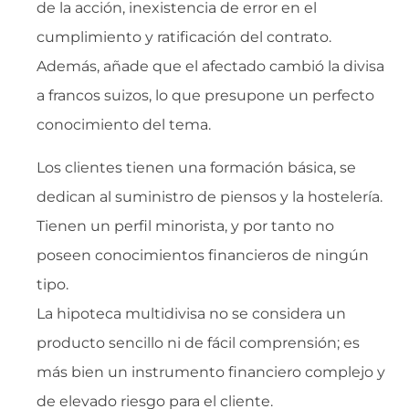
de la acción, inexistencia de error en el
cumplimiento y ratificación del contrato.
Además, añade que el afectado cambió la divisa
a francos suizos, lo que presupone un perfecto
conocimiento del tema.
Los clientes tienen una formación básica, se
dedican al suministro de piensos y la hostelería.
Tienen un perfil minorista, y por tanto no
poseen conocimientos financieros de ningún
tipo.
La hipoteca multidivisa no se considera un
producto sencillo ni de fácil comprensión; es
más bien un instrumento financiero complejo y
de elevado riesgo para el cliente.