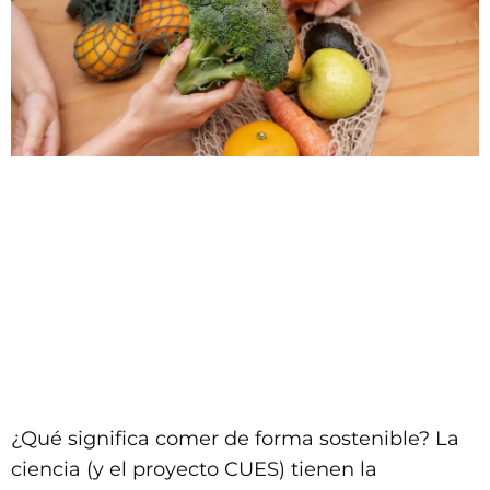
¿Qué significa comer de forma sostenible? La
ciencia (y el proyecto CUES) tienen la