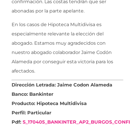
confirmación. Las costas tendrán que ser
abonadas por la parte apelante.
En los casos de Hipoteca Multidivisa es
especialmente relevante la elección del
abogado. Estamos muy agradecidos con
nuestro abogado colaborador Jaime Codón
Alameda por conseguir esta victoria para los
afectados.
Dirección Letrada: Jaime Codon Alameda
Banco: Bankinter
Producto: Hipoteca Multidivisa
Perfil: Particular
Pdf:
S_170405_BANKINTER_AP2_BURGOS_CONFI