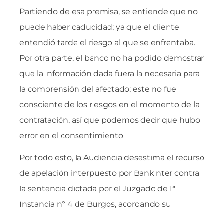
Partiendo de esa premisa, se entiende que no
puede haber caducidad; ya que el cliente
entendió tarde el riesgo al que se enfrentaba.
Por otra parte, el banco no ha podido demostrar
que la información dada fuera la necesaria para
la comprensión del afectado; este no fue
consciente de los riesgos en el momento de la
contratación, así que podemos decir que hubo
error en el consentimiento.
Por todo esto, la Audiencia desestima el recurso
de apelación interpuesto por Bankinter contra
la sentencia dictada por el Juzgado de 1ª
Instancia nº 4 de Burgos, acordando su