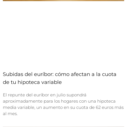
Subidas del euríbor: cómo afectan a la cuota
de tu hipoteca variable
El repunte del euríbor en julio supondrá
aproximadamente para los hogares con una hipoteca
media variable, un aumento en su cuota de 62 euros más
al mes.