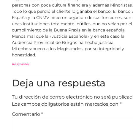
personas con poca cultura financiera y además Minoristas.
Todo lo que perdió el cliente lo ganaba el banco. El banco 
España y la CNMV hicieron dejación de sus funciones, son
unas instituciones totalmente inútiles, que no velan por el
cumplimiento de la Buena Praxis en la banca española.
Menos mal que la «Justicia Española» y en este caso la
Audiencia Provincial de Burgos ha hecho justicia.
Mi enhorabuena a los Magistrados, por su integridad y
honestidad.
Responder
Deja una respuesta
Tu dirección de correo electrónico no será publicad
Los campos obligatorios están marcados con
*
Comentario
*