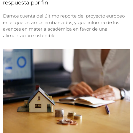
respuesta por fin
Damos cuenta del último reporte del proyecto europeo
en el que estamos embarcados, y que informa de los
avances en materia académica en favor de una
alimentación sostenible