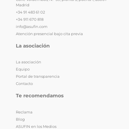
Madrid
+34 91 483 61 02
+34 911 670 818
info@asufin.com
Atención presencial bajo cita previa
La asociación
La asociación
Equipo
Portal de transparencia
Contacto
Te recomendamos
Reclama
Blog
ASUFIN en los Medios