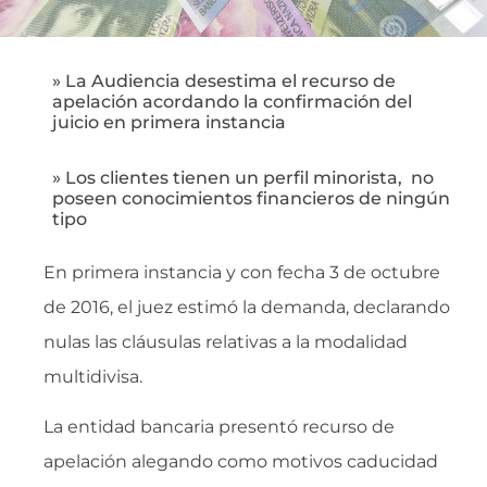
» La Audiencia desestima el recurso de
apelación acordando la confirmación del
juicio en primera instancia
» Los clientes tienen un perfil minorista, no
poseen conocimientos financieros de ningún
tipo
En primera instancia y con fecha 3 de octubre
de 2016, el juez estimó la demanda, declarando
nulas las cláusulas relativas a la modalidad
multidivisa.
La entidad bancaria presentó recurso de
apelación alegando como motivos caducidad