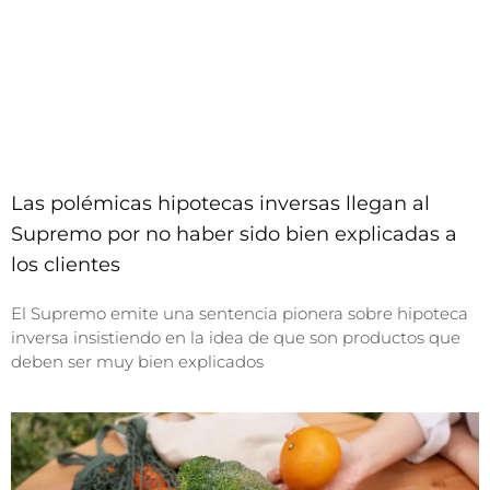
Las polémicas hipotecas inversas llegan al
Supremo por no haber sido bien explicadas a
los clientes
El Supremo emite una sentencia pionera sobre hipoteca
inversa insistiendo en la idea de que son productos que
deben ser muy bien explicados