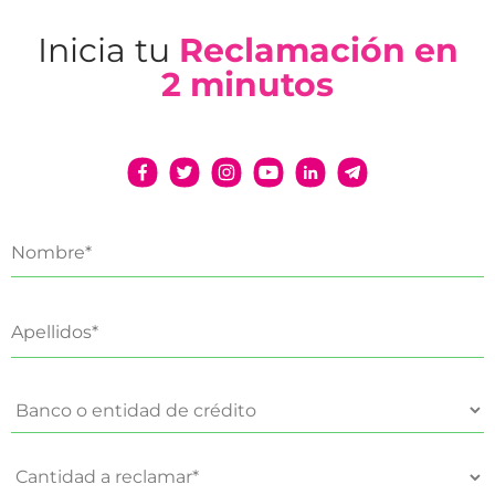
Inicia tu
Reclamación en
2 minutos