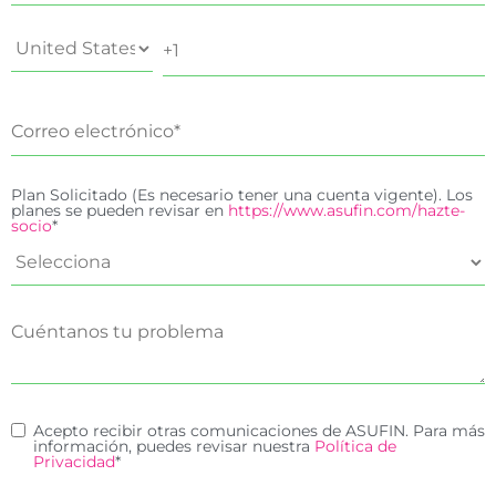
Plan Solicitado (Es necesario tener una cuenta vigente). Los
planes se pueden revisar en
https://www.asufin.com/hazte-
socio
*
Acepto recibir otras comunicaciones de ASUFIN. Para más
información, puedes revisar nuestra
Política de
Privacidad
*