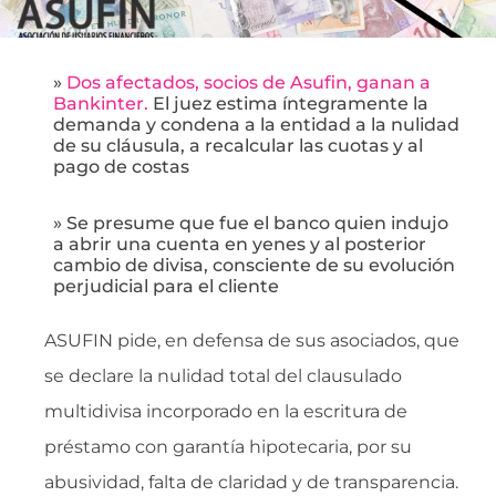
»
Dos afectados, socios de Asufin, ganan a
Bankinter.
El juez estima íntegramente la
demanda y condena a la entidad a la nulidad
de su cláusula, a recalcular las cuotas y al
pago de costas
» Se presume que fue el banco quien indujo
a abrir una cuenta en yenes y al posterior
cambio de divisa, consciente de su evolución
perjudicial para el cliente
ASUFIN pide, en defensa de sus asociados, que
se declare la nulidad total del clausulado
multidivisa incorporado en la escritura de
préstamo con garantía hipotecaria, por su
abusividad, falta de claridad y de transparencia.