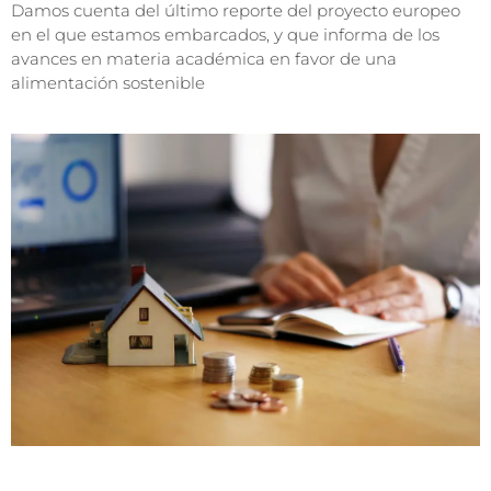
Damos cuenta del último reporte del proyecto europeo
en el que estamos embarcados, y que informa de los
avances en materia académica en favor de una
alimentación sostenible