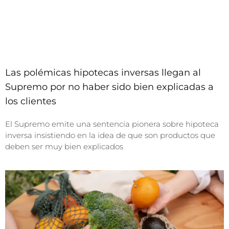
Las polémicas hipotecas inversas llegan al
Supremo por no haber sido bien explicadas a
los clientes
El Supremo emite una sentencia pionera sobre hipoteca
inversa insistiendo en la idea de que son productos que
deben ser muy bien explicados