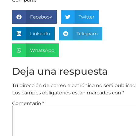
Facebook
Twitter
LinkedIn
Telegram
WhatsApp
Deja una respuesta
Tu dirección de correo electrónico no será publicad
Los campos obligatorios están marcados con
*
Comentario
*