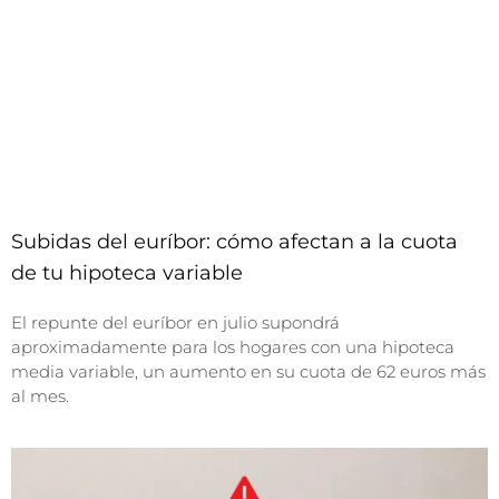
Subidas del euríbor: cómo afectan a la cuota
de tu hipoteca variable
El repunte del euríbor en julio supondrá
aproximadamente para los hogares con una hipoteca
media variable, un aumento en su cuota de 62 euros más
al mes.