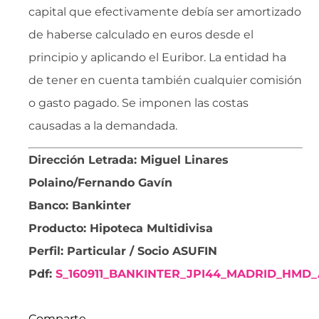
capital que efectivamente debía ser amortizado
de haberse calculado en euros desde el
principio y aplicando el Euribor. La entidad ha
de tener en cuenta también cualquier comisión
o gasto pagado. Se imponen las costas
causadas a la demandada.
Dirección Letrada: Miguel Linares
Polaino/Fernando Gavín
Banco: Bankinter
Producto: Hipoteca Multidivisa
Perfil: Particular / Socio ASUFIN
Pdf:
S_160911_BANKINTER_JPI44_MADRID_HMD_
Comparte