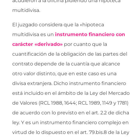
acudieron a la oficina pidiendo una hipoteca
multidivisa.
El juzgado considera que la «hipoteca
multidivisa es un
instrumento financiero con
carácter «derivado»
por cuanto que la
cuantificación de la obligación de las partes del
contrato depende de la cuantía que alcance
otro valor distinto, que en este caso es una
divisa extranjera. Dicho instrumento financiero
está incluido en el ámbito de la Ley del Mercado
de Valores (RCL 1988, 1644; RCL 1989, 1149 y 1781)
de acuerdo con lo previsto en el art. 2.2 de dicha
ley. Y es un instrumento financiero complejo en
virtud de lo dispuesto en el art. 79.bis.8 de la Ley