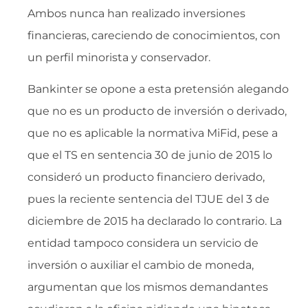
Ambos nunca han realizado inversiones
financieras, careciendo de conocimientos, con
un perfil minorista y conservador.
Bankinter se opone a esta pretensión alegando
que no es un producto de inversión o derivado,
que no es aplicable la normativa MiFid, pese a
que el TS en sentencia 30 de junio de 2015 lo
consideró un producto financiero derivado,
pues la reciente sentencia del TJUE del 3 de
diciembre de 2015 ha declarado lo contrario. La
entidad tampoco considera un servicio de
inversión o auxiliar el cambio de moneda,
argumentan que los mismos demandantes