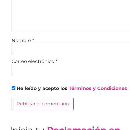
Nombre
*
Correo electrónico
*
He leído y acepto los
Términos y Condiciones