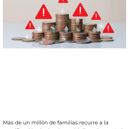
Más de un millón de familias recurre a la