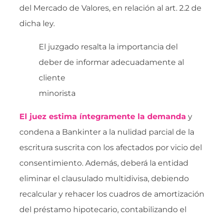
del Mercado de Valores, en relación al art. 2.2 de
dicha ley.
El juzgado resalta la importancia del
deber de informar adecuadamente al
cliente
minorista
El juez estima íntegramente la demanda
y
condena a Bankinter a la nulidad parcial de la
escritura suscrita con los afectados por vicio del
consentimiento. Además, deberá la entidad
eliminar el clausulado multidivisa, debiendo
recalcular y rehacer los cuadros de amortización
del préstamo hipotecario, contabilizando el