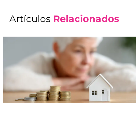
Artículos
Relacionados