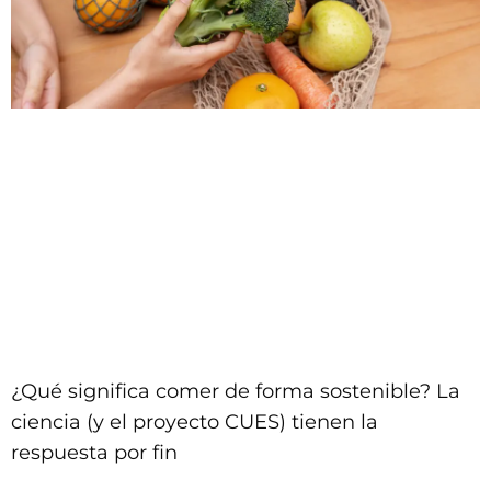
¿Qué significa comer de forma sostenible? La
ciencia (y el proyecto CUES) tienen la
respuesta por fin