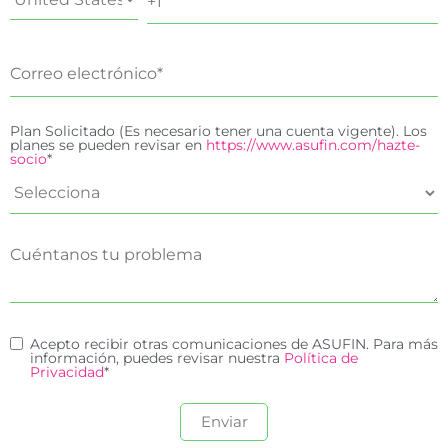
Plan Solicitado (Es necesario tener una cuenta vigente). Los
planes se pueden revisar en
https://www.asufin.com/hazte-
socio
*
Acepto recibir otras comunicaciones de ASUFIN. Para más
información, puedes revisar nuestra
Política de
Privacidad
*