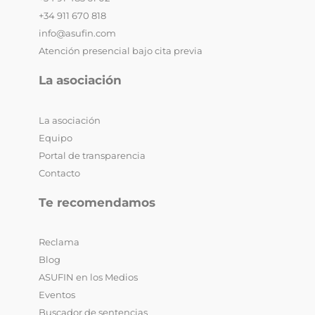
+34 911 670 818
info@asufin.com
Atención presencial bajo cita previa
La asociación
La asociación
Equipo
Portal de transparencia
Contacto
Te recomendamos
Reclama
Blog
ASUFIN en los Medios
Eventos
Buscador de sentencias