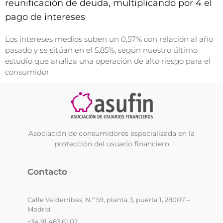
reunificación de deuda, multiplicando por 4 el
pago de intereses
Los intereses medios suben un 0,57% con relación al año
pasado y se sitúan en el 5,85%, según nuestro último
estudio que analiza una operación de alto riesgo para el
consumidor
Asociación de consumidores especializada en la
protección del usuario financiero
Contacto
Calle Valderribas, N.º 59, planta 3, puerta 1, 28007 –
Madrid
+34 91 483 61 02