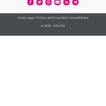
Aviso Legal
|
Política de Privacidad
|
Accesibilidad
© 2026 – ASUFIN