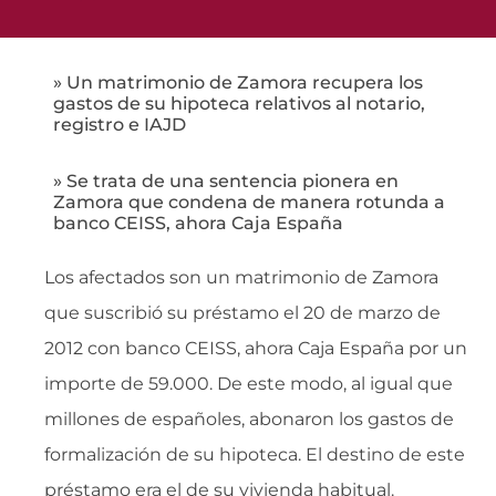
» Un matrimonio de Zamora recupera los
gastos de su hipoteca relativos al notario,
registro e IAJD
» Se trata de una sentencia pionera en
Zamora que condena de manera rotunda a
banco CEISS, ahora Caja España
Los afectados son un matrimonio de Zamora
que suscribió su préstamo el 20 de marzo de
2012 con banco CEISS, ahora Caja España por un
importe de 59.000. De este modo, al igual que
millones de españoles, abonaron los gastos de
formalización de su hipoteca. El destino de este
préstamo era el de su vivienda habitual.