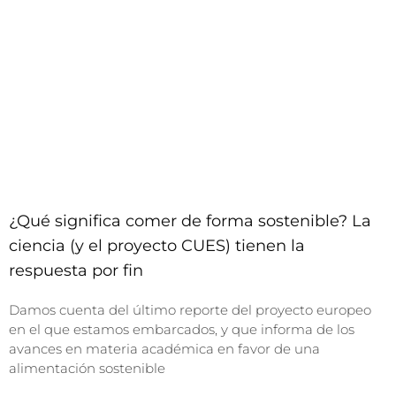
¿Qué significa comer de forma sostenible? La
ciencia (y el proyecto CUES) tienen la
respuesta por fin
Damos cuenta del último reporte del proyecto europeo
en el que estamos embarcados, y que informa de los
avances en materia académica en favor de una
alimentación sostenible