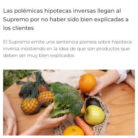
Las polémicas hipotecas inversas llegan al
Supremo por no haber sido bien explicadas a
los clientes
El Supremo emite una sentencia pionera sobre hipoteca
inversa insistiendo en la idea de que son productos que
deben ser muy bien explicados