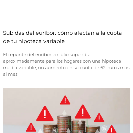
Subidas del euríbor: cómo afectan a la cuota
de tu hipoteca variable
El repunte del euríbor en julio supondrá
aproximadamente para los hogares con una hipoteca
media variable, un aumento en su cuota de 62 euros más
al mes.