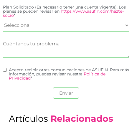
Plan Solicitado (Es necesario tener una cuenta vigente). Los
planes se pueden revisar en
https://www.asufin.com/hazte-
socio
*
Acepto recibir otras comunicaciones de ASUFIN. Para más
información, puedes revisar nuestra
Política de
Privacidad
*
Artículos
Relacionados