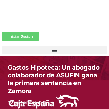
Iniciar Sesión
Gastos Hipoteca: Un abogado
colaborador de ASUFIN gana
la primera sentencia en
Zamora
08 septiembre 2017