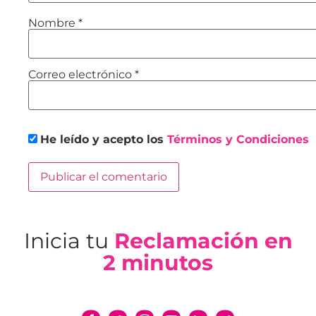
Nombre
*
Correo electrónico
*
He leído y acepto los
Términos y Condiciones
Inicia tu
Reclamación en
2 minutos