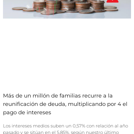
Más de un millón de familias recurre a la
reunificación de deuda, multiplicando por 4 el
pago de intereses
Los intereses medios suben un 0,57% con relación al año
pasado y se sitúan en el 5,85%, según nuestro último