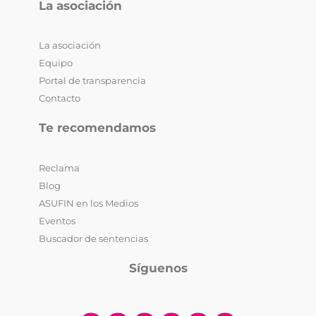
La asociación
La asociación
Equipo
Portal de transparencia
Contacto
Te recomendamos
Reclama
Blog
ASUFIN en los Medios
Eventos
Buscador de sentencias
Síguenos