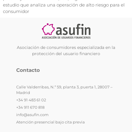
estudio que analiza una operación de alto riesgo para el
consumidor
Asociación de consumidores especializada en la
protección del usuario financiero
Contacto
Calle Valderribas, N.º 59, planta 3, puerta 1, 28007 –
Madrid
+34 91 483 61 02
+34 911 670 818
info@asufin.com
Atención presencial bajo cita previa