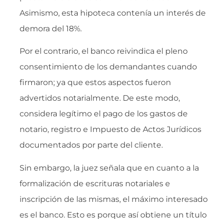
Asimismo, esta hipoteca contenía un interés de
demora del 18%.
Por el contrario, el banco reivindica el pleno
consentimiento de los demandantes cuando
firmaron; ya que estos aspectos fueron
advertidos notarialmente. De este modo,
considera legítimo el pago de los gastos de
notario, registro e Impuesto de Actos Jurídicos
documentados por parte del cliente.
Sin embargo, la juez señala que en cuanto a la
formalización de escrituras notariales e
inscripción de las mismas, el máximo interesado
es el banco. Esto es porque así obtiene un título