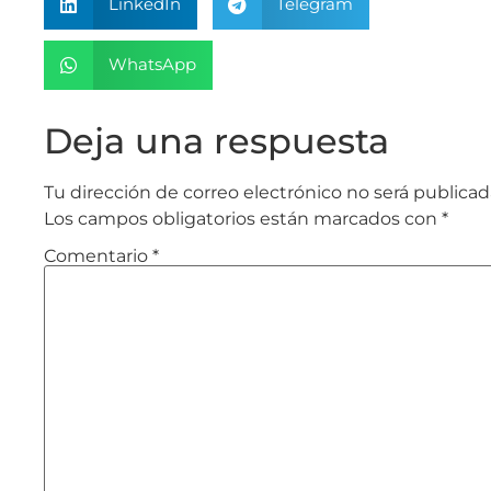
LinkedIn
Telegram
WhatsApp
Deja una respuesta
Tu dirección de correo electrónico no será publicad
Los campos obligatorios están marcados con
*
Comentario
*