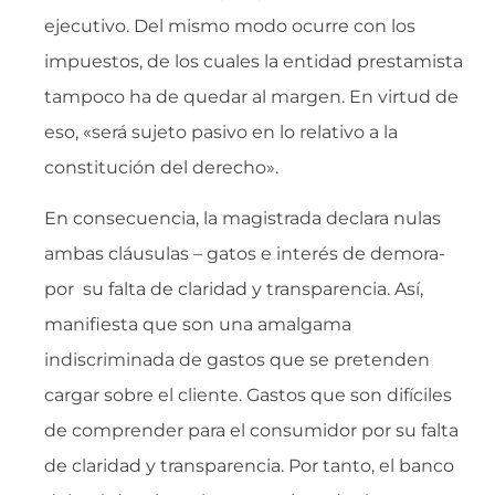
ejecutivo. Del mismo modo ocurre con los
impuestos, de los cuales la entidad prestamista
tampoco ha de quedar al margen. En virtud de
eso, «será sujeto pasivo en lo relativo a la
constitución del derecho».
En consecuencia, la magistrada declara nulas
ambas cláusulas – gatos e interés de demora-
por su falta de claridad y transparencia. Así,
manifiesta que son una amalgama
indiscriminada de gastos que se pretenden
cargar sobre el cliente. Gastos que son difíciles
de comprender para el consumidor por su falta
de claridad y transparencia. Por tanto, el banco