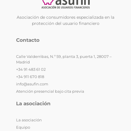
Asociación de consumidores especializada en la
protección del usuario financiero
Contacto
Calle Valderribas, N.º 59, planta 3, puerta 1, 28007 –
Madrid
+34 91 483 61 02
+34 911 670 818
info@asufin.com
Atención presencial bajo cita previa
La asociación
La asociación
Equipo