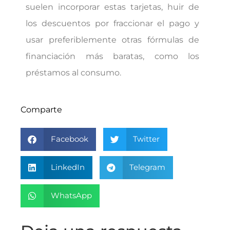
suelen incorporar estas tarjetas, huir de
los descuentos por fraccionar el pago y
usar preferiblemente otras fórmulas de
financiación más baratas, como los
préstamos al consumo.
Comparte
Facebook
Twitter
LinkedIn
Telegram
WhatsApp