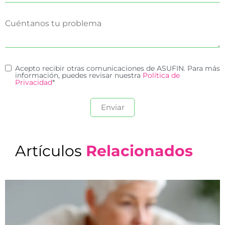
Acepto recibir otras comunicaciones de ASUFIN. Para más
información, puedes revisar nuestra
Política de
Privacidad
*
Artículos
Relacionados