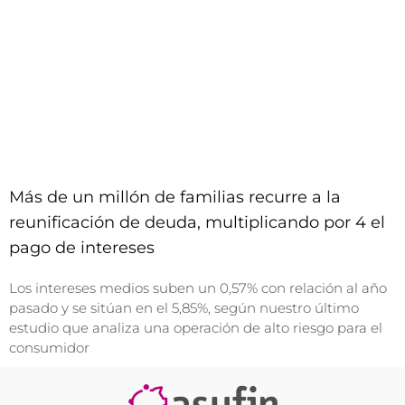
Más de un millón de familias recurre a la
reunificación de deuda, multiplicando por 4 el
pago de intereses
Los intereses medios suben un 0,57% con relación al año
pasado y se sitúan en el 5,85%, según nuestro último
estudio que analiza una operación de alto riesgo para el
consumidor