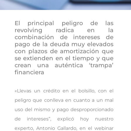
El principal peligro de las
revolving radica en la
combinación de intereses de
pago de la deuda muy elevados
con plazos de amortización que
se extienden en el tiempo y que
crean una auténtica ‘trampa’
financiera
«Llevas un crédito en el bolsillo, con el
peligro que conlleva en cuanto a un mal
uso del mismo y pago desproporcionado
de intereses”, explicó hoy nuestro
experto, Antonio Gallardo, en el webinar