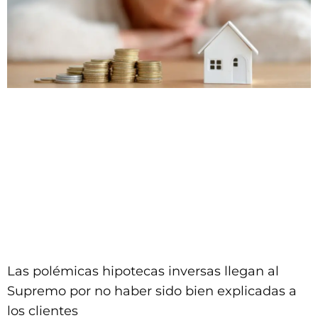
Las polémicas hipotecas inversas llegan al
Supremo por no haber sido bien explicadas a
los clientes