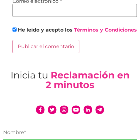
Correo electrónico
*
He leído y acepto los
Términos y Condiciones
Inicia tu
Reclamación en
2 minutos