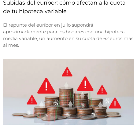
Subidas del euríbor: cómo afectan a la cuota
de tu hipoteca variable
El repunte del euríbor en julio supondrá
aproximadamente para los hogares con una hipoteca
media variable, un aumento en su cuota de 62 euros más
al mes.