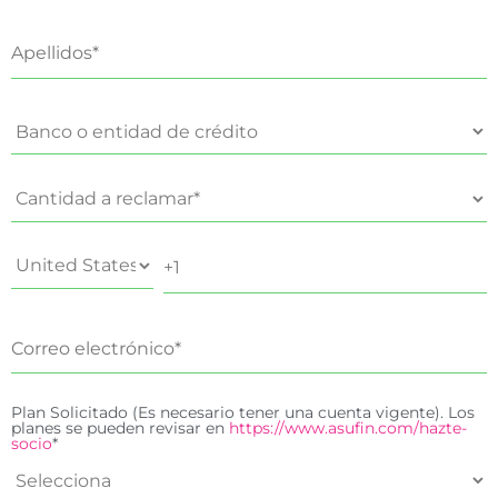
Plan Solicitado (Es necesario tener una cuenta vigente). Los
planes se pueden revisar en
https://www.asufin.com/hazte-
socio
*