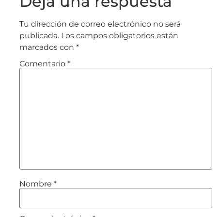
Deja una respuesta
Tu dirección de correo electrónico no será
publicada.
Los campos obligatorios están
marcados con
*
Comentario
*
Nombre
*