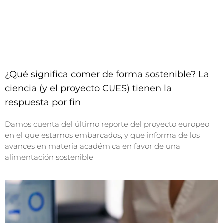
¿Qué significa comer de forma sostenible? La
ciencia (y el proyecto CUES) tienen la
respuesta por fin
Damos cuenta del último reporte del proyecto europeo
en el que estamos embarcados, y que informa de los
avances en materia académica en favor de una
alimentación sostenible