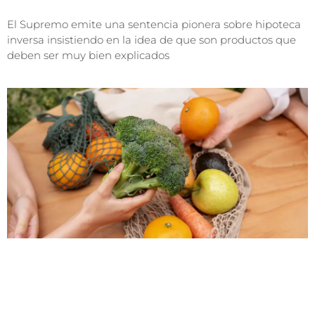
El Supremo emite una sentencia pionera sobre hipoteca
inversa insistiendo en la idea de que son productos que
deben ser muy bien explicados