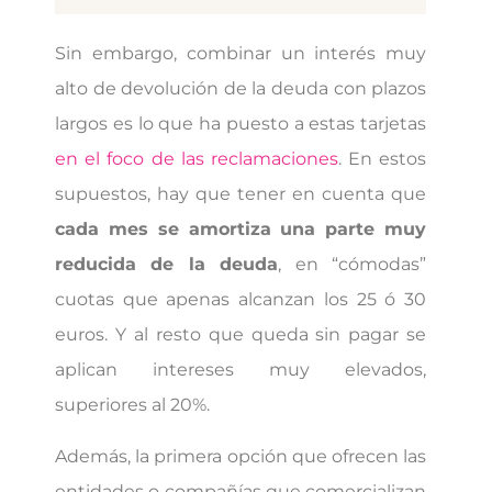
Sin embargo, combinar un interés muy
alto de devolución de la deuda con plazos
largos es lo que ha puesto a estas tarjetas
en el foco de las reclamaciones
. En estos
supuestos, hay que tener en cuenta que
cada mes se amortiza una parte muy
reducida de la deuda
, en “cómodas”
cuotas que apenas alcanzan los 25 ó 30
euros. Y al resto que queda sin pagar se
aplican intereses muy elevados,
superiores al 20%.
Además, la primera opción que ofrecen las
entidades o compañías que comercializan