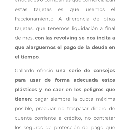
estas tarjetas es que usemos el
fraccionamiento. A diferencia de otras
tarjetas, que tenemos liquidación a final
de mes,
con las revolving se nos incita a
que alarguemos el pago de la deuda en
el tiempo
.
Gallardo ofreció
una serie de consejos
para usar de forma adecuada estos
plásticos y no caer en los peligros que
tienen
: pagar siempre la cuota máxima
posible, procurar no traspasar dinero de
cuenta corriente a crédito, no contratar
los seguros de protección de pago que