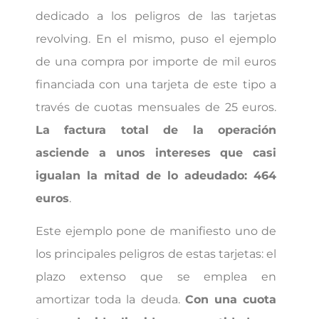
dedicado a los peligros de las tarjetas
revolving. En el mismo, puso el ejemplo
de una compra por importe de mil euros
financiada con una tarjeta de este tipo a
través de cuotas mensuales de 25 euros.
La factura total de la operación
asciende a unos intereses que casi
igualan la mitad de lo adeudado: 464
euros
.
Este ejemplo pone de manifiesto uno de
los principales peligros de estas tarjetas: el
plazo extenso que se emplea en
amortizar toda la deuda.
Con una cuota