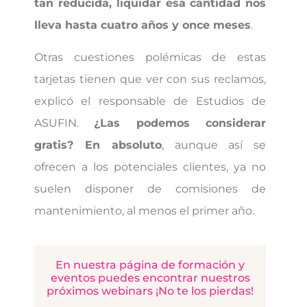
tan reducida, liquidar esa cantidad nos
lleva hasta cuatro años y once meses
.
Otras cuestiones polémicas de estas
tarjetas tienen que ver con sus reclamos,
explicó el responsable de Estudios de
ASUFIN.
¿Las podemos considerar
gratis? En absoluto
, aunque así se
ofrecen a los potenciales clientes, ya no
suelen disponer de comisiones de
mantenimiento, al menos el primer año.
En nuestra página de formación y
eventos puedes encontrar nuestros
próximos webinars ¡No te los pierdas!