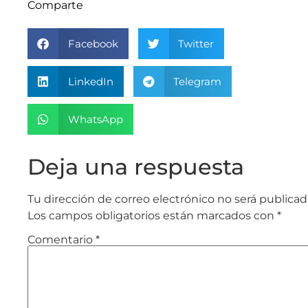
Comparte
Facebook
Twitter
LinkedIn
Telegram
WhatsApp
Deja una respuesta
Tu dirección de correo electrónico no será publicad
Los campos obligatorios están marcados con
*
Comentario
*