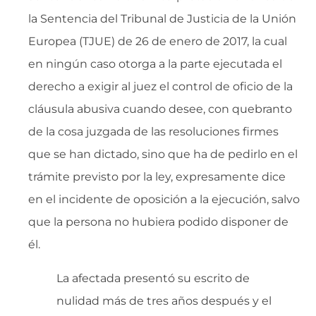
la Sentencia del Tribunal de Justicia de la Unión
Europea (TJUE) de 26 de enero de 2017, la cual
en ningún caso otorga a la parte ejecutada el
derecho a exigir al juez el control de oficio de la
cláusula abusiva cuando desee, con quebranto
de la cosa juzgada de las resoluciones firmes
que se han dictado, sino que ha de pedirlo en el
trámite previsto por la ley, expresamente dice
en el incidente de oposición a la ejecución, salvo
que la persona no hubiera podido disponer de
él.
La afectada presentó su escrito de
nulidad más de tres años después y el