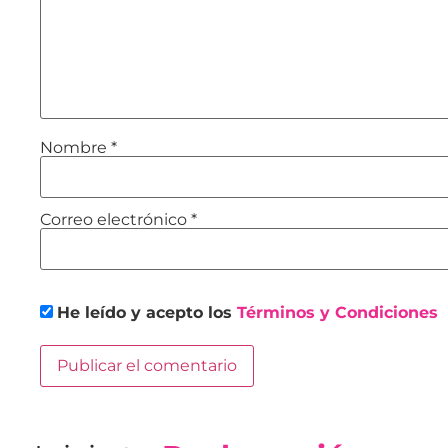
Nombre
*
Correo electrónico
*
He leído y acepto los
Términos y Condiciones