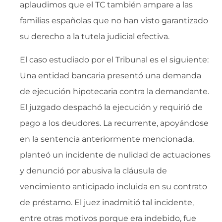
aplaudimos que el TC también ampare a las
familias españolas que no han visto garantizado
su derecho a la tutela judicial efectiva.
El caso estudiado por el Tribunal es el siguiente:
Una entidad bancaria presentó una demanda
de ejecución hipotecaria contra la demandante.
El juzgado despachó la ejecución y requirió de
pago a los deudores. La recurrente, apoyándose
en la sentencia anteriormente mencionada,
planteó un incidente de nulidad de actuaciones
y denunció por abusiva la cláusula de
vencimiento anticipado incluida en su contrato
de préstamo. El juez inadmitió tal incidente,
entre otras motivos porque era indebido, fue