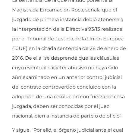
La sentencia, de la que ha sido ponente la
Magistrada Encarnación Roca, señala que el
juzgado de primera instancia debió atenerse a
la interpretación de la Directiva 93/13 realizada
por el Tribunal de Justicia de la Unión Europea
(TJUE) en la citada sentencia de 26 de enero de
2016. De ella “se desprende que las cláusulas
cuyo eventual carácter abusivo no haya sido
aún examinado en un anterior control judicial
del contrato controvertido concluido con la
adopción de una resolución con fuerza de cosa
juzgada, deben ser conocidas por el juez
nacional, bien a instancia de parte o de oficio”.
Y sigue, “Por ello, el órgano judicial ante el cual