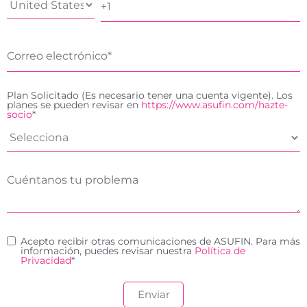
Plan Solicitado (Es necesario tener una cuenta vigente). Los
planes se pueden revisar en
https://www.asufin.com/hazte-
socio
*
Acepto recibir otras comunicaciones de ASUFIN. Para más
información, puedes revisar nuestra
Política de
Privacidad
*