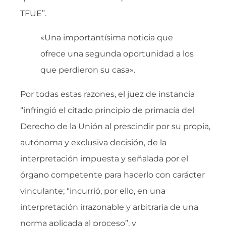
TFUE”.
«Una importantísima noticia que
ofrece una segunda oportunidad a los
que perdieron su casa».
Por todas estas razones, el juez de instancia
“infringió el citado principio de primacía del
Derecho de la Unión al prescindir por su propia,
autónoma y exclusiva decisión, de la
interpretación impuesta y señalada por el
órgano competente para hacerlo con carácter
vinculante; “incurrió, por ello, en una
interpretación irrazonable y arbitraria de una
norma aplicada al proceso”, y