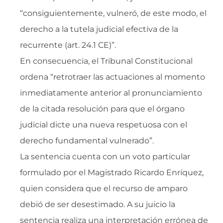
“consiguientemente, vulneró, de este modo, el
derecho a la tutela judicial efectiva de la
recurrente (art. 24.1 CE)”.
En consecuencia, el Tribunal Constitucional
ordena “retrotraer las actuaciones al momento
inmediatamente anterior al pronunciamiento
de la citada resolución para que el órgano
judicial dicte una nueva respetuosa con el
derecho fundamental vulnerado”.
La sentencia cuenta con un voto particular
formulado por el Magistrado Ricardo Enríquez,
quien considera que el recurso de amparo
debió de ser desestimado. A su juicio la
sentencia realiza una interpretación errónea de