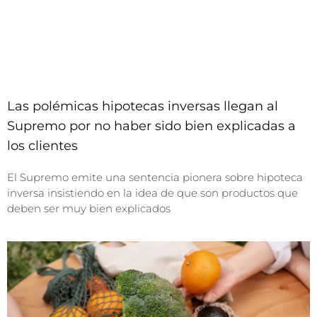
Las polémicas hipotecas inversas llegan al
Supremo por no haber sido bien explicadas a
los clientes
El Supremo emite una sentencia pionera sobre hipoteca
inversa insistiendo en la idea de que son productos que
deben ser muy bien explicados