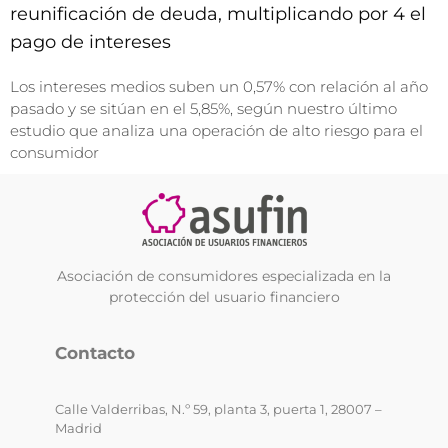
reunificación de deuda, multiplicando por 4 el
pago de intereses
Los intereses medios suben un 0,57% con relación al año
pasado y se sitúan en el 5,85%, según nuestro último
estudio que analiza una operación de alto riesgo para el
consumidor
Asociación de consumidores especializada en la
protección del usuario financiero
Contacto
Calle Valderribas, N.º 59, planta 3, puerta 1, 28007 –
Madrid