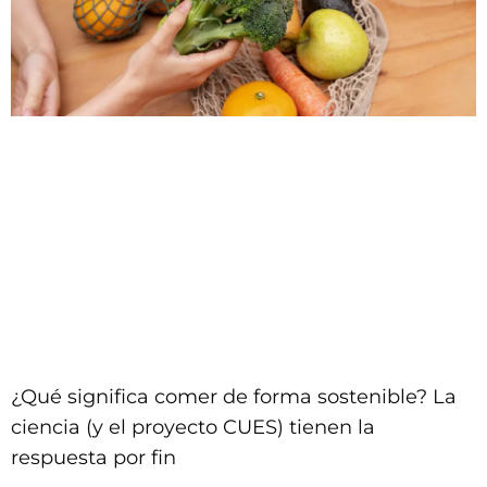
¿Qué significa comer de forma sostenible? La
ciencia (y el proyecto CUES) tienen la
respuesta por fin