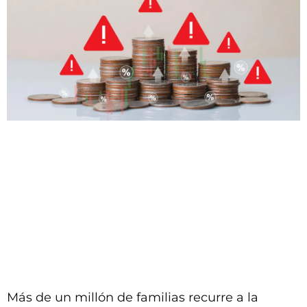
Más de un millón de familias recurre a la