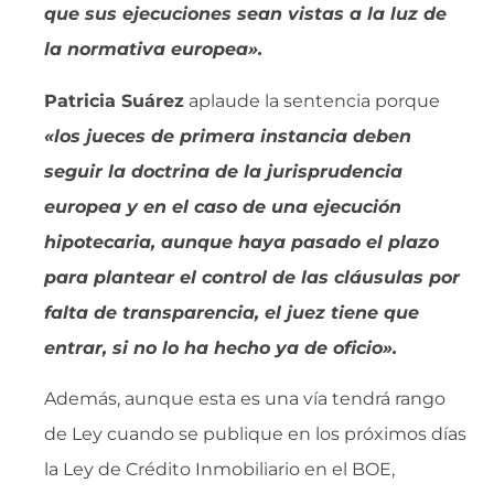
que sus ejecuciones sean vistas a la luz de
la normativa europea».
Patricia Suárez
aplaude la sentencia porque
«los jueces de primera instancia deben
seguir la doctrina de la jurisprudencia
europea y en el caso de una ejecución
hipotecaria, aunque haya pasado el plazo
para plantear el control de las cláusulas por
falta de transparencia, el juez tiene que
entrar, si no lo ha hecho ya de oficio».
Además, aunque esta es una vía tendrá rango
de Ley cuando se publique en los próximos días
la Ley de Crédito Inmobiliario en el BOE,