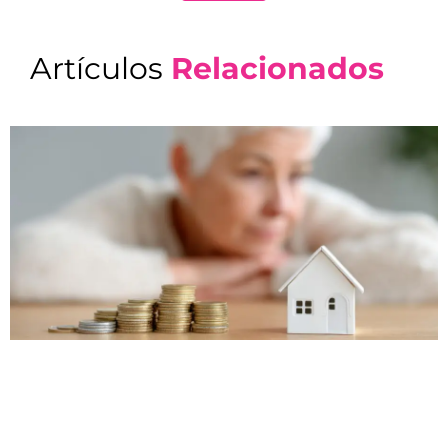
Artículos
Relacionados