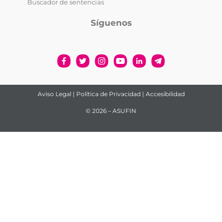
Buscador de sentencias
Síguenos
Aviso Legal
|
Política de Privacidad
|
Accesibilidad
© 2026 – ASUFIN