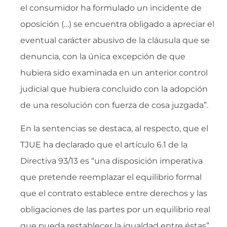
el consumidor ha formulado un incidente de
oposición (…) se encuentra obligado a apreciar el
eventual carácter abusivo de la cláusula que se
denuncia, con la única excepción de que
hubiera sido examinada en un anterior control
judicial que hubiera concluido con la adopción
de una resolución con fuerza de cosa juzgada”.
En la sentencias se destaca, al respecto, que el
TJUE ha declarado que el artículo 6.1 de la
Directiva 93/13 es “una disposición imperativa
que pretende reemplazar el equilibrio formal
que el contrato establece entre derechos y las
obligaciones de las partes por un equilibrio real
que pueda restablecer la igualdad entre éstas”,