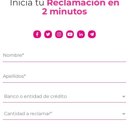
Inicia tu
Reclamación en
2 minutos