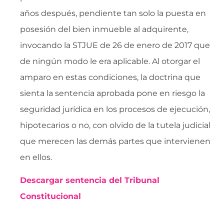
años después, pendiente tan solo la puesta en
posesión del bien inmueble al adquirente,
invocando la STJUE de 26 de enero de 2017 que
de ningún modo le era aplicable. Al otorgar el
amparo en estas condiciones, la doctrina que
sienta la sentencia aprobada pone en riesgo la
seguridad jurídica en los procesos de ejecución,
hipotecarios o no, con olvido de la tutela judicial
que merecen las demás partes que intervienen
en ellos.
Descargar sentencia del Tribunal
Constitucional