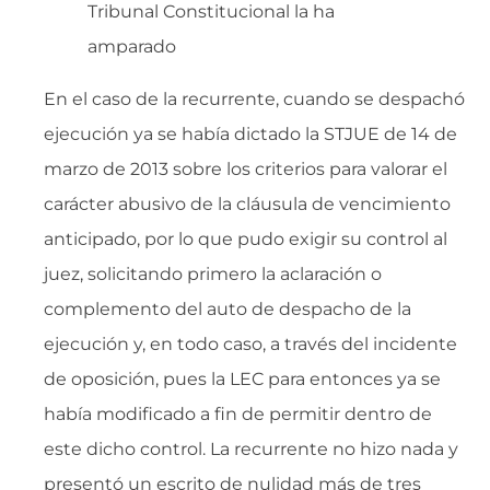
Tribunal Constitucional la ha
amparado
En el caso de la recurrente, cuando se despachó
ejecución ya se había dictado la STJUE de 14 de
marzo de 2013 sobre los criterios para valorar el
carácter abusivo de la cláusula de vencimiento
anticipado, por lo que pudo exigir su control al
juez, solicitando primero la aclaración o
complemento del auto de despacho de la
ejecución y, en todo caso, a través del incidente
de oposición, pues la LEC para entonces ya se
había modificado a fin de permitir dentro de
este dicho control. La recurrente no hizo nada y
presentó un escrito de nulidad más de tres