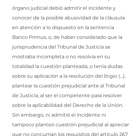
órgano judicial debió admitir el incidente y
conocer de la posible abusividad de la cláusula
en atención a lo dispuesto en la sentencia
Banco Primus, o, de haber considerado que la
jurisprudencia del Tribunal de Justicia se
mostraba incompleta o no resolvía en su
totalidad la cuestión planteada, o tenía dudas
sobre su aplicación a la resolución del litigio (…),
plantear la cuestión prejudicial ante al Tribunal
de Justicia, al ser el competente para resolver
sobre la aplicabilidad del Derecho de la Unión.
Sin embargo, ni admitió el incidente ni
tampoco planteó cuestión prejudicial al apreciar
que no concurrían los requisitos del artículo 267