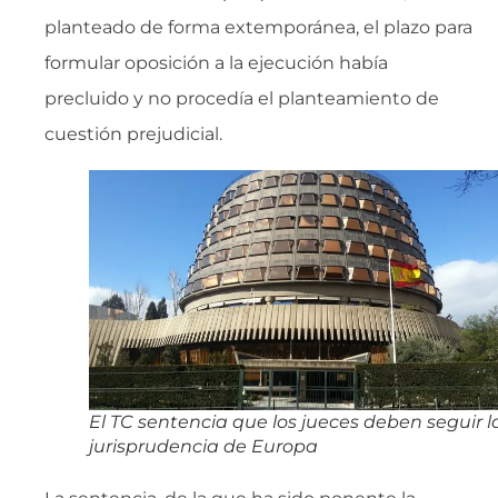
planteado de forma extemporánea, el plazo para
formular oposición a la ejecución había
precluido y no procedía el planteamiento de
cuestión prejudicial.
El TC sentencia que los jueces deben seguir l
jurisprudencia de Europa