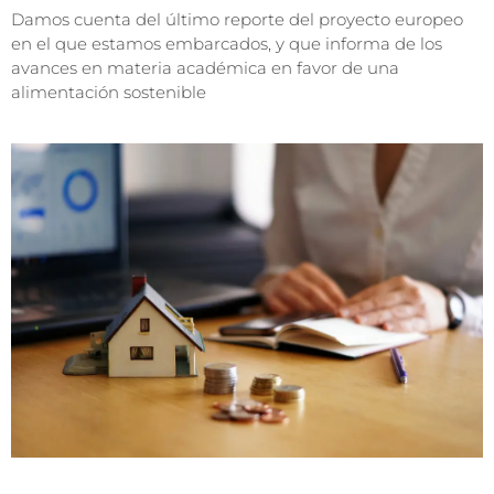
Damos cuenta del último reporte del proyecto europeo
en el que estamos embarcados, y que informa de los
avances en materia académica en favor de una
alimentación sostenible