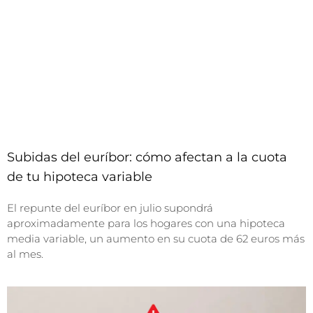
Subidas del euríbor: cómo afectan a la cuota
de tu hipoteca variable
El repunte del euríbor en julio supondrá
aproximadamente para los hogares con una hipoteca
media variable, un aumento en su cuota de 62 euros más
al mes.