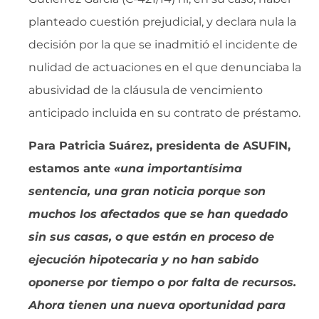
planteado cuestión prejudicial, y declara nula la
decisión por la que se inadmitió el incidente de
nulidad de actuaciones en el que denunciaba la
abusividad de la cláusula de vencimiento
anticipado incluida en su contrato de préstamo.
Para Patricia Suárez, presidenta de ASUFIN,
estamos ante
«una importantísima
sentencia, una gran noticia porque son
muchos los afectados que se han quedado
sin sus casas, o que están en proceso de
ejecución hipotecaria y no han sabido
oponerse por tiempo o por falta de recursos.
Ahora tienen una nueva oportunidad para