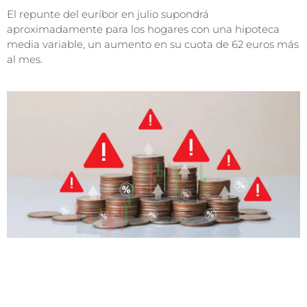
El repunte del euríbor en julio supondrá
aproximadamente para los hogares con una hipoteca
media variable, un aumento en su cuota de 62 euros más
al mes.