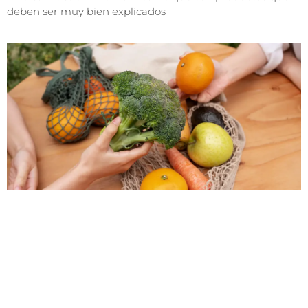
deben ser muy bien explicados