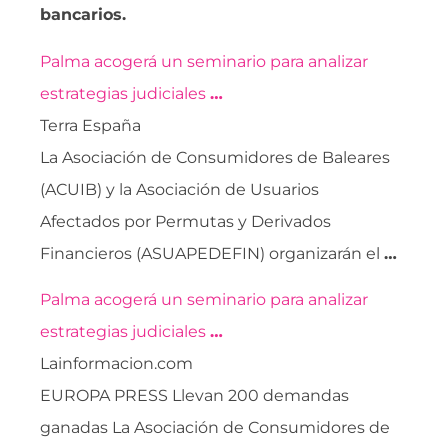
bancarios.
Palma acogerá un seminario para analizar
estrategias judiciales
…
Terra España
La Asociación de Consumidores de Baleares
(ACUIB) y la Asociación de Usuarios
Afectados por Permutas y Derivados
Financieros (ASUAPEDEFIN) organizarán el
…
Palma acogerá un seminario para analizar
estrategias judiciales
…
Lainformacion.com
EUROPA PRESS Llevan 200 demandas
ganadas La Asociación de Consumidores de