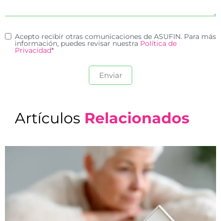
Acepto recibir otras comunicaciones de ASUFIN. Para más
información, puedes revisar nuestra
Política de
Privacidad
*
Artículos
Relacionados