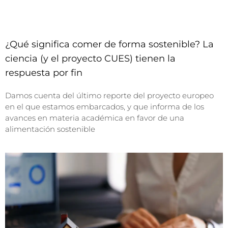
¿Qué significa comer de forma sostenible? La
ciencia (y el proyecto CUES) tienen la
respuesta por fin
Damos cuenta del último reporte del proyecto europeo
en el que estamos embarcados, y que informa de los
avances en materia académica en favor de una
alimentación sostenible