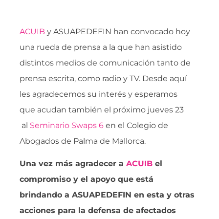
ACUIB
y ASUAPEDEFIN han convocado hoy
una rueda de prensa a la que han asistido
distintos medios de comunicación tanto de
prensa escrita, como radio y TV. Desde aquí
les agradecemos su interés y esperamos
que acudan también el próximo jueves 23
al
Seminario Swaps 6
en el Colegio de
Abogados de Palma de Mallorca.
Una vez más agradecer a
ACUIB
el
compromiso y el apoyo que está
brindando a ASUAPEDEFIN en esta y otras
acciones para la defensa de afectados