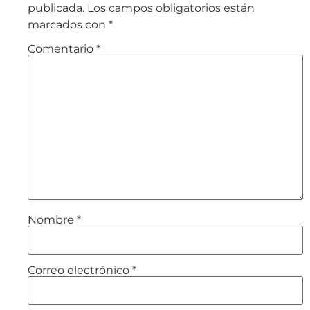
publicada.
Los campos obligatorios están
marcados con
*
Comentario
*
Nombre
*
Correo electrónico
*