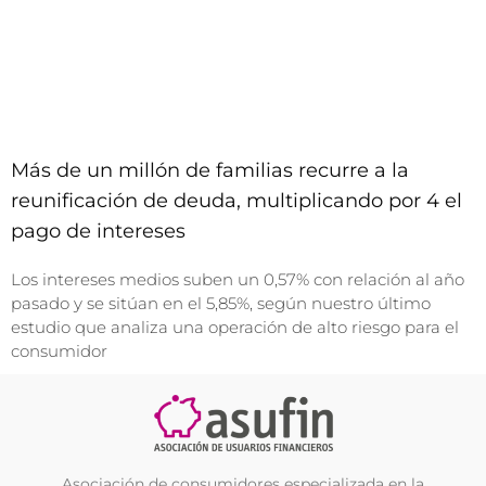
Más de un millón de familias recurre a la
reunificación de deuda, multiplicando por 4 el
pago de intereses
Los intereses medios suben un 0,57% con relación al año
pasado y se sitúan en el 5,85%, según nuestro último
estudio que analiza una operación de alto riesgo para el
consumidor
Asociación de consumidores especializada en la