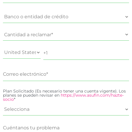
Plan Solicitado (Es necesario tener una cuenta vigente). Los
planes se pueden revisar en
https://www.asufin.com/hazte-
socio
*