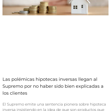
Las polémicas hipotecas inversas llegan al
Supremo por no haber sido bien explicadas a
los clientes
El Supremo emite una sentencia pionera sobre hipoteca
inversa insistiendo en la idea de que son productos que