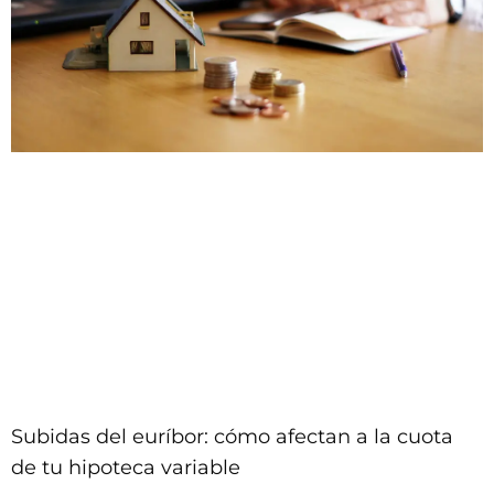
Subidas del euríbor: cómo afectan a la cuota
de tu hipoteca variable