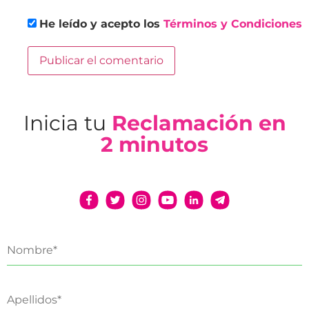
He leído y acepto los
Términos y Condiciones
Inicia tu
Reclamación en
2 minutos