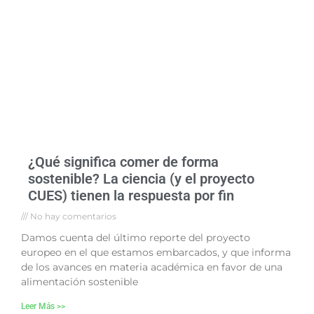
¿Qué significa comer de forma
sostenible? La ciencia (y el proyecto
CUES) tienen la respuesta por fin
No hay comentarios
Damos cuenta del último reporte del proyecto
europeo en el que estamos embarcados, y que informa
de los avances en materia académica en favor de una
alimentación sostenible
Leer Más >>