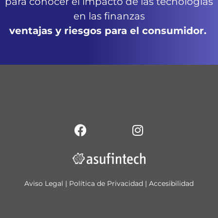
para conocer el impacto de las tecnologías
en las finanzas
ventajas y riesgos para el consumidor.
Aviso Legal
|
Política de Privacidad
|
Accesibilidad