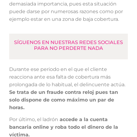
demasiada importancia, pues esta situación
puede darse por numerosas razones como por
ejemplo estar en una zona de baja cobertura.
SÍGUENOS EN NUESTRAS REDES SOCIALES
PARA NO PERDERTE NADA
Durante ese periodo en el que el cliente
reacciona ante esa falta de cobertura más
prolongada de lo habitual, el delincuente actúa.
Se trata de un fraude contra reloj pues tan
solo dispone de como máximo un par de
horas.
Por último, el ladrón
accede a la cuenta
bancaria online y roba todo el dinero de la
víctima.