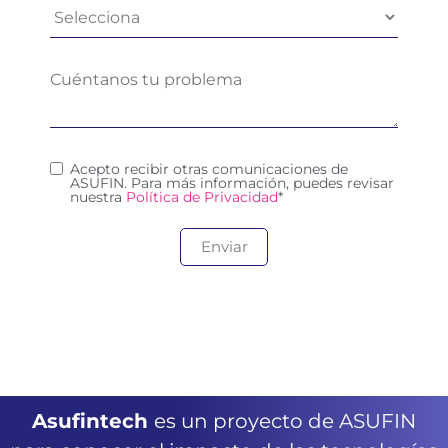
Acepto recibir otras comunicaciones de
ASUFIN. Para más información, puedes revisar
nuestra
Política de Privacidad
*
Asufintech
es un proyecto de ASUFIN