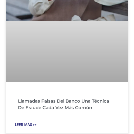
Llamadas Falsas Del Banco Una Técnica
De Fraude Cada Vez Más Común
LEER MÁS >>