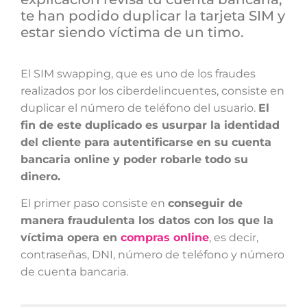
te han podido duplicar la tarjeta SIM y
estar siendo víctima de un timo.
El SIM swapping, que es uno de los fraudes
realizados por los ciberdelincuentes, consiste en
duplicar el número de teléfono del usuario.
El
fin de este duplicado es usurpar la identidad
del cliente para autentificarse en su cuenta
bancaria online y poder robarle todo su
dinero.
El primer paso consiste en
conseguir de
manera fraudulenta los datos con los que la
víctima opera en
compras online
, es decir,
contraseñas, DNI, número de teléfono y número
de cuenta bancaria.