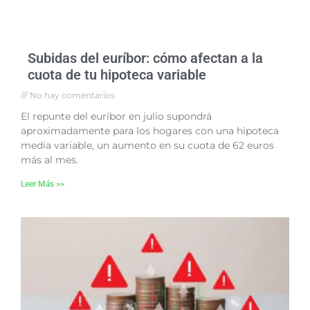
Subidas del euríbor: cómo afectan a la
cuota de tu hipoteca variable
No hay comentarios
El repunte del euríbor en julio supondrá
aproximadamente para los hogares con una hipoteca
media variable, un aumento en su cuota de 62 euros
más al mes.
Leer Más >>