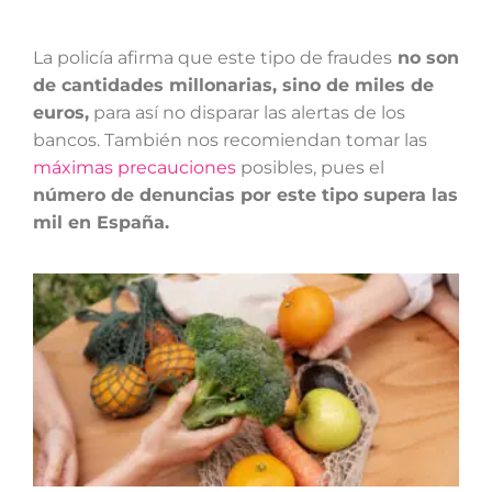
La policía afirma que este tipo de fraudes
no son
de cantidades millonarias, sino de miles de
euros,
para así no disparar las alertas de los
bancos. También nos recomiendan tomar las
máximas precauciones
posibles, pues el
número de denuncias por este tipo supera las
mil en España.