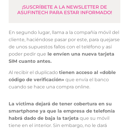
¡SUSCRÍBETE A LA NEWSLETTER DE
ASUFINTECH PARA ESTAR INFORMADO!
En segundo lugar, llama a la compañía móvil del
cliente, haciéndose pasar por este, para quejarse
de unos supuestos fallos con el teléfono y así
poder pedir que
le envíen una nueva tarjeta
SIM cuanto antes.
Al recibir el duplicado
tienen acceso al «doble
código de verificación»
que envía el banco
cuando se hace una compra online.
La víctima dejará de tener cobertura en su
smartphone ya que la empresa de telefonía
habrá dado de baja la tarjeta
que su móvil
tiene en el interior. Sin embargo, no le dará