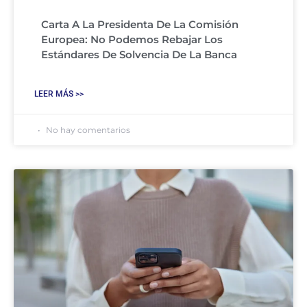
Carta A La Presidenta De La Comisión
Europea: No Podemos Rebajar Los
Estándares De Solvencia De La Banca
LEER MÁS >>
No hay comentarios