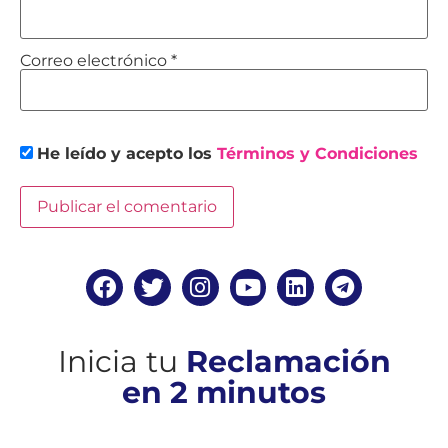
Correo electrónico
*
He leído y acepto los
Términos y Condiciones
Inicia tu
Reclamación
en 2 minutos