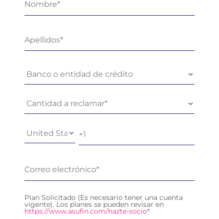
Plan Solicitado (Es necesario tener una cuenta
vigente). Los planes se pueden revisar en
https://www.asufin.com/hazte-socio
*