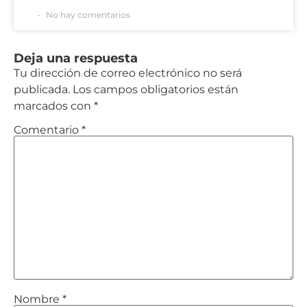
No hay comentarios
Deja una respuesta
Tu dirección de correo electrónico no será
publicada.
Los campos obligatorios están
marcados con
*
Comentario
*
Nombre
*