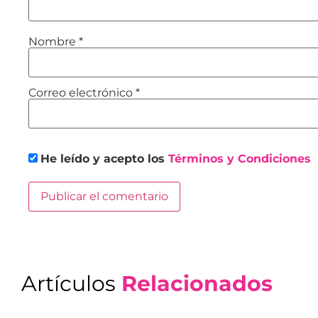
Nombre
*
Correo electrónico
*
He leído y acepto los
Términos y Condiciones
Artículos
Relacionados