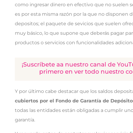
como ingresar dinero en efectivo que no suelen ser
es por esta misma razón por la que no disponen 
depositos; el paquete de sevicios que suelen ofrec
muy básico, lo que supone que deberás pagar par
productos o servicios con funcionalidades adicion
¡Suscríbete aa nuestro canal de YouT
primero en ver todo nuestro c
Y por último cabe destacar que los saldos deposi
cubiertos por el Fondo de Garantía de Depósito
todas las entidades están obligadas a cumplir uno
garantía.