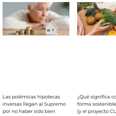
Las polémicas hipotecas
¿Qué significa 
inversas llegan al Supremo
forma sostenible
por no haber sido bien
(y el proyecto C