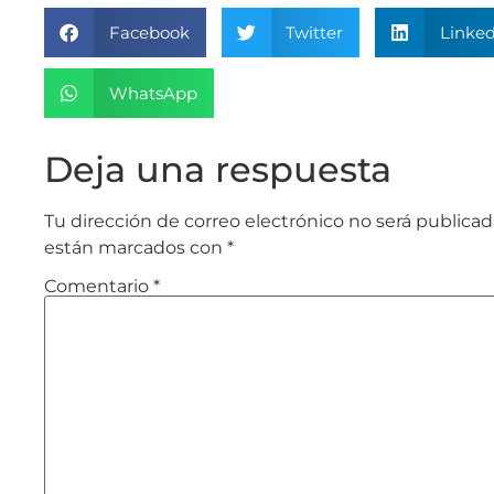
Facebook
Twitter
Linked
WhatsApp
Deja una respuesta
Tu dirección de correo electrónico no será publicad
están marcados con
*
Comentario
*