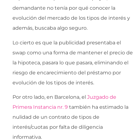
demandante no tenía por qué conocer la
evolución del mercado de los tipos de interés y
además, buscaba algo seguro.
Lo cierto es que la publicidad presentaba el
swap como una forma de mantener el precio de
la hipoteca, pasara lo que pasara, eliminando el
riesgo de encarecimiento del préstamo por
evolución de los tipos de interés.
Por otro lado, en Barcelona, el
Juzgado de
Primera Instancia nr. 9
también ha estimado la
nulidad de un contrato de tipos de
interés/cuotas por falta de diligencia
informativa.