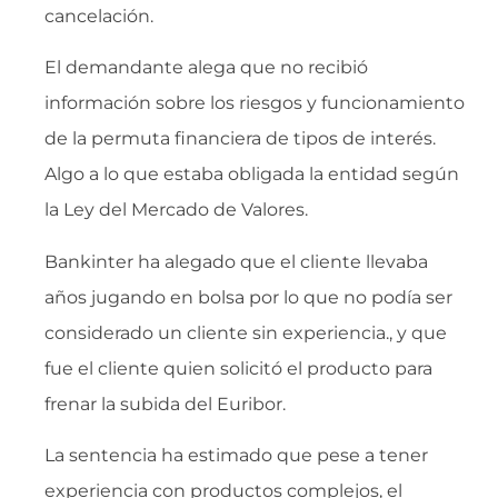
cancelación.
El demandante alega que no recibió
información sobre los riesgos y funcionamiento
de la permuta financiera de tipos de interés.
Algo a lo que estaba obligada la entidad según
la Ley del Mercado de Valores.
Bankinter ha alegado que el cliente llevaba
años jugando en bolsa por lo que no podía ser
considerado un cliente sin experiencia., y que
fue el cliente quien solicitó el producto para
frenar la subida del Euribor.
La sentencia ha estimado que pese a tener
experiencia con productos complejos, el