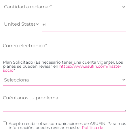
Plan Solicitado (Es necesario tener una cuenta vigente). Los
planes se pueden revisar en
https://www.asufin.com/hazte-
socio
*
Acepto recibir otras comunicaciones de ASUFIN. Para más
información, puedes revisar nuestra
Política de