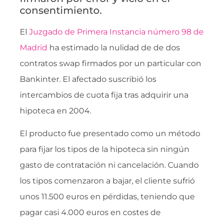
consentimiento.
El
Juzgado de Primera Instancia número 98 de
Madrid
ha estimado la nulidad de de dos
contratos swap firmados por un particular con
Bankinter. El afectado suscribió los
intercambios de cuota fija tras adquirir una
hipoteca en 2004.
El producto fue presentado como un método
para fijar los tipos de la hipoteca sin ningún
gasto de contratación ni cancelación. Cuando
los tipos comenzaron a bajar, el cliente sufrió
unos 11.500 euros en pérdidas, teniendo que
pagar casi 4.000 euros en costes de