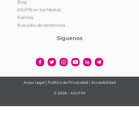
Blog
ASUFIN en los Medios
Eventos
Buscador de sentencias
Síguenos
Aviso Legal
|
Política de Privacidad
|
Accesibilidad
© 2026 – ASUFIN