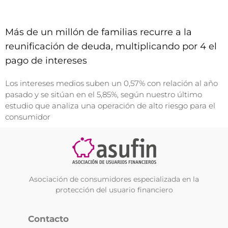
Más de un millón de familias recurre a la
reunificación de deuda, multiplicando por 4 el
pago de intereses
Los intereses medios suben un 0,57% con relación al año
pasado y se sitúan en el 5,85%, según nuestro último
estudio que analiza una operación de alto riesgo para el
consumidor
Asociación de consumidores especializada en la
protección del usuario financiero
Contacto