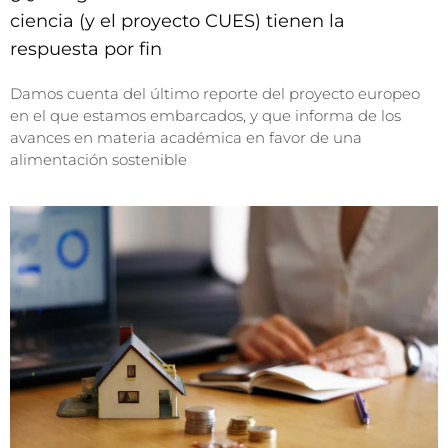
ciencia (y el proyecto CUES) tienen la
respuesta por fin
Damos cuenta del último reporte del proyecto europeo
en el que estamos embarcados, y que informa de los
avances en materia académica en favor de una
alimentación sostenible