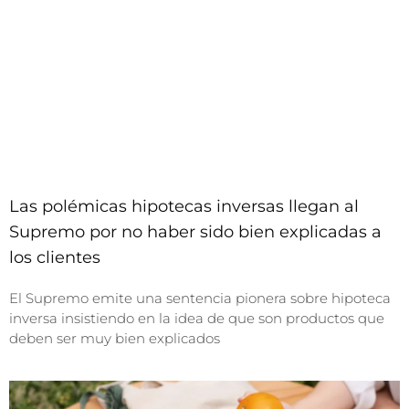
Las polémicas hipotecas inversas llegan al
Supremo por no haber sido bien explicadas a
los clientes
El Supremo emite una sentencia pionera sobre hipoteca
inversa insistiendo en la idea de que son productos que
deben ser muy bien explicados