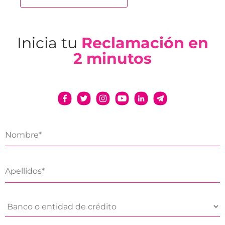
Inicia tu
Reclamación en
2 minutos