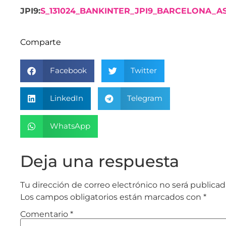
JPI9:
S_131024_BANKINTER_JPI9_BARCELONA_AS
Comparte
Facebook
Twitter
LinkedIn
Telegram
WhatsApp
Deja una respuesta
Tu dirección de correo electrónico no será publicad
Los campos obligatorios están marcados con
*
Comentario
*