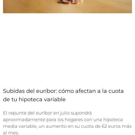
Subidas del euríbor: cómo afectan a la cuota
de tu hipoteca variable
El repunte del euríbor en julio supondrá
aproximadamente para los hogares con una hipoteca
media variable, un aumento en su cuota de 62 euros más
al mes.