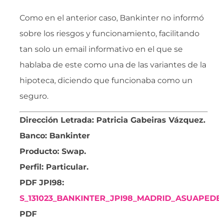
Como en el anterior caso, Bankinter no informó
sobre los riesgos y funcionamiento, facilitando
tan solo un email informativo en el que se
hablaba de este como una de las variantes de la
hipoteca, diciendo que funcionaba como un
seguro.
Dirección Letrada: Patricia Gabeiras Vázquez.
Banco: Bankinter
Producto: Swap.
Perfil:
Particular.
PDF JPI98:
S_131023_BANKINTER_JPI98_MADRID_ASUAPEDE
PDF