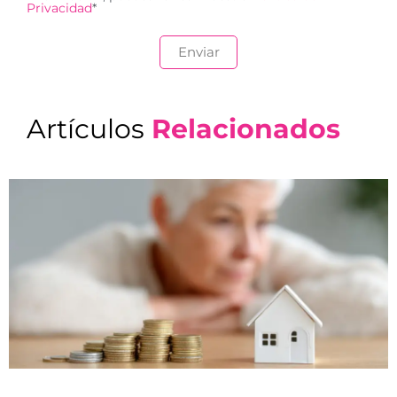
Privacidad
*
Artículos
Relacionados