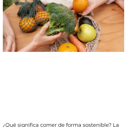
¿Qué significa comer de forma sostenible? La