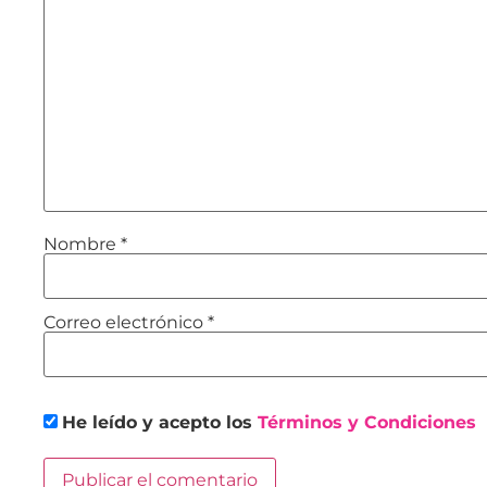
Nombre
*
Correo electrónico
*
He leído y acepto los
Términos y Condiciones