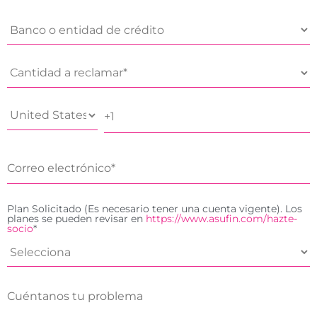
Plan Solicitado (Es necesario tener una cuenta vigente). Los
planes se pueden revisar en
https://www.asufin.com/hazte-
socio
*