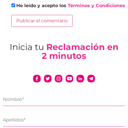
He leído y acepto los
Términos y Condiciones
Inicia tu
Reclamación en
2 minutos