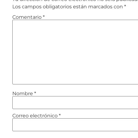
Los campos obligatorios están marcados con
*
Comentario
*
Nombre
*
Correo electrónico
*