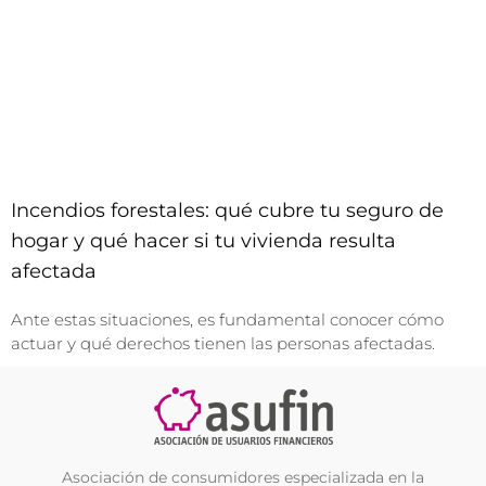
Incendios forestales: qué cubre tu seguro de
hogar y qué hacer si tu vivienda resulta
afectada
Ante estas situaciones, es fundamental conocer cómo
actuar y qué derechos tienen las personas afectadas.
Asociación de consumidores especializada en la