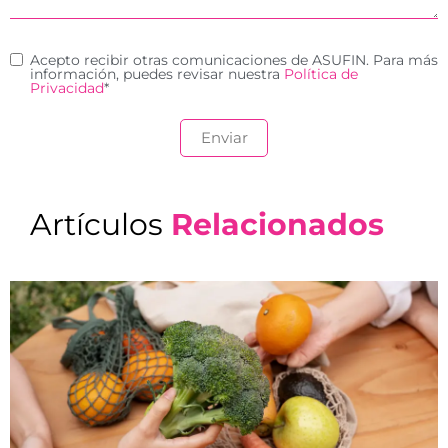
Acepto recibir otras comunicaciones de ASUFIN. Para más
información, puedes revisar nuestra
Política de
Privacidad
*
Artículos
Relacionados