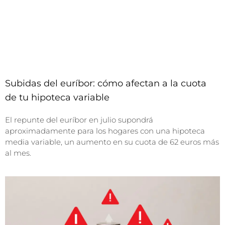
Subidas del euríbor: cómo afectan a la cuota
de tu hipoteca variable
El repunte del euríbor en julio supondrá
aproximadamente para los hogares con una hipoteca
media variable, un aumento en su cuota de 62 euros más
al mes.