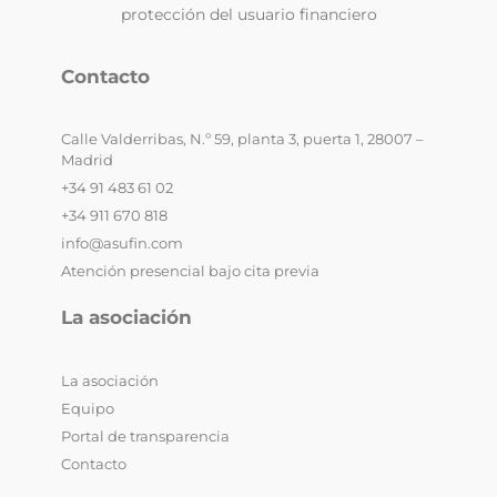
protección del usuario financiero
Contacto
Calle Valderribas, N.º 59, planta 3, puerta 1, 28007 –
Madrid
+34 91 483 61 02
+34 911 670 818
info@asufin.com
Atención presencial bajo cita previa
La asociación
La asociación
Equipo
Portal de transparencia
Contacto