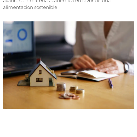
avances en materia académica en favor de una
alimentación sostenible