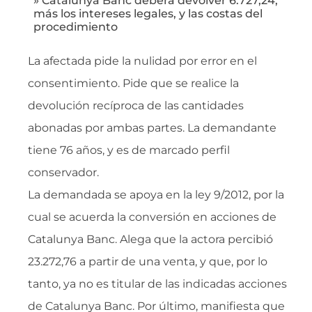
» Catalunya Banc deberá devolver 6.727,24,
más los intereses legales, y las costas del
procedimiento
La afectada pide la nulidad por error en el
consentimiento. Pide que se realice la
devolución recíproca de las cantidades
abonadas por ambas partes. La demandante
tiene 76 años, y es de marcado perfil
conservador.
La demandada se apoya en la ley 9/2012, por la
cual se acuerda la conversión en acciones de
Catalunya Banc. Alega que la actora percibió
23.272,76 a partir de una venta, y que, por lo
tanto, ya no es titular de las indicadas acciones
de Catalunya Banc. Por último, manifiesta que