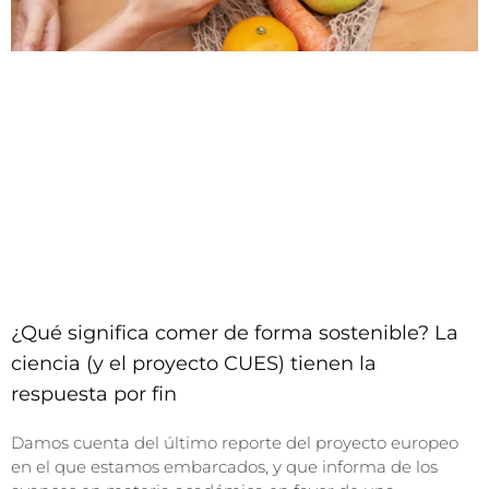
¿Qué significa comer de forma sostenible? La
ciencia (y el proyecto CUES) tienen la
respuesta por fin
Damos cuenta del último reporte del proyecto europeo
en el que estamos embarcados, y que informa de los