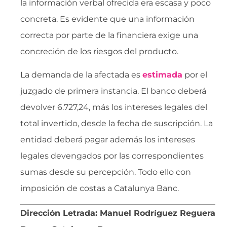
la información verbal ofrecida era escasa y poco
concreta. Es evidente que una información
correcta por parte de la financiera exige una
concreción de los riesgos del producto.
La demanda de la afectada es
estimada
por el
juzgado de primera instancia. El banco deberá
devolver 6.727,24, más los intereses legales del
total invertido, desde la fecha de suscripción. La
entidad deberá pagar además los intereses
legales devengados por las correspondientes
sumas desde su percepción. Todo ello con
imposición de costas a Catalunya Banc.
Dirección Letrada: Manuel Rodríguez Reguera