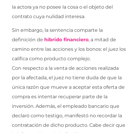
la actora ya no posee la cosa o el objeto del
contrato cuya nulidad interesa.
Sin embargo, la sentencia comparte la
definición de
híbrido financiero
, a mitad de
camino entre las acciones y los bonos: el juez los
califica como producto complejo.
Con respecto a la venta de acciones realizada
por la afectada, el juez no tiene duda de que la
única razón que mueve a aceptar esta oferta de
compra es intentar recuperar parte de la
inversión. Además, el empleado bancario que
declaró como testigo, manifestó no recordar la
contratación de dicho producto. Cabe decir que