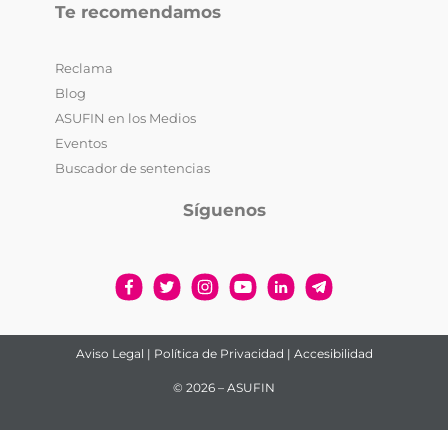
Te recomendamos
Reclama
Blog
ASUFIN en los Medios
Eventos
Buscador de sentencias
Síguenos
Aviso Legal
|
Política de Privacidad
|
Accesibilidad
© 2026 – ASUFIN