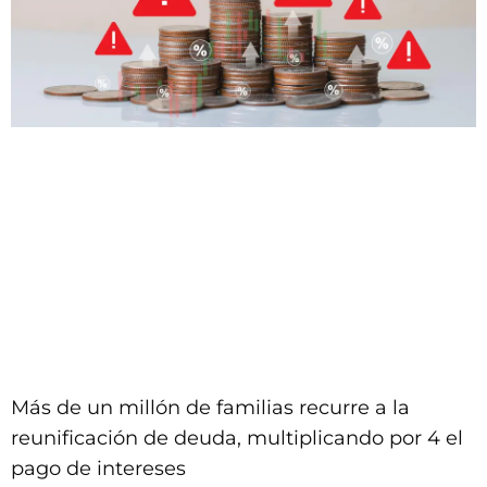
Más de un millón de familias recurre a la
reunificación de deuda, multiplicando por 4 el
pago de intereses