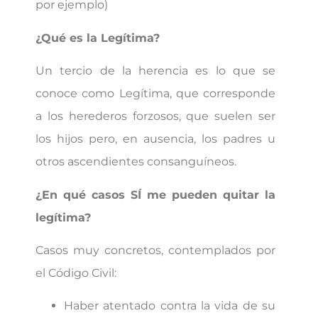
por ejemplo)
¿Qué es la Legítima?
Un tercio de la herencia es lo que se
conoce como Legítima, que corresponde
a los herederos forzosos, que suelen ser
los hijos pero, en ausencia, los padres u
otros ascendientes consanguíneos.
¿En qué casos SÍ me pueden quitar la
legítima?
Casos muy concretos, contemplados por
el Código Civil:
Haber atentado contra la vida de su