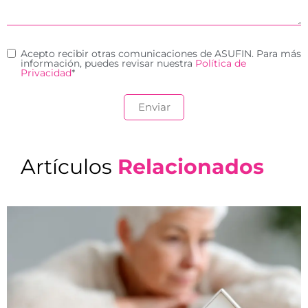
Acepto recibir otras comunicaciones de ASUFIN. Para más
información, puedes revisar nuestra
Política de
Privacidad
*
Artículos
Relacionados