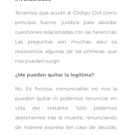
Tenemos que acudir al Código Civil como
principal fuente jurídica para abordar
cuestiones relacionadas con las herencias.
Las preguntas son muchas, aquí os
resolvemos algunas de las primeras que
nos pueden surgir.
¿Me pueden quitar la legítima?
No. Es forzosa, irrenunciable: no nos la
pueden quitar ni podemos renunciar en
vida del testante. Sólo podemos
abstenernos tras la muerte, renunciando
de manera expresa (en caso de deudas,