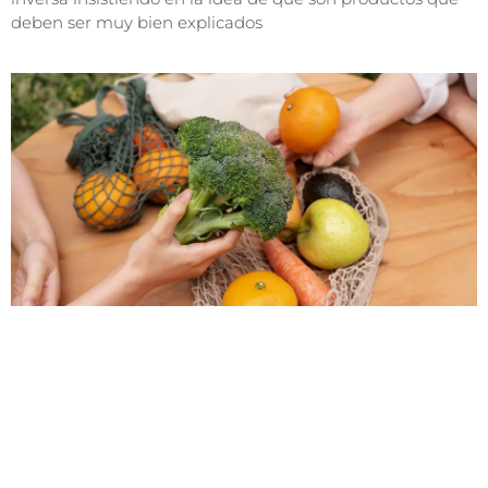
deben ser muy bien explicados