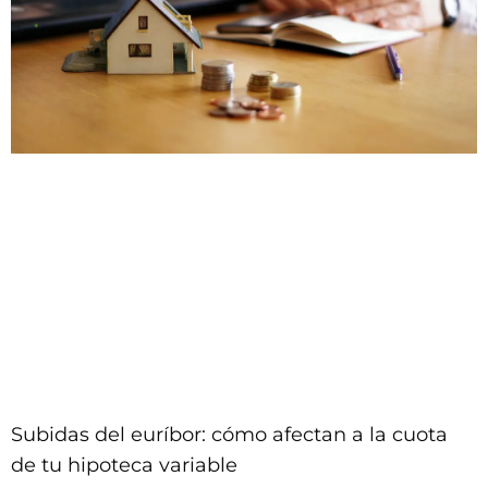
Subidas del euríbor: cómo afectan a la cuota
de tu hipoteca variable