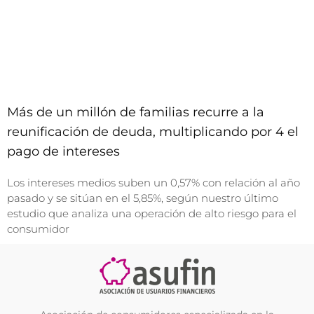
Más de un millón de familias recurre a la
reunificación de deuda, multiplicando por 4 el
pago de intereses
Los intereses medios suben un 0,57% con relación al año
pasado y se sitúan en el 5,85%, según nuestro último
estudio que analiza una operación de alto riesgo para el
consumidor