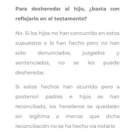
Para desheredar al hijo, ¿basta con
reflejarlo en el testamento?
No. Si los hijos no han concurrido en estos
supuestos o lo han hecho pero no han
sido denunciados, juzgados y
sentenciados, no se les puede
desheredar.
Si estos hechos han ocurrido pero a
posteriori padres e hijos se han
reconciliado, los herederos se quedarán
sin legítima a menos que dicha
reconciliación no se ha hecho vía notario