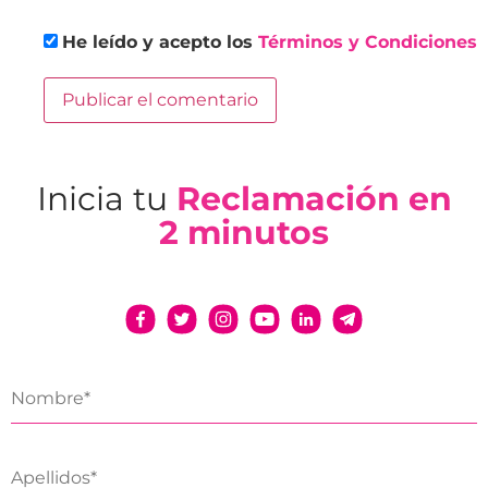
He leído y acepto los
Términos y Condiciones
Inicia tu
Reclamación en
2 minutos