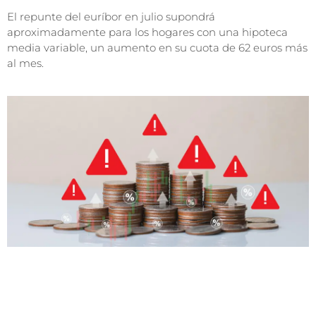
El repunte del euríbor en julio supondrá
aproximadamente para los hogares con una hipoteca
media variable, un aumento en su cuota de 62 euros más
al mes.