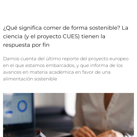
¿Qué significa comer de forma sostenible? La
ciencia (y el proyecto CUES) tienen la
respuesta por fin
Damos cuenta del último reporte del proyecto europeo
en el que estamos embarcados, y que informa de los
avances en materia académica en favor de una
alimentación sostenible