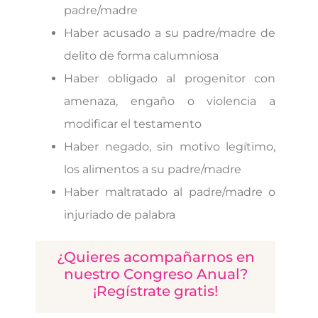
padre/madre
Haber acusado a su padre/madre de
delito de forma calumniosa
Haber obligado al progenitor con
amenaza, engaño o violencia a
modificar el testamento
Haber negado, sin motivo legítimo,
los alimentos a su padre/madre
Haber maltratado al padre/madre o
injuriado de palabra
¿Quieres acompañarnos en
nuestro Congreso Anual?
¡Regístrate gratis!