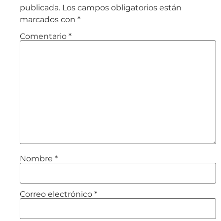
publicada.
Los campos obligatorios están
marcados con
*
Comentario
*
Nombre
*
Correo electrónico
*