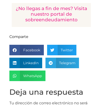
¿No llegas a fin de mes? Visita
nuestro portal de
sobreendeudamiento
Comparte
Facebook
Twitter
LinkedIn
Telegram
WhatsApp
Deja una respuesta
Tu dirección de correo electrónico no será