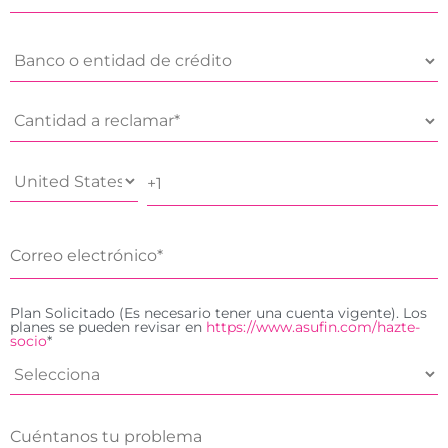
Plan Solicitado (Es necesario tener una cuenta vigente). Los
planes se pueden revisar en
https://www.asufin.com/hazte-
socio
*