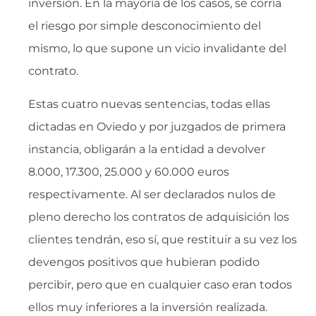
inversión. En la mayoría de los casos, se corría
el riesgo por simple desconocimiento del
mismo, lo que supone un vicio invalidante del
contrato.
Estas cuatro nuevas sentencias, todas ellas
dictadas en Oviedo y por juzgados de primera
instancia, obligarán a la entidad a devolver
8.000, 17.300, 25.000 y 60.000 euros
respectivamente. Al ser declarados nulos de
pleno derecho los contratos de adquisición los
clientes tendrán, eso sí, que restituir a su vez los
devengos positivos que hubieran podido
percibir, pero que en cualquier caso eran todos
ellos muy inferiores a la inversión realizada.