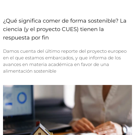
¿Qué significa comer de forma sostenible? La
ciencia (y el proyecto CUES) tienen la
respuesta por fin
Damos cuenta del último reporte del proyecto europeo
en el que estamos embarcados, y que informa de los
avances en materia académica en favor de una
alimentación sostenible