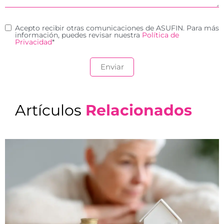
Acepto recibir otras comunicaciones de ASUFIN. Para más
información, puedes revisar nuestra
Política de
Privacidad
*
Artículos
Relacionados