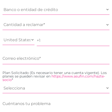
Plan Solicitado (Es necesario tener una cuenta vigente). Los
planes se pueden revisar en
https://www.asufin.com/hazte-
socio
*