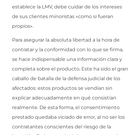
establece la LMV, debe cuidar de los intereses
de sus clientes minoristas «como si fueran
propios».
Para asegurar la absoluta libertad a la hora de
contratar y la conformidad con lo que se firma,
se hace indispensable una información clara y
completa sobre el producto. Este ha sido el gran
caballo de batalla de la defensa judicial de los
afectados: estos productos se vendían sin
explicar adecuadamente en qué consistían
realmente. De esta forma, el consentimiento
prestado quedaba viciado de error, al no ser los
contratantes conscientes del riesgo de la