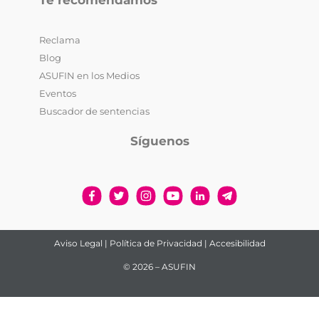
Reclama
Blog
ASUFIN en los Medios
Eventos
Buscador de sentencias
Síguenos
Aviso Legal
|
Política de Privacidad
|
Accesibilidad
© 2026 – ASUFIN