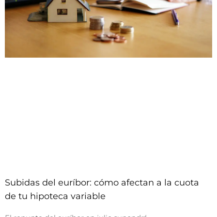
Subidas del euríbor: cómo afectan a la cuota
de tu hipoteca variable