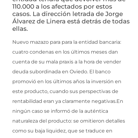
110.000 a los afectados por estos
casos. La dirección letrada de Jorge
Álvarez de Linera está detrás de todas
ellas.
Nuevo mazazo para para la entidad bancaria:
cuatro condenas en los últimos meses dan
cuenta de su mala praxis a la hora de vender
deuda subordinada en Oviedo. El banco
promovió en los últimos años la inversión en
este producto, cuando sus perspectivas de
rentabilidad eran ya claramente negativas.En
ningún caso se informó de la auténtica
naturaleza del producto: se omitieron detalles
como su baja liquidez, que se traduce en