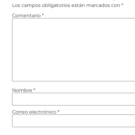
Los campos obligatorios están marcados con
*
Comentario
*
Nombre
*
Correo electrónico
*