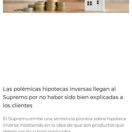
Las polémicas hipotecas inversas llegan al
Supremo por no haber sido bien explicadas a
los clientes
El Supremo emite una sentencia pionera sobre hipoteca
inversa insistiendo en la idea de que son productos que
deben ser muy bien explicados