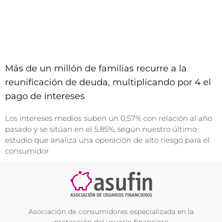
Más de un millón de familias recurre a la
reunificación de deuda, multiplicando por 4 el
pago de intereses
Los intereses medios suben un 0,57% con relación al año
pasado y se sitúan en el 5,85%, según nuestro último
estudio que analiza una operación de alto riesgo para el
consumidor
Asociación de consumidores especializada en la