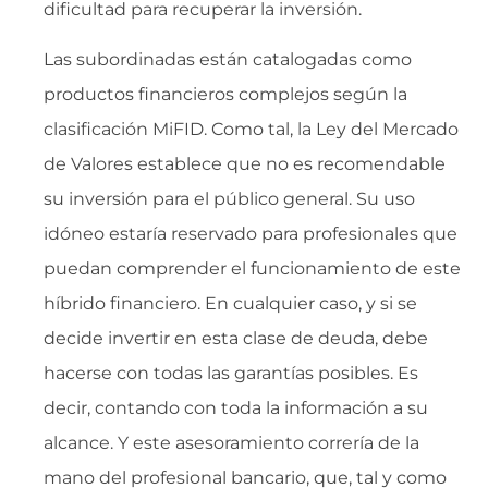
dificultad para recuperar la inversión.
Las subordinadas están catalogadas como
productos financieros complejos según la
clasificación MiFID. Como tal, la Ley del Mercado
de Valores establece que no es recomendable
su inversión para el público general. Su uso
idóneo estaría reservado para profesionales que
puedan comprender el funcionamiento de este
híbrido financiero. En cualquier caso, y si se
decide invertir en esta clase de deuda, debe
hacerse con todas las garantías posibles. Es
decir, contando con toda la información a su
alcance. Y este asesoramiento correría de la
mano del profesional bancario, que, tal y como