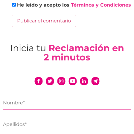
He leído y acepto los
Términos y Condiciones
Inicia tu
Reclamación en
2 minutos