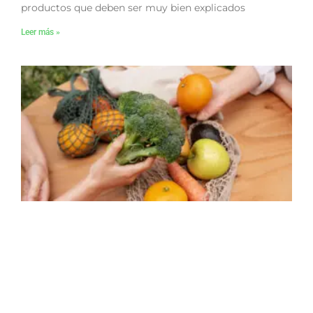
productos que deben ser muy bien explicados
Leer más »