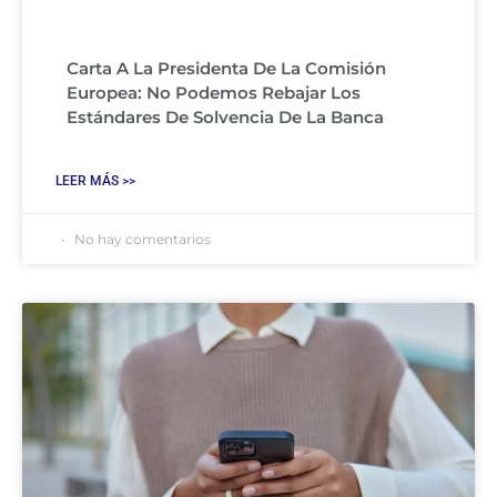
Carta A La Presidenta De La Comisión
Europea: No Podemos Rebajar Los
Estándares De Solvencia De La Banca
LEER MÁS >>
No hay comentarios