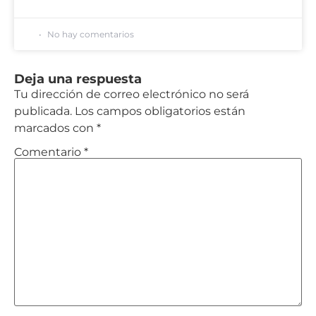
No hay comentarios
Deja una respuesta
Tu dirección de correo electrónico no será
publicada.
Los campos obligatorios están
marcados con
*
Comentario
*