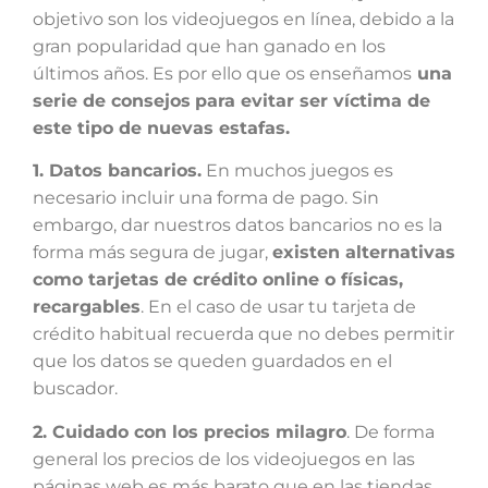
objetivo son los videojuegos en línea, debido a la
gran popularidad que han ganado en los
últimos años. Es por ello que os enseñamos
una
serie de consejos
para evitar ser víctima de
este tipo de nuevas estafas.
1. Datos bancarios.
En muchos juegos es
necesario incluir una forma de pago. Sin
embargo, dar nuestros datos bancarios no es la
forma más segura de jugar,
existen alternativas
como tarjetas de crédito online o físicas,
recargables
. En el caso de usar tu tarjeta de
crédito habitual recuerda que no debes permitir
que los datos se queden guardados en el
buscador.
2. Cuidado con los precios milagro
. De forma
general los precios de los videojuegos en las
páginas web es más barato que en las tiendas