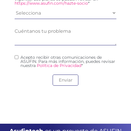
https://www.asufin.com/hazte-socio
*
Acepto recibir otras comunicaciones de
ASUFIN. Para más información, puedes revisar
nuestra
Política de Privacidad
*