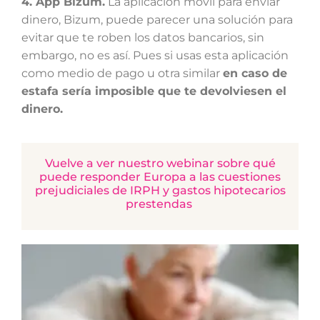
4. App Bizum.
La aplicación móvil para enviar
dinero, Bizum, puede parecer una solución para
evitar que te roben los datos bancarios, sin
embargo, no es así. Pues si usas esta aplicación
como medio de pago u otra similar
en caso de
estafa sería imposible que te devolviesen el
dinero.
Vuelve a ver nuestro webinar sobre qué
puede responder Europa a las cuestiones
prejudiciales de IRPH y gastos hipotecarios
prestendas