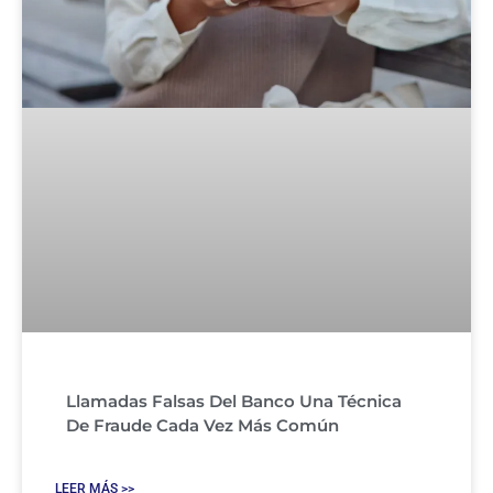
Llamadas Falsas Del Banco Una Técnica
De Fraude Cada Vez Más Común
LEER MÁS >>