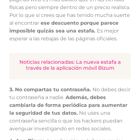
físicas pero siempre dentro de un precio realista.
Por lo que si crees que has tenido mucha suerte
al encontrar
ese descuento porque parece
imposible quizás sea una estafa.
Es mejor
esperar a las rebajas de las páginas oficiales.
Noticias relacionadas: La nueva estafa a
través de la aplicación móvil Bizum
3. No compartas tu contraseña.
No debes decir
tu contraseña a nadie.
Además, debes
cambiarla de forma periódica para aumentar
la seguridad de tus datos.
No uses una
contraseña sencilla o que los hackers puedan
averiguar investigando en redes sociales.