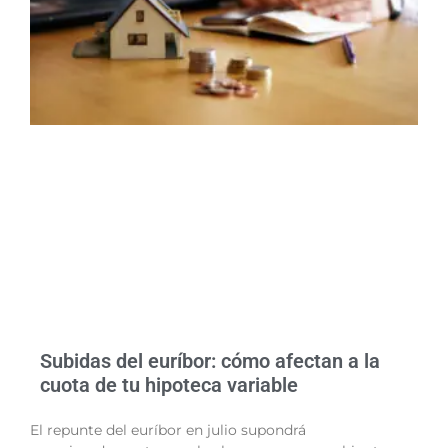
Subidas del euríbor: cómo afectan a la
cuota de tu hipoteca variable
El repunte del euríbor en julio supondrá