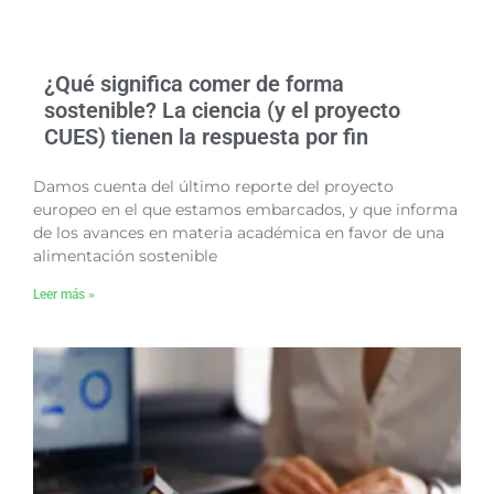
¿Qué significa comer de forma
sostenible? La ciencia (y el proyecto
CUES) tienen la respuesta por fin
Damos cuenta del último reporte del proyecto
europeo en el que estamos embarcados, y que informa
de los avances en materia académica en favor de una
alimentación sostenible
Leer más »