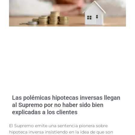
Las polémicas hipotecas inversas llegan
al Supremo por no haber sido bien
explicadas a los clientes
El Supremo emite una sentencia pionera sobre
hipoteca inversa insistiendo en la idea de que son