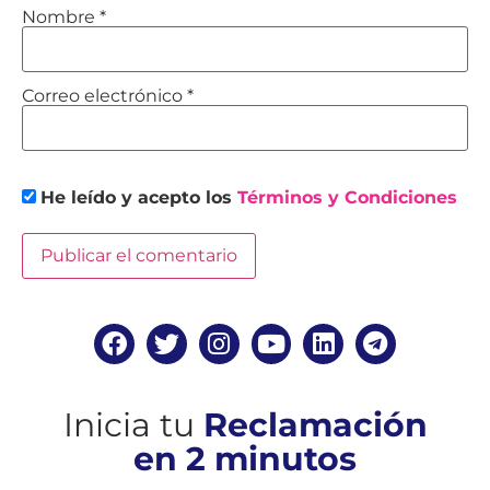
Nombre
*
Correo electrónico
*
He leído y acepto los
Términos y Condiciones
Inicia tu
Reclamación
en 2 minutos