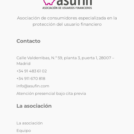
Asociación de consumidores especializada en la
protección del usuario financiero
Contacto
Calle Valderribas, N.º 59, planta 3, puerta 1, 28007 –
Madrid
+34 91 483 61 02
+34 911 670 818
info@asufin.com
Atención presencial bajo cita previa
La asociación
La asociación
Equipo