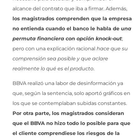
alcance del contrato que iba a firmar. Además,
los magistrados comprenden que la empresa
no entienda cuando el banco le habla de 
una
permuta financiera con opción knock-out
;
pero con una explicación racional 
hace que su
comprensión sea posible y que aclare
realmente lo qué es el producto
.
BBVA realizó una labor de desinformación ya
que, según la sentencia, solo aportó gráficos en
los que se contemplaban subidas constantes.
Por otra parte, los magistrados consideran
que el BBVA no hizo todo lo posible para que
el cliente comprendiese los riesgos de la