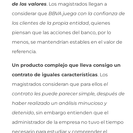
de los valores
. Los magistrados llegan a
considerar que 
BBVA juega con la confianza de
los clientes de la propia entidad
, quienes
piensan que las acciones del banco, por lo
menos, se mantendrían estables en el valor de
referencia.
Un producto complejo que lleva consigo un
contrato de iguales características
. Los
magistrados consideran que para ellos 
el
contrato les puede parecer simple, después de
haber realizado un análisis minucioso y
detenido
, sin embargo entienden que el
administrador de la empresa no tuvo el tiempo
necesario para estudiar y comprender el