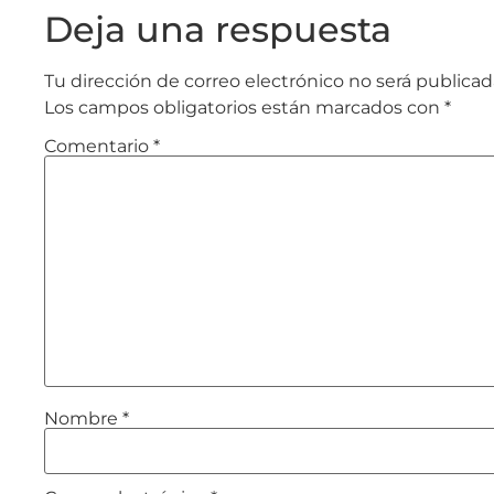
Deja una respuesta
Tu dirección de correo electrónico no será publicad
Los campos obligatorios están marcados con
*
Comentario
*
Nombre
*