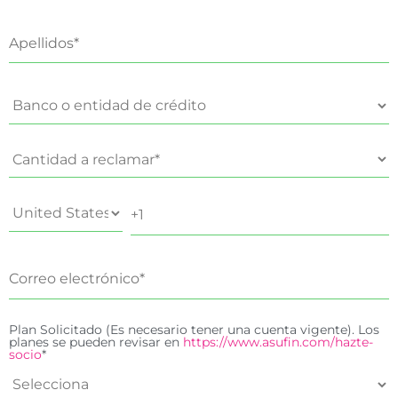
Plan Solicitado (Es necesario tener una cuenta vigente). Los
planes se pueden revisar en
https://www.asufin.com/hazte-
socio
*