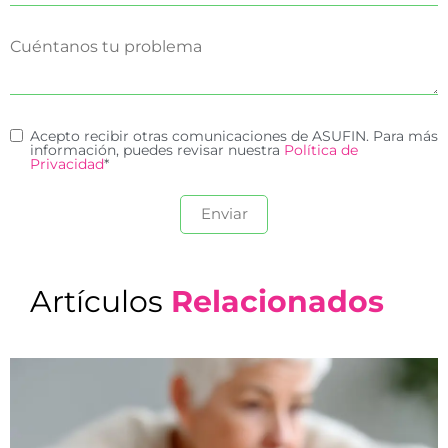
Acepto recibir otras comunicaciones de ASUFIN. Para más
información, puedes revisar nuestra
Política de
Privacidad
*
Artículos
Relacionados