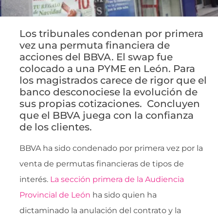
Los tribunales condenan por primera
vez una permuta financiera de
acciones del BBVA. El swap fue
colocado a una PYME en León. Para
los magistrados carece de rigor que el
banco desconociese la evolución de
sus propias cotizaciones. Concluyen
que el BBVA juega con la confianza
de los clientes.
BBVA ha sido condenado por primera vez por la
venta de permutas financieras de tipos de
interés.
La sección primera de la Audiencia
Provincial de León
ha sido quien ha
dictaminado la anulación del contrato y la