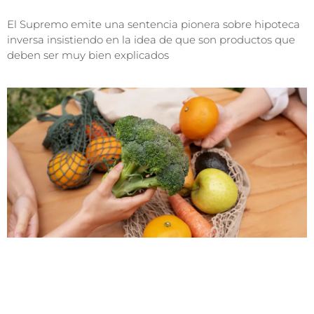
El Supremo emite una sentencia pionera sobre hipoteca
inversa insistiendo en la idea de que son productos que
deben ser muy bien explicados