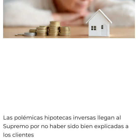
Las polémicas hipotecas inversas llegan al
Supremo por no haber sido bien explicadas a
los clientes