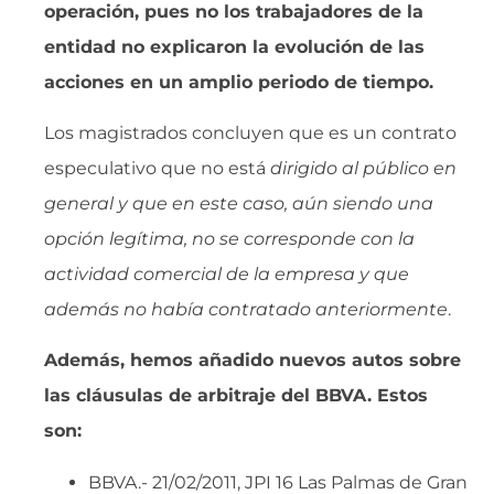
operación, pues no los trabajadores de la
entidad no explicaron la evolución de las
acciones en un amplio periodo de tiempo.
Los magistrados concluyen que es un contrato
especulativo que no está 
dirigido al público en
general y que en este caso, aún siendo una
opción legítima, no se corresponde con la
actividad comercial de la empresa y que
además no había contratado anteriormente
.
Además, hemos añadido nuevos autos sobre
las cláusulas de arbitraje del BBVA. Estos
son:
BBVA.- 21/02/2011, JPI 16 Las Palmas de Gran