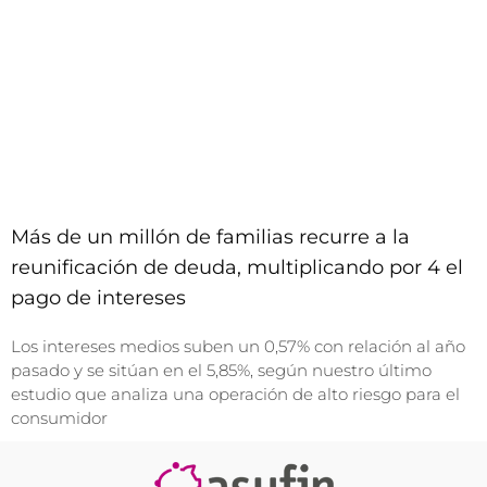
Más de un millón de familias recurre a la
reunificación de deuda, multiplicando por 4 el
pago de intereses
Los intereses medios suben un 0,57% con relación al año
pasado y se sitúan en el 5,85%, según nuestro último
estudio que analiza una operación de alto riesgo para el
consumidor