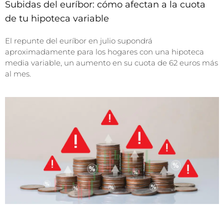
Subidas del euríbor: cómo afectan a la cuota
de tu hipoteca variable
El repunte del euríbor en julio supondrá
aproximadamente para los hogares con una hipoteca
media variable, un aumento en su cuota de 62 euros más
al mes.