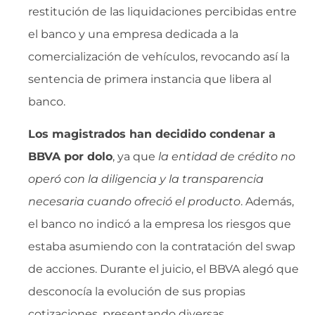
restitución de las liquidaciones percibidas entre
el banco y una empresa dedicada a la
comercialización de vehículos, revocando así la
sentencia de primera instancia que libera al
banco.
Los magistrados han decidido condenar a
BBVA por dolo
, ya que 
la entidad de crédito no
operó con la diligencia y la transparencia
necesaria cuando ofreció el producto
. Además,
el banco no indicó a la empresa los riesgos que
estaba asumiendo con la contratación del swap
de acciones. Durante el juicio, el BBVA alegó que
desconocía la evolución de sus propias
cotizaciones, presentando diversas