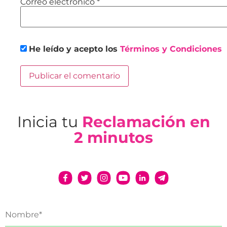
Correo electrónico
*
He leído y acepto los
Términos y Condiciones
Inicia tu
Reclamación en
2 minutos