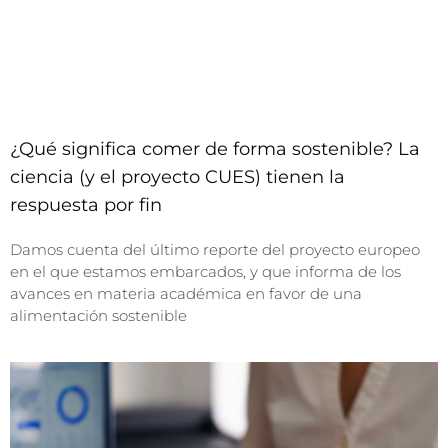
¿Qué significa comer de forma sostenible? La
ciencia (y el proyecto CUES) tienen la
respuesta por fin
Damos cuenta del último reporte del proyecto europeo
en el que estamos embarcados, y que informa de los
avances en materia académica en favor de una
alimentación sostenible