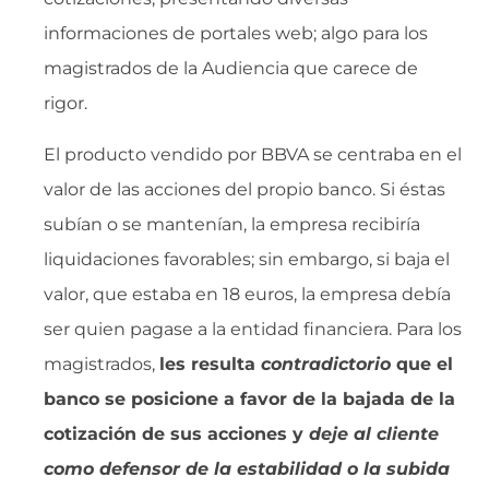
informaciones de portales web; algo para los
magistrados de la Audiencia que carece de
rigor.
El producto vendido por BBVA se centraba en el
valor de las acciones del propio banco. Si éstas
subían o se mantenían, la empresa recibiría
liquidaciones favorables; sin embargo, si baja el
valor, que estaba en 18 euros, la empresa debía
ser quien pagase a la entidad financiera. Para los
magistrados,
les resulta 
contradictorio
que el
banco se posicione a favor de la bajada de la
cotización de sus acciones y 
deje al cliente
como defensor de la estabilidad o la subida