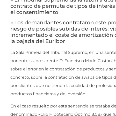
contrato de permuta de tipos de interés 
el consentimiento
» Los demandantes contrataron este pro
riesgo de posibles subidas de interés; 
incrementado el coste de amortización
la bajada del Euribor
La Sala Primera del Tribunal Supremo, en una sente
ponente su presidente D. Francisco Marín Castán, h
sobre el error en la contratación de productos y serv
concreto, sobre la contratación de swaps de tipos d
por clientes que no tienen la cualidad de profesio
productos financieros y de inversión.
En el caso resuelto por esta sentencia se trataba d
denominado «Clip Hipotecario Óptimo 8.08» que fu