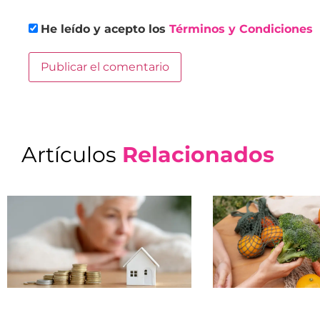
He leído y acepto los
Términos y Condiciones
Artículos
Relacionados