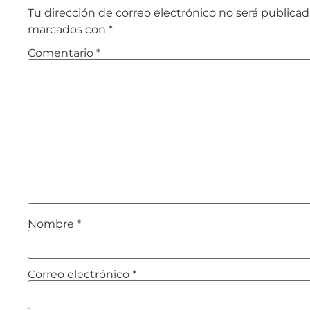
Tu dirección de correo electrónico no será publicad
marcados con
*
Comentario
*
Nombre
*
Correo electrónico
*