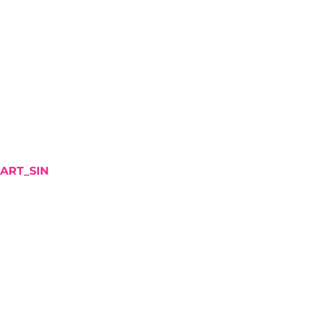
ART_SIN