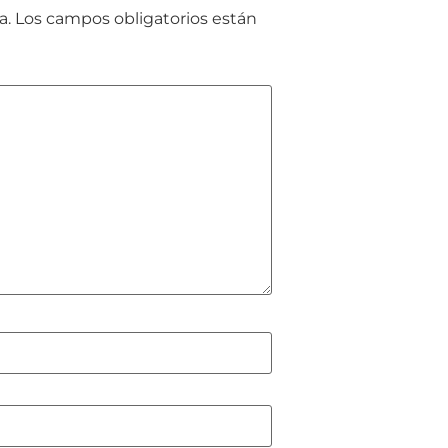
a.
Los campos obligatorios están