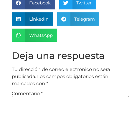
Facebook
Twitter
LinkedIn
Telegram
WhatsApp
Deja una respuesta
Tu dirección de correo electrónico no será
publicada.
Los campos obligatorios están
marcados con
*
Comentario
*