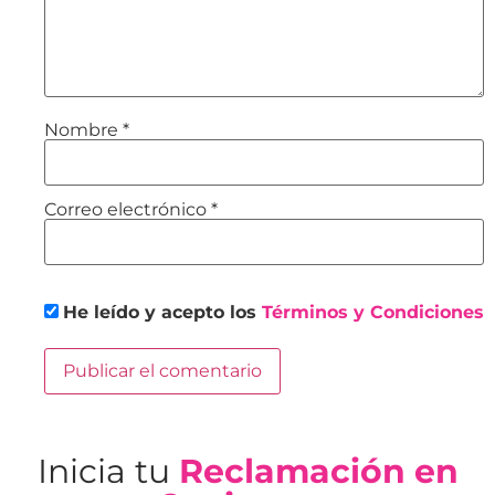
Nombre
*
Correo electrónico
*
He leído y acepto los
Términos y Condiciones
Inicia tu
Reclamación en