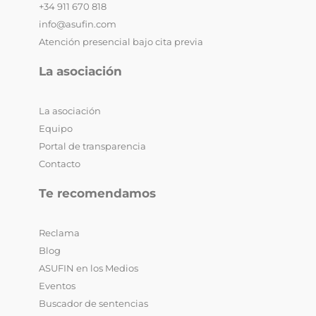
+34 911 670 818
info@asufin.com
Atención presencial bajo cita previa
La asociación
La asociación
Equipo
Portal de transparencia
Contacto
Te recomendamos
Reclama
Blog
ASUFIN en los Medios
Eventos
Buscador de sentencias