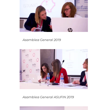
Asamblea General 2019
Asamblea General ASUFIN 2019