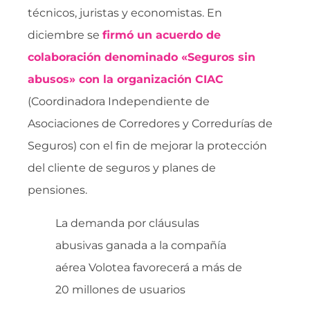
técnicos, juristas y economistas. En
diciembre se
firmó un acuerdo de
colaboración denominado «Seguros sin
abusos» con la organización CIAC
(Coordinadora Independiente de
Asociaciones de Corredores y Corredurías de
Seguros) con el fin de mejorar la protección
del cliente de seguros y planes de
pensiones.
La demanda por cláusulas
abusivas ganada a la compañía
aérea Volotea favorecerá a más de
20 millones de usuarios