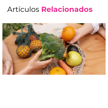
Artículos
Relacionados