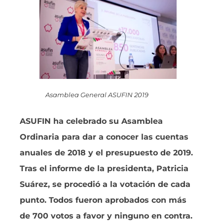
Asamblea General ASUFIN 2019
ASUFIN ha celebrado su Asamblea
Ordinaria para dar a conocer las cuentas
anuales de 2018 y el presupuesto de 2019.
Tras el informe de la presidenta, Patricia
Suárez, se procedió a la votación de cada
punto. Todos fueron aprobados con más
de 700 votos a favor y ninguno en contra.