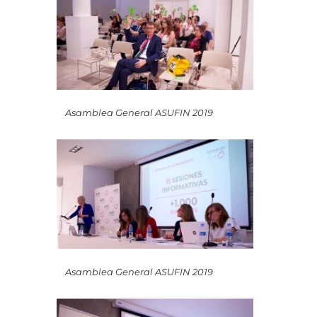
Asamblea General ASUFIN 2019
Asamblea General ASUFIN 2019