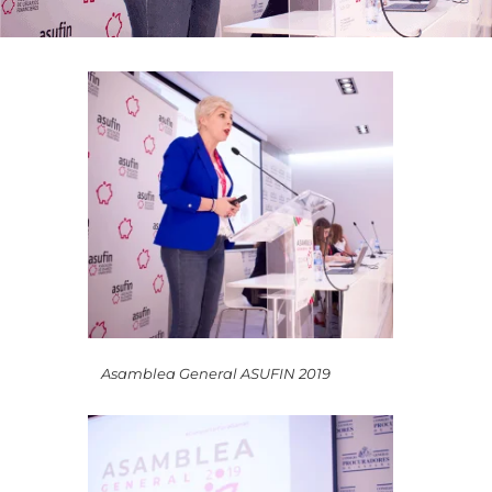
Asamblea General ASUFIN 2019