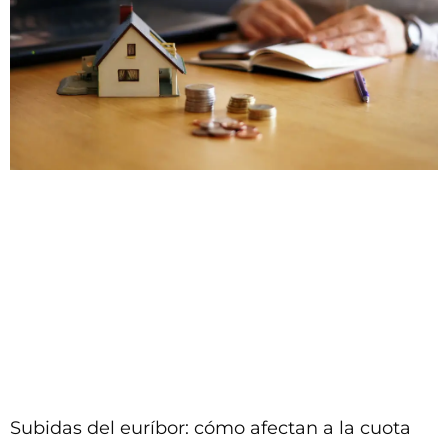
Subidas del euríbor: cómo afectan a la cuota