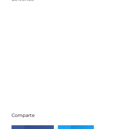
Comparte