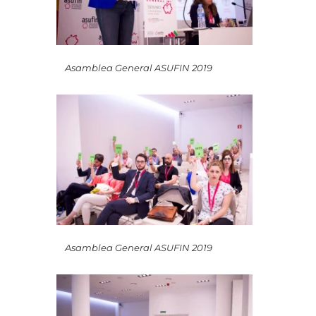
Asamblea General ASUFIN 2019
Asamblea General ASUFIN 2019