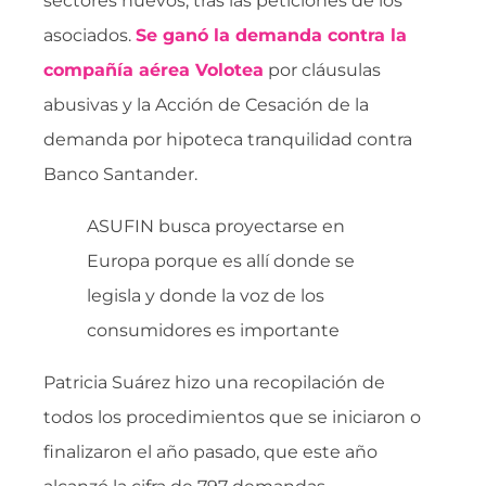
sectores nuevos, tras las peticiones de los
asociados.
Se ganó la demanda contra la
compañía aérea Volotea
por cláusulas
abusivas y la Acción de Cesación de la
demanda por hipoteca tranquilidad contra
Banco Santander.
ASUFIN busca proyectarse en
Europa porque es allí donde se
legisla y donde la voz de los
consumidores es importante
Patricia Suárez hizo una recopilación de
todos los procedimientos que se iniciaron o
finalizaron el año pasado, que este año