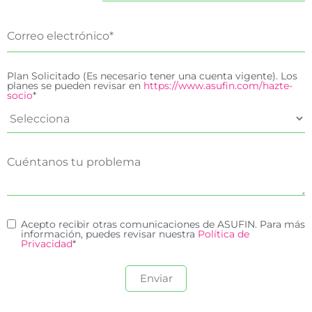
Plan Solicitado (Es necesario tener una cuenta vigente). Los
planes se pueden revisar en
https://www.asufin.com/hazte-
socio
*
Acepto recibir otras comunicaciones de ASUFIN. Para más
información, puedes revisar nuestra
Política de
Privacidad
*