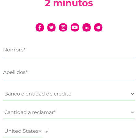
2 minutos