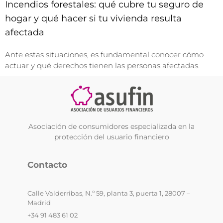
Incendios forestales: qué cubre tu seguro de
hogar y qué hacer si tu vivienda resulta
afectada
Ante estas situaciones, es fundamental conocer cómo
actuar y qué derechos tienen las personas afectadas.
Asociación de consumidores especializada en la
protección del usuario financiero
Contacto
Calle Valderribas, N.º 59, planta 3, puerta 1, 28007 –
Madrid
+34 91 483 61 02