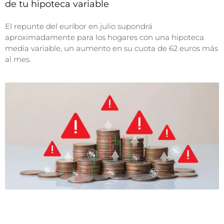
de tu hipoteca variable
El repunte del euríbor en julio supondrá
aproximadamente para los hogares con una hipoteca
media variable, un aumento en su cuota de 62 euros más
al mes.