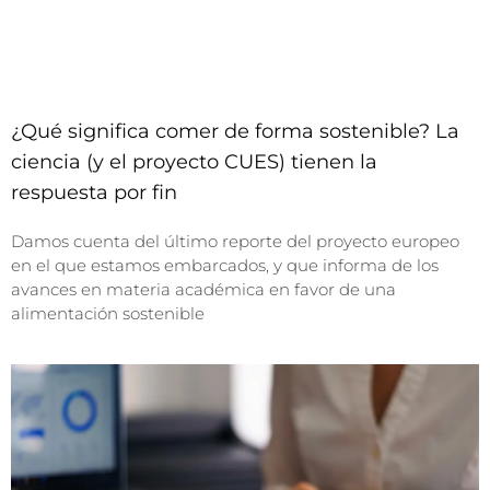
¿Qué significa comer de forma sostenible? La
ciencia (y el proyecto CUES) tienen la
respuesta por fin
Damos cuenta del último reporte del proyecto europeo
en el que estamos embarcados, y que informa de los
avances en materia académica en favor de una
alimentación sostenible