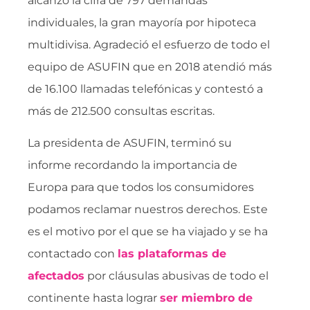
alcanzó la cifra de 797 demandas
individuales, la gran mayoría por hipoteca
multidivisa. Agradeció el esfuerzo de todo el
equipo de ASUFIN que en 2018 atendió más
de 16.100 llamadas telefónicas y contestó a
más de 212.500 consultas escritas.
La presidenta de ASUFIN, terminó su
informe recordando la importancia de
Europa para que todos los consumidores
podamos reclamar nuestros derechos. Este
es el motivo por el que se ha viajado y se ha
contactado con
las plataformas de
afectados
por cláusulas abusivas de todo el
continente hasta lograr
ser miembro de