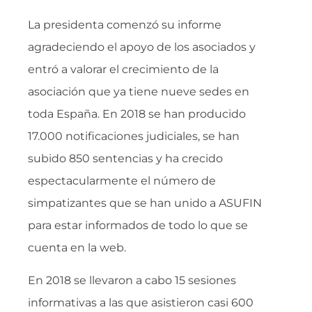
La presidenta comenzó su informe
agradeciendo el apoyo de los asociados y
entró a valorar el crecimiento de la
asociación que ya tiene nueve sedes en
toda España. En 2018 se han producido
17.000 notificaciones judiciales, se han
subido 850 sentencias y ha crecido
espectacularmente el número de
simpatizantes que se han unido a ASUFIN
para estar informados de todo lo que se
cuenta en la web.
En 2018 se llevaron a cabo 15 sesiones
informativas a las que asistieron casi 600