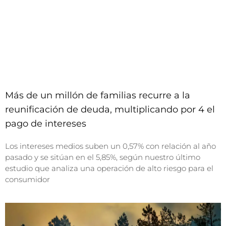
Más de un millón de familias recurre a la
reunificación de deuda, multiplicando por 4 el
pago de intereses
Los intereses medios suben un 0,57% con relación al año
pasado y se sitúan en el 5,85%, según nuestro último
estudio que analiza una operación de alto riesgo para el
consumidor