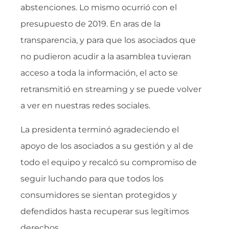
abstenciones. Lo mismo ocurrió con el
presupuesto de 2019. En aras de la
transparencia, y para que los asociados que
no pudieron acudir a la asamblea tuvieran
acceso a toda la información, el acto se
retransmitió en streaming y se puede volver
a ver en nuestras redes sociales.
La presidenta terminó agradeciendo el
apoyo de los asociados a su gestión y al de
todo el equipo y recalcó su compromiso de
seguir luchando para que todos los
consumidores se sientan protegidos y
defendidos hasta recuperar sus legítimos
derechos.