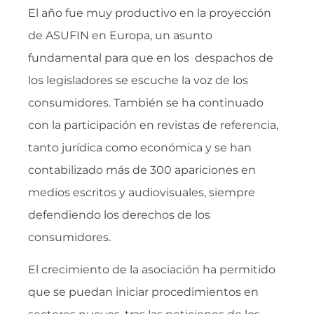
El año fue muy productivo en la proyección
de ASUFIN en Europa, un asunto
fundamental para que en los despachos de
los legisladores se escuche la voz de los
consumidores. También se ha continuado
con la participación en revistas de referencia,
tanto jurídica como económica y se han
contabilizado más de 300 apariciones en
medios escritos y audiovisuales, siempre
defendiendo los derechos de los
consumidores.
El crecimiento de la asociación ha permitido
que se puedan iniciar procedimientos en