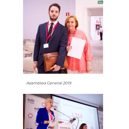
Asamblea General 2019