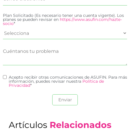
Plan Solicitado (Es necesario tener una cuenta vigente). Los
planes se pueden revisar en
https://www.asufin.com/hazte-
socio
*
Acepto recibir otras comunicaciones de ASUFIN. Para más
información, puedes revisar nuestra
Política de
Privacidad
*
Artículos
Relacionados