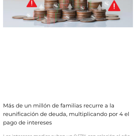
Más de un millón de familias recurre a la
reunificación de deuda, multiplicando por 4 el
pago de intereses