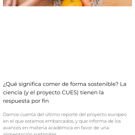
¿Qué significa comer de forma sostenible? La
ciencia (y el proyecto CUES) tienen la
respuesta por fin
Damos cuenta del último reporte del proyecto europeo
en el que estamos embarcados, y que informa de los
avances en materia académica en favor de una
alimentación sostenible