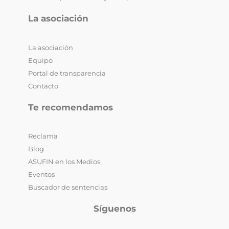
La asociación
La asociación
Equipo
Portal de transparencia
Contacto
Te recomendamos
Reclama
Blog
ASUFIN en los Medios
Eventos
Buscador de sentencias
Síguenos