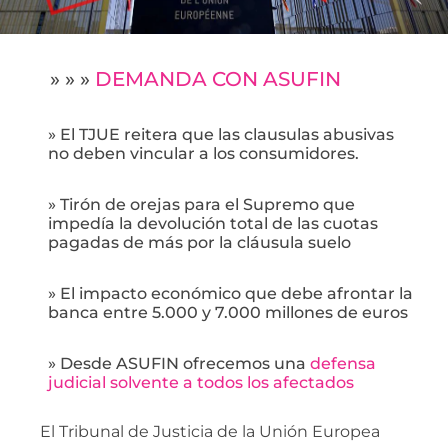
» » »
DEMANDA CON ASUFIN
» El TJUE reitera que las clausulas abusivas
no deben vincular a los consumidores.
» Tirón de orejas para el Supremo que
impedía la devolución total de las cuotas
pagadas de más por la cláusula suelo
» El impacto económico que debe afrontar la
banca entre 5.000 y 7.000 millones de euros
» Desde ASUFIN ofrecemos una
defensa
judicial solvente a todos los afectados
El Tribunal de Justicia de la Unión Europea