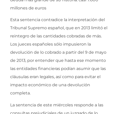
millones de euros
Esta sentencia contradice la interpretación del
Tribunal Supremo español, que en 2013 limitó el
reintegro de las cantidades cobradas de más.
Los jueces españoles sólo impusieron la
devolución de lo cobrado a partir del 9 de mayo
de 2013, por entender que hasta ese momento
las entidades financieras podían asumir que las
cláusulas eran legales, así como para evitar el
impacto económico de una devolución
completa.
La sentencia de este miércoles responde a las
consultas prejudiciales de un juzgado de lo