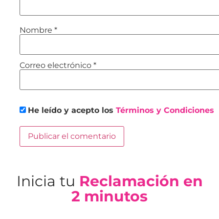
Nombre
*
Correo electrónico
*
He leído y acepto los
Términos y Condiciones
Inicia tu
Reclamación en
2 minutos