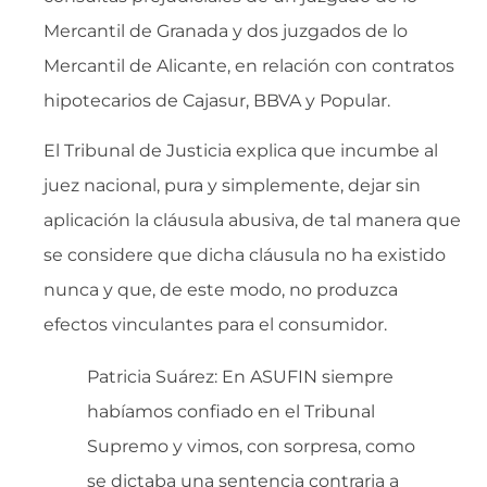
Mercantil de Granada y dos juzgados de lo
Mercantil de Alicante, en relación con contratos
hipotecarios de Cajasur, BBVA y Popular.
El Tribunal de Justicia explica que incumbe al
juez nacional, pura y simplemente, dejar sin
aplicación la cláusula abusiva, de tal manera que
se considere que dicha cláusula no ha existido
nunca y que, de este modo, no produzca
efectos vinculantes para el consumidor.
Patricia Suárez: En ASUFIN siempre
habíamos confiado en el Tribunal
Supremo y vimos, con sorpresa, como
se dictaba una sentencia contraria a