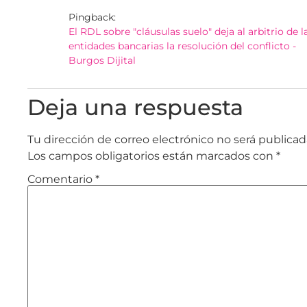
Pingback:
El RDL sobre "cláusulas suelo" deja al arbitrio de l
entidades bancarias la resolución del conflicto -
Burgos Dijital
Deja una respuesta
Tu dirección de correo electrónico no será publicad
Los campos obligatorios están marcados con
*
Comentario
*