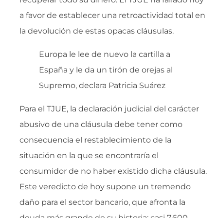
a favor de establecer una retroactividad total en
la devolución de estas opacas cláusulas.
Europa le lee de nuevo la cartilla a
España y le da un tirón de orejas al
Supremo, declara Patricia Suárez
Para el TJUE, la declaración judicial del carácter
abusivo de una cláusula debe tener como
consecuencia el restablecimiento de la
situación en la que se encontraría el
consumidor de no haber existido dicha cláusula.
Este veredicto de hoy supone un tremendo
daño para el sector bancario, que afronta la
deuda más grande de su historia: casi 7.600