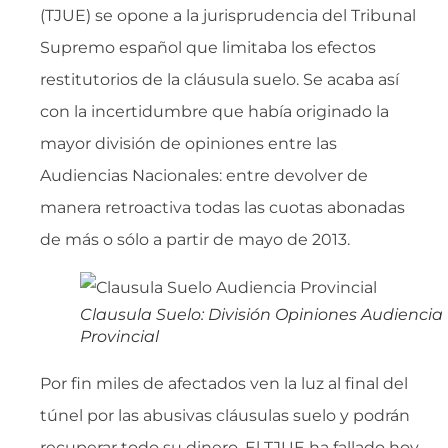
(TJUE) se opone a la jurisprudencia del Tribunal
Supremo español que limitaba los efectos
restitutorios de la cláusula suelo. Se acaba así
con la incertidumbre que había originado la
mayor división de opiniones entre las
Audiencias Nacionales: entre devolver de
manera retroactiva todas las cuotas abonadas
de más o sólo a partir de mayo de 2013.
Clausula Suelo: División Opiniones Audiencia
Provincial
Por fin miles de afectados ven la luz al final del
túnel por las abusivas cláusulas suelo y podrán
recuperar todo su dinero. El TJUE ha fallado hoy