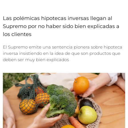
Las polémicas hipotecas inversas llegan al
Supremo por no haber sido bien explicadas a
los clientes
El Supremo emite una sentencia pionera sobre hipoteca
inversa insistiendo en la idea de que son productos que
deben ser muy bien explicados