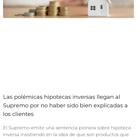
Las polémicas hipotecas inversas llegan al
Supremo por no haber sido bien explicadas a
los clientes
El Supremo emite una sentencia pionera sobre hipoteca
inversa insistiendo en la idea de que son productos que