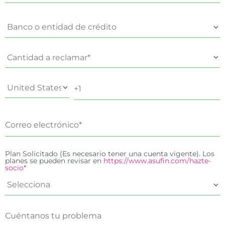
Plan Solicitado (Es necesario tener una cuenta vigente). Los
planes se pueden revisar en
https://www.asufin.com/hazte-
socio
*