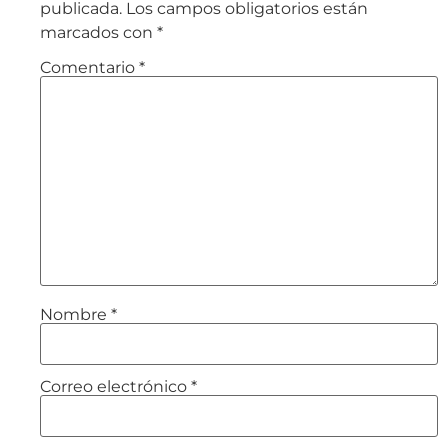
publicada.
Los campos obligatorios están
marcados con
*
Comentario
*
Nombre
*
Correo electrónico
*