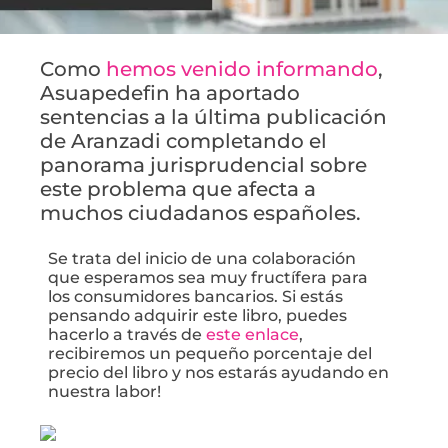
Como
hemos venido informando
,
Asuapedefin ha aportado
sentencias a la última publicación
de Aranzadi completando el
panorama jurisprudencial sobre
este problema que afecta a
muchos ciudadanos españoles.
Se trata del inicio de una colaboración
que esperamos sea muy fructífera para
los consumidores bancarios. Si estás
pensando adquirir este libro, puedes
hacerlo a través de
este enlace
,
recibiremos un pequeño porcentaje del
precio del libro y nos estarás ayudando en
nuestra labor!