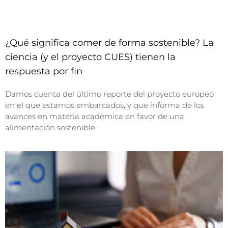
¿Qué significa comer de forma sostenible? La
ciencia (y el proyecto CUES) tienen la
respuesta por fin
Damos cuenta del último reporte del proyecto europeo
en el que estamos embarcados, y que informa de los
avances en materia académica en favor de una
alimentación sostenible