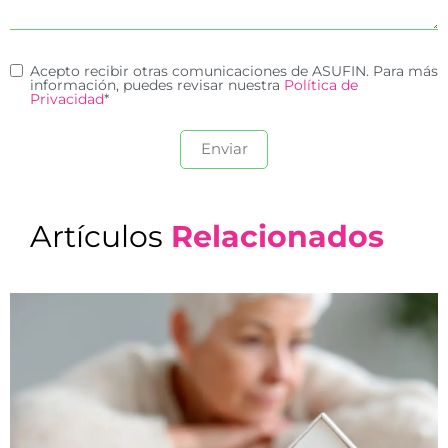
Acepto recibir otras comunicaciones de ASUFIN. Para más
información, puedes revisar nuestra
Política de
Privacidad
*
Artículos
Relacionados