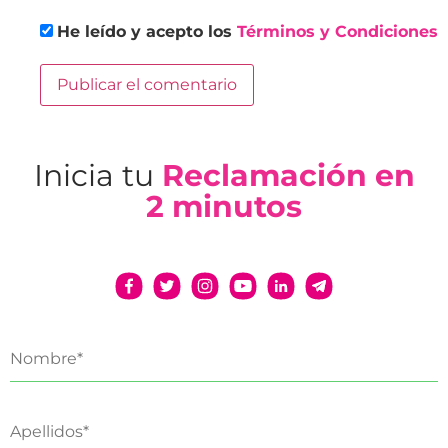
He leído y acepto los
Términos y Condiciones
Inicia tu
Reclamación en
2 minutos