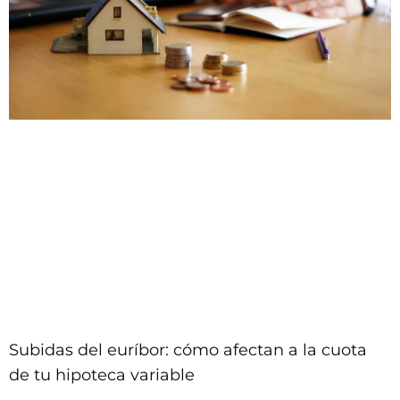
Subidas del euríbor: cómo afectan a la cuota
de tu hipoteca variable