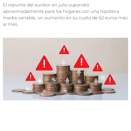
El repunte del euríbor en julio supondrá
aproximadamente para los hogares con una hipoteca
media variable, un aumento en su cuota de 62 euros más
al mes.