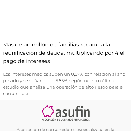
Más de un millón de familias recurre a la
reunificación de deuda, multiplicando por 4 el
pago de intereses
Los intereses medios suben un 0,57% con relación al año
pasado y se sitúan en el 5,85%, según nuestro último
estudio que analiza una operación de alto riesgo para el
consumidor
Asociación de consumidores especializada en la