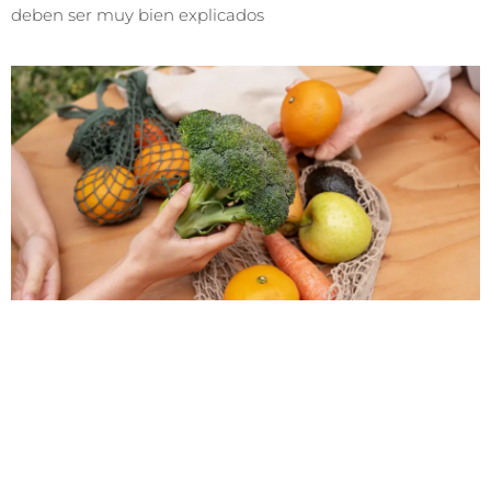
deben ser muy bien explicados