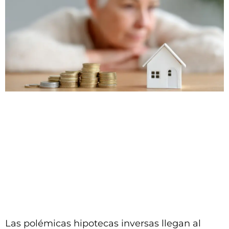
Las polémicas hipotecas inversas llegan al