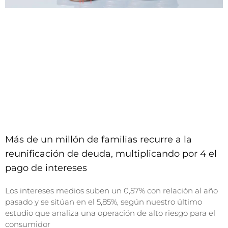
Más de un millón de familias recurre a la
reunificación de deuda, multiplicando por 4 el
pago de intereses
Los intereses medios suben un 0,57% con relación al año
pasado y se sitúan en el 5,85%, según nuestro último
estudio que analiza una operación de alto riesgo para el
consumidor