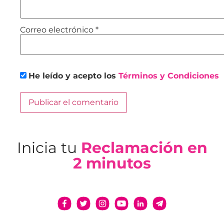
Correo electrónico
*
He leído y acepto los
Términos y Condiciones
Inicia tu
Reclamación en
2 minutos