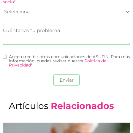
socio
*
Acepto recibir otras comunicaciones de ASUFIN. Para más
información, puedes revisar nuestra
Política de
Privacidad
*
Artículos
Relacionados