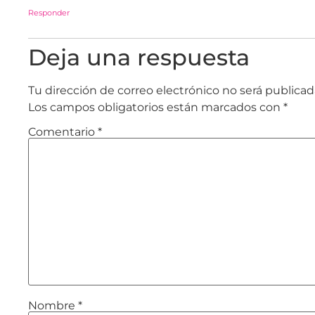
Responder
Deja una respuesta
Tu dirección de correo electrónico no será publicad
Los campos obligatorios están marcados con
*
Comentario
*
Nombre
*