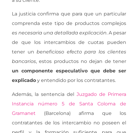
a su cliente.
La justicia confirma que para que un particular
comprenda este tipo de productos complejos
es necesaria una detallada explicación
. A pesar
de que los intercambios de cuotas pueden
tener un 
beneficioso efecto para los clientes
bancarios
, estos productos no dejan de tener
un componente especulativo que debe ser
explicado
y entendido por los contratantes.
Además, la sentencia del
Juzgado de Primera
Instancia número 5 de Santa Coloma de
Gramanet
(Barcelona) afirma que los
contratantes de los intercambio no poseen el
perfil y la formación suficiente para que