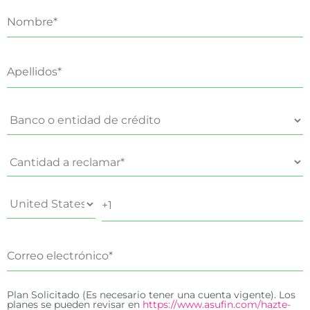
Plan Solicitado (Es necesario tener una cuenta vigente). Los
planes se pueden revisar en
https://www.asufin.com/hazte-