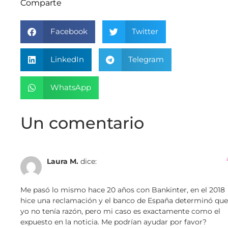
Comparte
Facebook
Twitter
LinkedIn
Telegram
WhatsApp
Un comentario
Laura M.
dice:
Me pasó lo mismo hace 20 años con Bankinter, en el 2018
hice una reclamación y el banco de España determinó que
yo no tenía razón, pero mi caso es exactamente como el
expuesto en la noticia. Me podrían ayudar por favor?