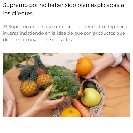
Supremo por no haber sido bien explicadas a
los clientes
El Supremo emite una sentencia pionera sobre hipoteca
inversa insistiendo en la idea de que son productos que
deben ser muy bien explicados