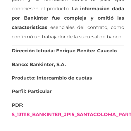
conociesen el producto.
La información dada
por Bankinter fue compleja y omitió las
características
esenciales del contrato, como
confirmó un trabajador de la sucursal de banco.
Dirección letrada: Enrique Benítez Caucelo
Banco: Bankinter, S.A.
Producto: Intercambio de cuotas
Perfil: Particular
PDF:
S_131118_BANKINTER_JPI5_SANTACOLOMA_PART