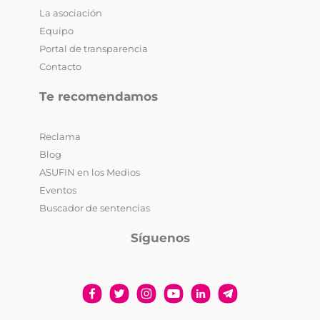
La asociación
Equipo
Portal de transparencia
Contacto
Te recomendamos
Reclama
Blog
ASUFIN en los Medios
Eventos
Buscador de sentencias
Síguenos