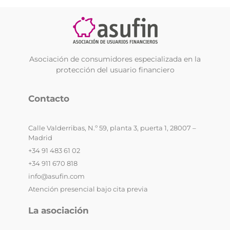
Asociación de consumidores especializada en la
protección del usuario financiero
Contacto
Calle Valderribas, N.º 59, planta 3, puerta 1, 28007 –
Madrid
+34 91 483 61 02
+34 911 670 818
info@asufin.com
Atención presencial bajo cita previa
La asociación