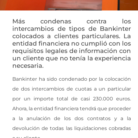
Más condenas contra los
intercambios de tipos de Bankinter
colocados a clientes particulares. La
entidad financiera no cumplió con los
requisitos legales de información con
un cliente que no tenía la experiencia
necesaria.
Bankinter ha sido condenado por la colocación
de dos intercambios de cuotas a un particular
por un importe total de casi 230.000 euros.
Ahora, la entidad financiera tendrá que proceder
a la anulación de los dos contratos y a la
devolución de todas las liquidaciones cobradas