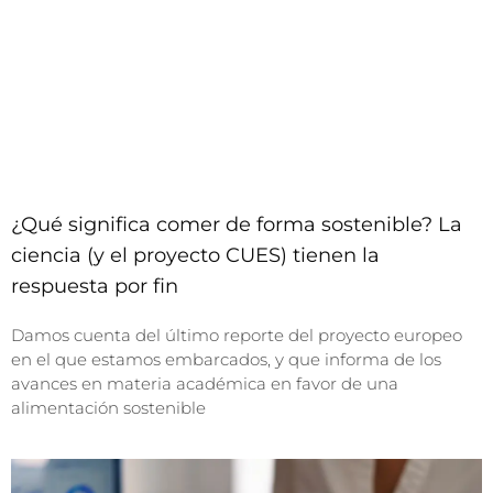
¿Qué significa comer de forma sostenible? La
ciencia (y el proyecto CUES) tienen la
respuesta por fin
Damos cuenta del último reporte del proyecto europeo
en el que estamos embarcados, y que informa de los
avances en materia académica en favor de una
alimentación sostenible