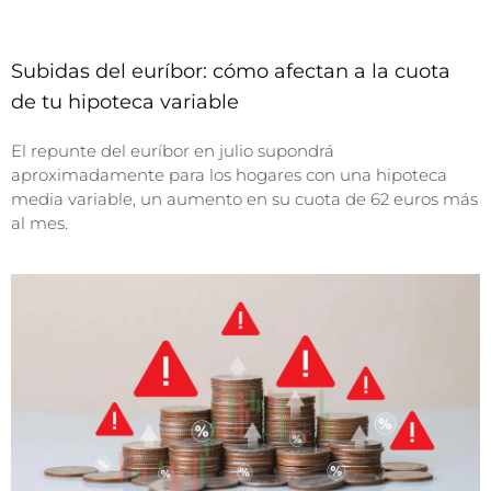
Subidas del euríbor: cómo afectan a la cuota
de tu hipoteca variable
El repunte del euríbor en julio supondrá
aproximadamente para los hogares con una hipoteca
media variable, un aumento en su cuota de 62 euros más
al mes.