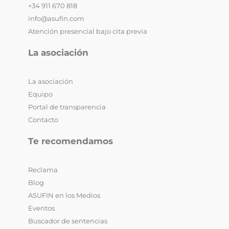
+34 911 670 818
info@asufin.com
Atención presencial bajo cita previa
La asociación
La asociación
Equipo
Portal de transparencia
Contacto
Te recomendamos
Reclama
Blog
ASUFIN en los Medios
Eventos
Buscador de sentencias