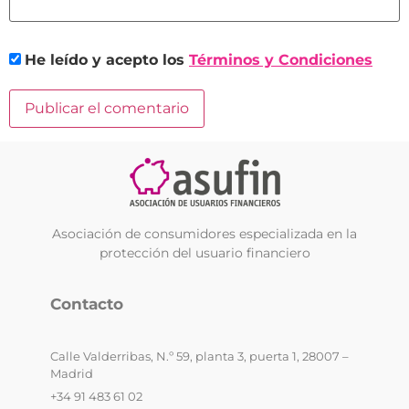
He leído y acepto los
Términos y Condiciones
Asociación de consumidores especializada en la
protección del usuario financiero
Contacto
Calle Valderribas, N.º 59, planta 3, puerta 1, 28007 –
Madrid
+34 91 483 61 02