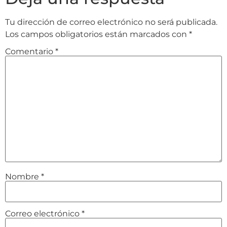
Tu dirección de correo electrónico no será publicada.
Los campos obligatorios están marcados con
*
Comentario
*
Nombre
*
Correo electrónico
*