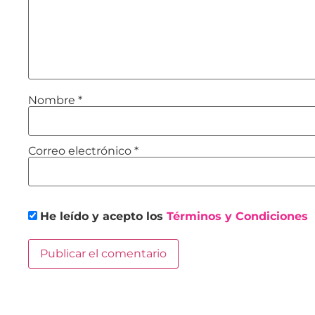
Nombre
*
Correo electrónico
*
He leído y acepto los
Términos y Condiciones