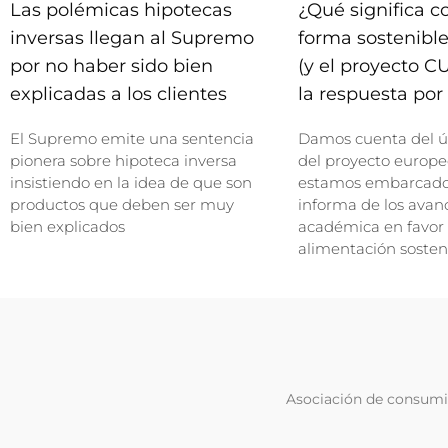
Las polémicas hipotecas
¿Qué significa 
inversas llegan al Supremo
forma sostenible
por no haber sido bien
(y el proyecto C
explicadas a los clientes
la respuesta por 
El Supremo emite una sentencia
Damos cuenta del ú
pionera sobre hipoteca inversa
del proyecto europe
insistiendo en la idea de que son
estamos embarcados
productos que deben ser muy
informa de los avan
bien explicados
académica en favor
alimentación sosten
Asociación de consumid