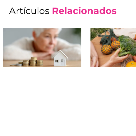
Artículos
Relacionados