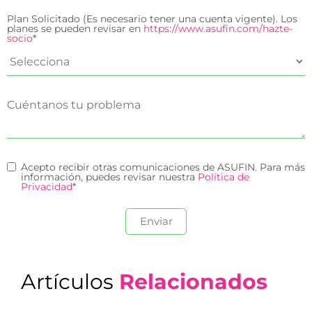
Plan Solicitado (Es necesario tener una cuenta vigente). Los
planes se pueden revisar en
https://www.asufin.com/hazte-
socio
*
Acepto recibir otras comunicaciones de ASUFIN. Para más
información, puedes revisar nuestra
Política de
Privacidad
*
Artículos
Relacionados