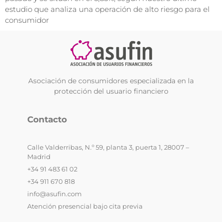
estudio que analiza una operación de alto riesgo para el
consumidor
Asociación de consumidores especializada en la
protección del usuario financiero
Contacto
Calle Valderribas, N.º 59, planta 3, puerta 1, 28007 –
Madrid
+34 91 483 61 02
+34 911 670 818
info@asufin.com
Atención presencial bajo cita previa