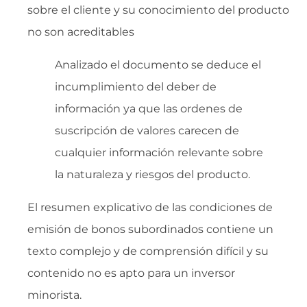
sobre el cliente y su conocimiento del producto
no son acreditables
Analizado el documento se deduce el
incumplimiento del deber de
información ya que las ordenes de
suscripción de valores carecen de
cualquier información relevante sobre
la naturaleza y riesgos del producto.
El resumen explicativo de las condiciones de
emisión de bonos subordinados contiene un
texto complejo y de comprensión difícil y su
contenido no es apto para un inversor
minorista.