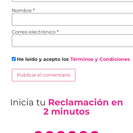
Nombre
*
Correo electrónico
*
He leído y acepto los
Términos y Condiciones
Inicia tu
Reclamación en
2 minutos