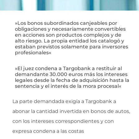
»Los bonos subordinados canjeables por
obligaciones y necesariamente convertibles
en acciones son productos complejos y de
alto riesgo. La propia entidad los catalogó y
estaban previstos solamente para inversores
profesionales«
»El juez condena a Targobank a restituir al
demandante 30.000 euros más los intereses
legales desde la fecha de adquisición hasta la
sentencia y el interés de la mora procesal«
La parte demandada exigía a Targobank a
abonar la cantidad invertida en bonos de autos,
con los intereses correspondientes y con
expresa condena a las costas