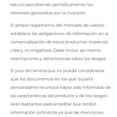
estuvo percibiendo periódicamente los
intereses generados por la inversión.
El propio reglamento del mercado de valores
establece las obligaciones de información en la
comercialización de estos productos: imparcial,
clara y no engañosa. Debe incluir así mismo
orientaciones y advertencias sobre los riesgos
El juez dictamina que no puede considerarse
que los documentos en los que la parte
demandante reconoce haber sido informado de
las características del producto y de los riesgos
sean bastantes para acreditar que recibió
información suficiente ya que las menciones