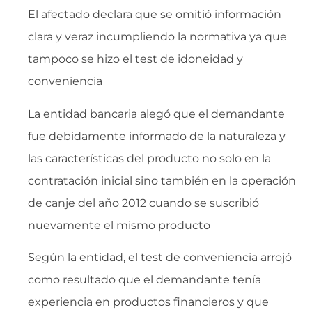
El afectado declara que se omitió información
clara y veraz incumpliendo la normativa ya que
tampoco se hizo el test de idoneidad y
conveniencia
La entidad bancaria alegó que el demandante
fue debidamente informado de la naturaleza y
las características del producto no solo en la
contratación inicial sino también en la operación
de canje del año 2012 cuando se suscribió
nuevamente el mismo producto
Según la entidad, el test de conveniencia arrojó
como resultado que el demandante tenía
experiencia en productos financieros y que