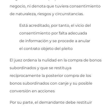
negocio, ni denota que tuviera consentimiento
de naturaleza, riesgos y circunstancias.
Está acreditado, por tanto, el vicio del
consentimiento por falta adecuada
de información y se procede a anular
el contrato objeto del pleito
El juez ordena la nulidad en la compra de bonos
subordinados y que se restituya
recíprocamente la posterior compra de los
bonos subordinados con canje y su posible
conversión en acciones
Por su parte, el demandante debe restituir