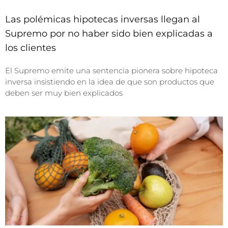
Las polémicas hipotecas inversas llegan al
Supremo por no haber sido bien explicadas a
los clientes
El Supremo emite una sentencia pionera sobre hipoteca
inversa insistiendo en la idea de que son productos que
deben ser muy bien explicados