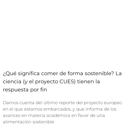
¿Qué significa comer de forma sostenible? La
ciencia (y el proyecto CUES) tienen la
respuesta por fin
Damos cuenta del último reporte del proyecto europeo
en el que estamos embarcados, y que informa de los
avances en materia académica en favor de una
alimentación sostenible