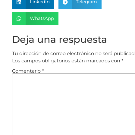
LinkedIn
Telegram
WhatsApp
Deja una respuesta
Tu dirección de correo electrónico no será publicad
Los campos obligatorios están marcados con
*
Comentario
*