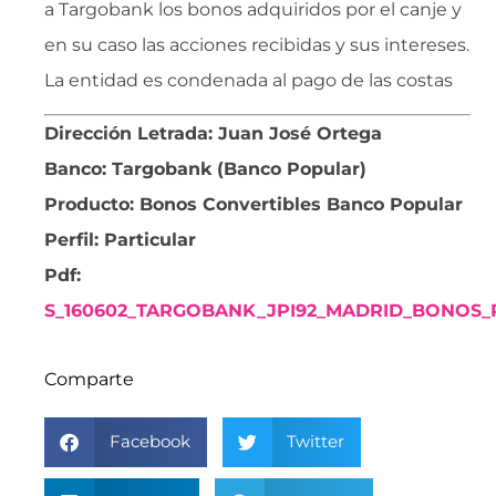
a Targobank los bonos adquiridos por el canje y
en su caso las acciones recibidas y sus intereses.
La entidad es condenada al pago de las costas
Dirección Letrada: Juan José Ortega
Banco: Targobank (Banco Popular)
Producto: Bonos Convertibles Banco Popular
Perfil: Particular
Pdf:
S_160602_TARGOBANK_JPI92_MADRID_BONOS_
Comparte
Facebook
Twitter