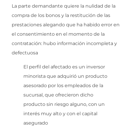
La parte demandante quiere la nulidad de la
compra de los bonos y la restitución de las
prestaciones alegando que ha habido error en
el consentimiento en el momento de la
contratación: hubo información incompleta y
defectuosa
El perfil del afectado es un inversor
minorista que adquirió un producto
asesorado por los empleados de la
sucursal, que ofrecieron dicho
producto sin riesgo alguno, con un
interés muy alto y con el capital
asegurado