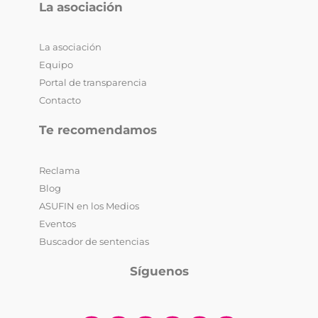
La asociación
La asociación
Equipo
Portal de transparencia
Contacto
Te recomendamos
Reclama
Blog
ASUFIN en los Medios
Eventos
Buscador de sentencias
Síguenos