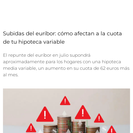
Subidas del euríbor: cómo afectan a la cuota
de tu hipoteca variable
El repunte del euríbor en julio supondrá
aproximadamente para los hogares con una hipoteca
media variable, un aumento en su cuota de 62 euros más
al mes.