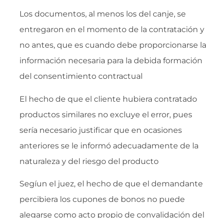
Los documentos, al menos los del canje, se
entregaron en el momento de la contratación y
no antes, que es cuando debe proporcionarse la
información necesaria para la debida formación
del consentimiento contractual
El hecho de que el cliente hubiera contratado
productos similares no excluye el error, pues
sería necesario justificar que en ocasiones
anteriores se le informó adecuadamente de la
naturaleza y del riesgo del producto
Segíun el juez, el hecho de que el demandante
percibiera los cupones de bonos no puede
alegarse como acto propio de convalidación del