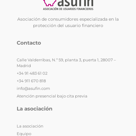
Asociación de consumidores especializada en la
protección del usuario financiero
Contacto
Calle Valderribas, N.º 59, planta 3, puerta 1, 28007 –
Madrid
+34 91 483 61 02
+34 911 670 818
info@asufin.com
Atención presencial bajo cita previa
La asociación
La asociación
Equipo