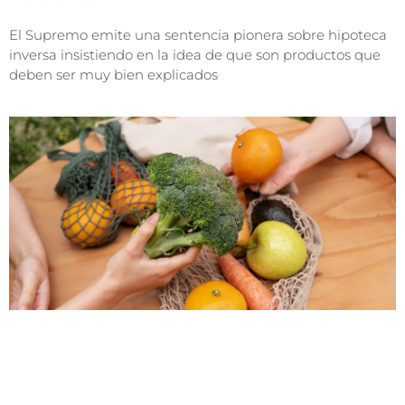
El Supremo emite una sentencia pionera sobre hipoteca
inversa insistiendo en la idea de que son productos que
deben ser muy bien explicados