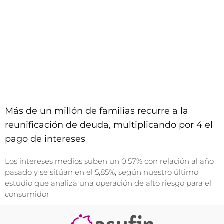
Más de un millón de familias recurre a la
reunificación de deuda, multiplicando por 4 el
pago de intereses
Los intereses medios suben un 0,57% con relación al año
pasado y se sitúan en el 5,85%, según nuestro último
estudio que analiza una operación de alto riesgo para el
consumidor