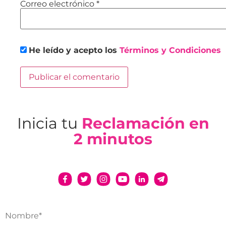
Correo electrónico
*
He leído y acepto los
Términos y Condiciones
Inicia tu
Reclamación en
2 minutos