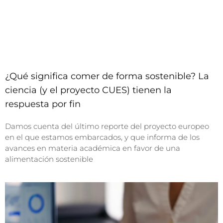
¿Qué significa comer de forma sostenible? La
ciencia (y el proyecto CUES) tienen la
respuesta por fin
Damos cuenta del último reporte del proyecto europeo
en el que estamos embarcados, y que informa de los
avances en materia académica en favor de una
alimentación sostenible