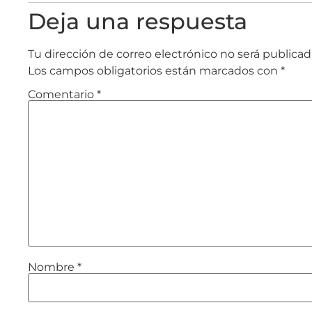
Deja una respuesta
Tu dirección de correo electrónico no será publicad
Los campos obligatorios están marcados con
*
Comentario
*
Nombre
*