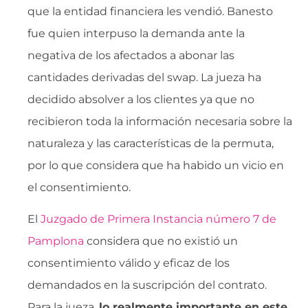
que la entidad financiera les vendió. Banesto
fue quien interpuso la demanda ante la
negativa de los afectados a abonar las
cantidades derivadas del swap. La jueza ha
decidido absolver a los clientes ya que no
recibieron toda la información necesaria sobre la
naturaleza y las características de la permuta,
por lo que considera que ha habido un vicio en
el consentimiento.
El
Juzgado de Primera Instancia número 7 de
Pamplona
considera que no existió un
consentimiento válido y eficaz de los
demandados en la suscripción del contrato.
Para la jueza,
lo realmente importante en este