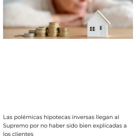
Las polémicas hipotecas inversas llegan al
Supremo por no haber sido bien explicadas a
los clientes