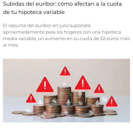
Subidas del euríbor: cómo afectan a la cuota
de tu hipoteca variable
El repunte del euríbor en julio supondrá
aproximadamente para los hogares con una hipoteca
media variable, un aumento en su cuota de 62 euros más
al mes.