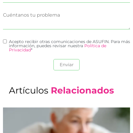
Acepto recibir otras comunicaciones de ASUFIN. Para más
información, puedes revisar nuestra
Política de
Privacidad
*
Artículos
Relacionados