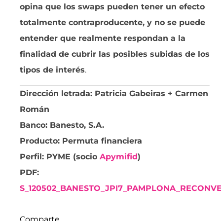
opina que los swaps pueden tener un efecto
totalmente contraproducente, y no se puede
entender que realmente respondan a la
finalidad de cubrir las posibles subidas de los
tipos de interés
.
Dirección letrada: Patricia Gabeiras + Carmen
Román
Banco: Banesto, S.A.
Producto: Permuta financiera
Perfil: PYME (socio
Apymifid
)
PDF:
S_120502_BANESTO_JPI7_PAMPLONA_RECONVE
Comparte