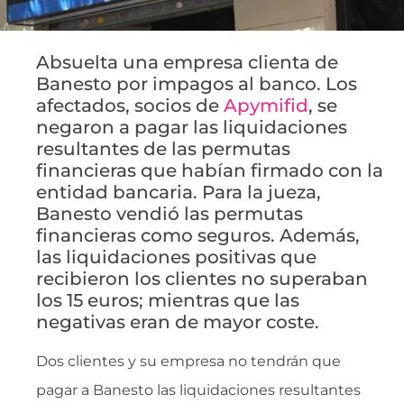
Absuelta una empresa clienta de
Banesto por impagos al banco. Los
afectados, socios de
Apymifid
, se
negaron a pagar las liquidaciones
resultantes de las permutas
financieras que habían firmado con la
entidad bancaria. Para la jueza,
Banesto vendió las permutas
financieras como seguros. Además,
las liquidaciones positivas que
recibieron los clientes no superaban
los 15 euros; mientras que las
negativas eran de mayor coste.
Dos clientes y su empresa no tendrán que
pagar a Banesto las liquidaciones resultantes