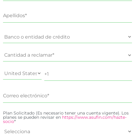
Plan Solicitado (Es necesario tener una cuenta vigente). Los
planes se pueden revisar en
https://www.asufin.com/hazte-
socio
*