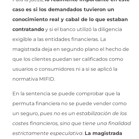
caso es si los demandados tuvieron un
conocimiento real y cabal de lo que estaban
contratando
y si el banco utilizó la diligencia
exigible a las entidades financieras. La
magistrada deja en segundo plano el hecho de
que los clientes puedan ser calificados como
usuarios o consumidores ni a si se aplicó la
normativa MIFID.
En la sentencia se puede comprobar que la
permuta financiera no se puede vender como
un seguro, 
pues no es un estabilización de los
costes financieros, sino que tiene una finalidad
estrictamente especulativa
.
La magistrada