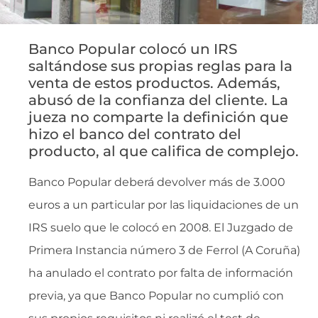
Banco Popular colocó un IRS
saltándose sus propias reglas para la
venta de estos productos. Además,
abusó de la confianza del cliente. La
jueza no comparte la definición que
hizo el banco del contrato del
producto, al que califica de complejo.
Banco Popular deberá devolver más de 3.000
euros a un particular por las liquidaciones de un
IRS suelo que le colocó en 2008. El Juzgado de
Primera Instancia número 3 de Ferrol (A Coruña)
ha anulado el contrato por falta de información
previa, ya que Banco Popular no cumplió con