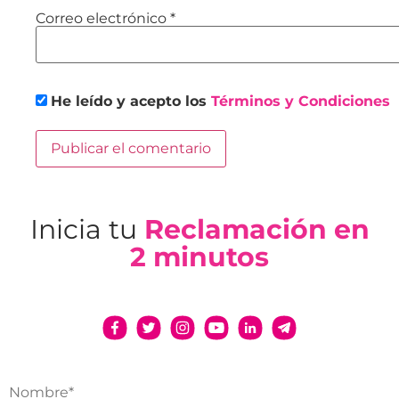
Correo electrónico
*
He leído y acepto los
Términos y Condiciones
Inicia tu
Reclamación en
2 minutos