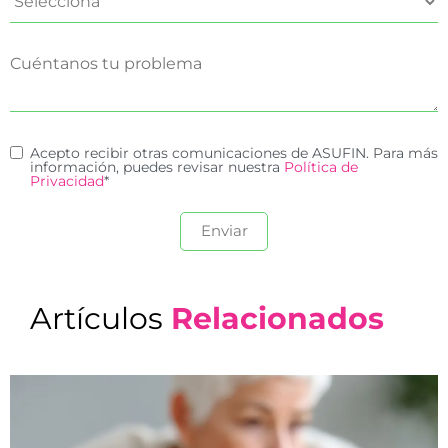
Acepto recibir otras comunicaciones de ASUFIN. Para más
información, puedes revisar nuestra
Política de
Privacidad
*
Artículos
Relacionados