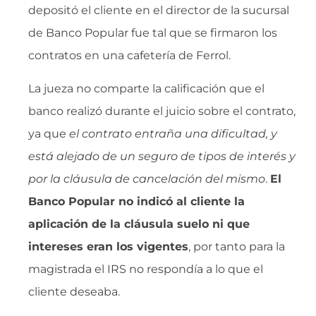
depositó el cliente en el director de la sucursal
de Banco Popular fue tal que se firmaron los
contratos en una cafetería de Ferrol.
La jueza no comparte la calificación que el
banco realizó durante el juicio sobre el contrato,
ya que 
el contrato entraña una dificultad, y
está alejado de un seguro de tipos de interés y
por la cláusula de cancelación del mismo
.
El
Banco Popular no indicó al cliente la
aplicación de la cláusula suelo ni que
intereses eran los vigentes
, por tanto para la
magistrada el IRS no respondía a lo que el
cliente deseaba.