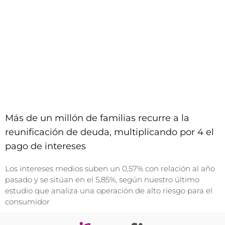
Más de un millón de familias recurre a la
reunificación de deuda, multiplicando por 4 el
pago de intereses
Los intereses medios suben un 0,57% con relación al año
pasado y se sitúan en el 5,85%, según nuestro último
estudio que analiza una operación de alto riesgo para el
consumidor