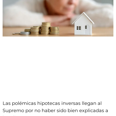
Las polémicas hipotecas inversas llegan al
Supremo por no haber sido bien explicadas a