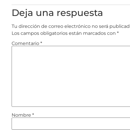
Deja una respuesta
Tu dirección de correo electrónico no será publicad
Los campos obligatorios están marcados con
*
Comentario
*
Nombre
*