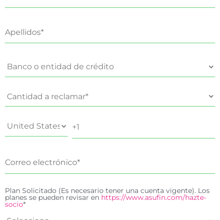
Plan Solicitado (Es necesario tener una cuenta vigente). Los
planes se pueden revisar en
https://www.asufin.com/hazte-
socio
*