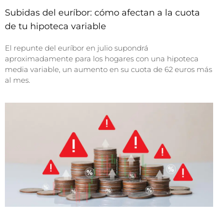
Subidas del euríbor: cómo afectan a la cuota
de tu hipoteca variable
El repunte del euríbor en julio supondrá
aproximadamente para los hogares con una hipoteca
media variable, un aumento en su cuota de 62 euros más
al mes.