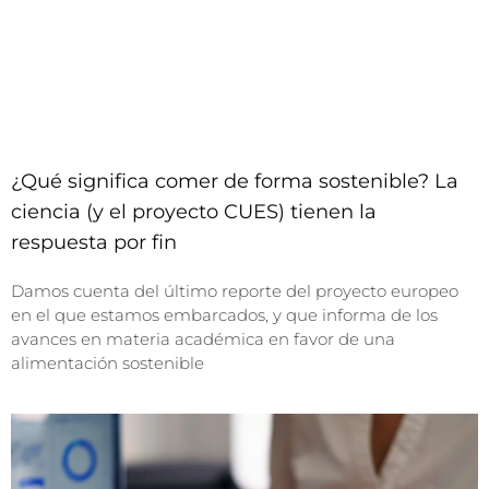
¿Qué significa comer de forma sostenible? La
ciencia (y el proyecto CUES) tienen la
respuesta por fin
Damos cuenta del último reporte del proyecto europeo
en el que estamos embarcados, y que informa de los
avances en materia académica en favor de una
alimentación sostenible