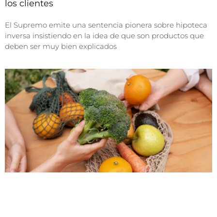
los clientes
El Supremo emite una sentencia pionera sobre hipoteca
inversa insistiendo en la idea de que son productos que
deben ser muy bien explicados