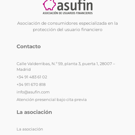
Asociación de consumidores especializada en la
protección del usuario financiero
Contacto
Calle Valderribas, N.º 59, planta 3, puerta 1, 28007 –
Madrid
+34 91 483 61 02
+34 911 670 818
info@asufin.com
Atención presencial bajo cita previa
La asociación
La asociación