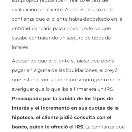
sus propios requisitos ni realizó el test de
evaluación del cliente. Además, abusó de la
confianza que el cliente había depositado en la
entidad bancaria para convencerle de que
estaba contratando un seguro de tipos de
interés.
A pesar de que el cliente supiese que podía
pagar en alguna de las liquidaciones, el creyó
que estaba contratando un seguro, pero no de
averiguar que lo que iba a firmar era un IRS.
Preocupado por la subida de los tipos de
interés y el incremento en sus cuotas de la
hipoteca, el cliente pidió consulta con el
banco, quien le ofreció el IRS
. La confianza que