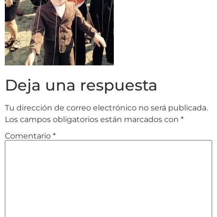
Deja una respuesta
Tu dirección de correo electrónico no será publicada.
Los campos obligatorios están marcados con
*
Comentario
*