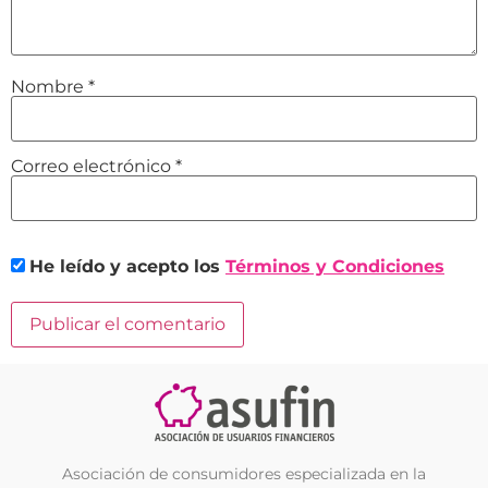
Nombre
*
Correo electrónico
*
He leído y acepto los
Términos y Condiciones
Asociación de consumidores especializada en la