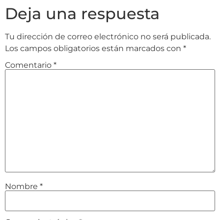
Deja una respuesta
Tu dirección de correo electrónico no será publicada.
Los campos obligatorios están marcados con
*
Comentario
*
Nombre
*