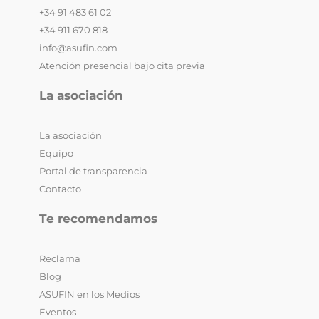
+34 91 483 61 02
+34 911 670 818
info@asufin.com
Atención presencial bajo cita previa
La asociación
La asociación
Equipo
Portal de transparencia
Contacto
Te recomendamos
Reclama
Blog
ASUFIN en los Medios
Eventos