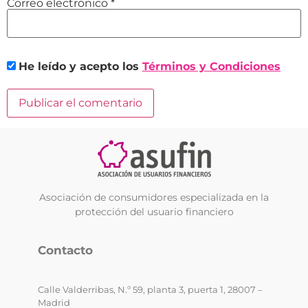
Correo electrónico
*
He leído y acepto los
Términos y Condiciones
Asociación de consumidores especializada en la
protección del usuario financiero
Contacto
Calle Valderribas, N.º 59, planta 3, puerta 1, 28007 –
Madrid