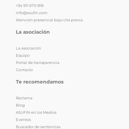
+34 911 670 818
info@asufin.com
Atención presencial bajo cita previa
La asociación
La asociación
Equipo
Portal de transparencia
Contacto
Te recomendamos
Reclama
Blog
ASUFIN en los Medios
Eventos
Buscador de sentencias