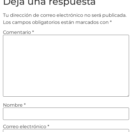
Deja una respuesta
Tu dirección de correo electrónico no será publicada.
Los campos obligatorios están marcados con
*
Comentario
*
Nombre
*
Correo electrónico
*