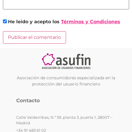
He leído y acepto los
Términos y Condiciones
Asociación de consumidores especializada en la
protección del usuario financiero
Contacto
Calle Valderribas, N.º 59, planta 3, puerta 1, 28007 –
Madrid
+34 91 483 61 02