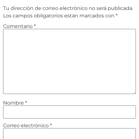
Tu dirección de correo electrónico no será publicada.
Los campos obligatorios están marcados con
*
Comentario
*
Nombre
*
Correo electrónico
*