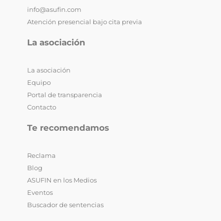
info@asufin.com
Atención presencial bajo cita previa
La asociación
La asociación
Equipo
Portal de transparencia
Contacto
Te recomendamos
Reclama
Blog
ASUFIN en los Medios
Eventos
Buscador de sentencias