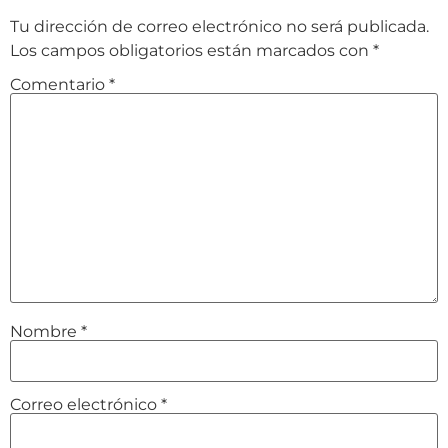
Tu dirección de correo electrónico no será publicada.
Los campos obligatorios están marcados con
*
Comentario
*
Nombre
*
Correo electrónico
*