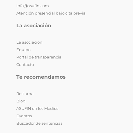
info@asufin.com
Atención presencial bajo cita previa
La asociación
La asociación
Equipo
Portal de transparencia
Contacto
Te recomendamos
Reclama
Blog
ASUFIN en los Medios
Eventos
Buscador de sentencias