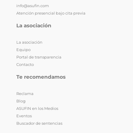
info@asufin.com
Atención presencial bajo cita previa
La asociación
La asociación
Equipo
Portal de transparencia
Contacto
Te recomendamos
Reclama
Blog
ASUFIN en los Medios
Eventos
Buscador de sentencias