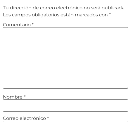
Tu dirección de correo electrónico no será publicada.
Los campos obligatorios están marcados con
*
Comentario
*
Nombre
*
Correo electrónico
*