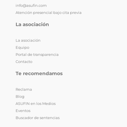
info@asufin.com
Atención presencial bajo cita previa
La asociación
La asociación
Equipo
Portal de transparencia
Contacto
Te recomendamos
Reclama
Blog
ASUFIN en los Medios
Eventos
Buscador de sentencias