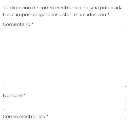
Tu dirección de correo electrónico no será publicada.
Los campos obligatorios están marcados con
*
Comentario
*
Nombre
*
Correo electrónico
*