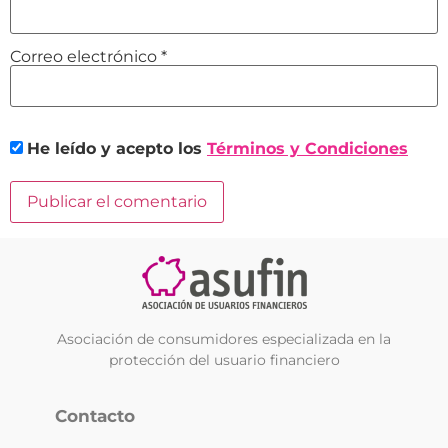
Correo electrónico
*
He leído y acepto los
Términos y Condiciones
Asociación de consumidores especializada en la
protección del usuario financiero
Contacto