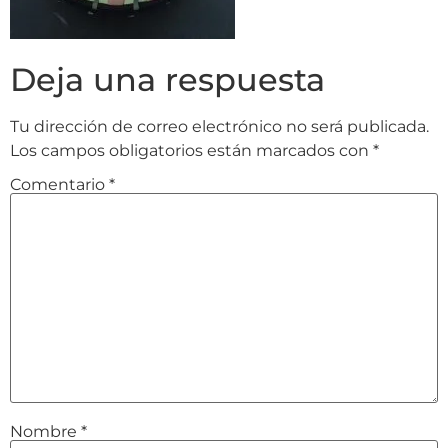
Deja una respuesta
Tu dirección de correo electrónico no será publicada.
Los campos obligatorios están marcados con
*
Comentario
*
Nombre
*