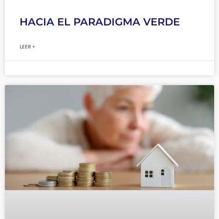
HACIA EL PARADIGMA VERDE
LEER +