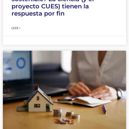
proyecto CUES) tienen la
respuesta por fin
LEER +