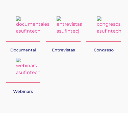
Documental
Entrevistas
Congreso
Webinars