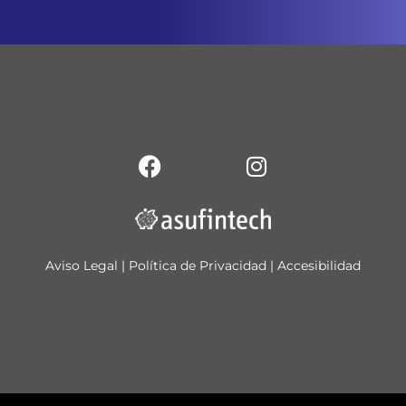
Aviso Legal
|
Política de Privacidad
|
Accesibilidad