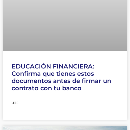
EDUCACIÓN FINANCIERA:
Confirma que tienes estos
documentos antes de firmar un
contrato con tu banco
LEER +