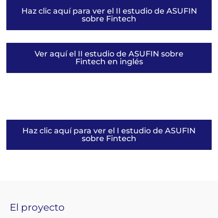
Haz clic aquí para ver el II estudio de ASUFIN
sobre Fintech
Ver aquí el II estudio de ASUFIN sobre
Fintech en inglés
Haz clic aquí para ver el I estudio de ASUFIN
sobre Fintech
El proyecto