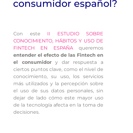
consumidor español?
Con este
II ESTUDIO SOBRE
CONOCIMIENTO, HÁBITOS Y USO DE
FINTECH EN ESPAÑA
queremos
entender el efecto de las Fintech en
el consumidor
y dar respuesta a
ciertos puntos clave, como el nivel de
conocimiento, su uso, los servicios
más utilizados y la percepción sobre
el uso de sus datos personales, sin
dejar de lado cómo este mayor uso
de la tecnología afecta en la toma de
decisiones.