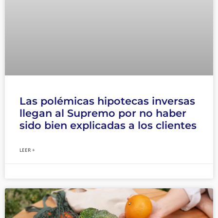
Las polémicas hipotecas inversas
llegan al Supremo por no haber
sido bien explicadas a los clientes
LEER +