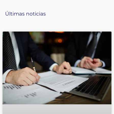
Últimas noticias