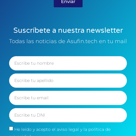
Enviar
Suscríbete a nuestra newsletter
Todas las noticias de Asufin.tech en tu mail
He leído y acepto el
aviso legal
y la
política de