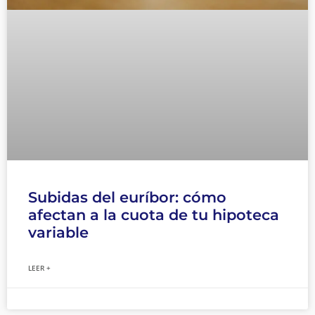
Subidas del euríbor: cómo
afectan a la cuota de tu hipoteca
variable
LEER +