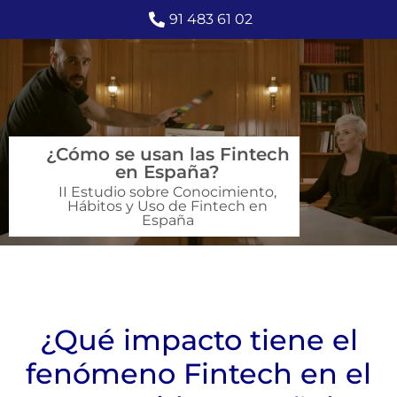
91 483 61 02
¿Cómo se usan las Fintech
en España?
II Estudio sobre Conocimiento,
Hábitos y Uso de Fintech en
España
¿Qué impacto tiene el
fenómeno Fintech en el