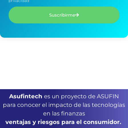
privacidad
Suscribirme
Asufintech
es un proyecto de ASUFIN
para conocer el impacto de las tecnologías
en las finanzas
ventajas y riesgos para el consumidor.