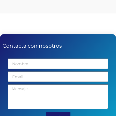
Contacta con nosotros