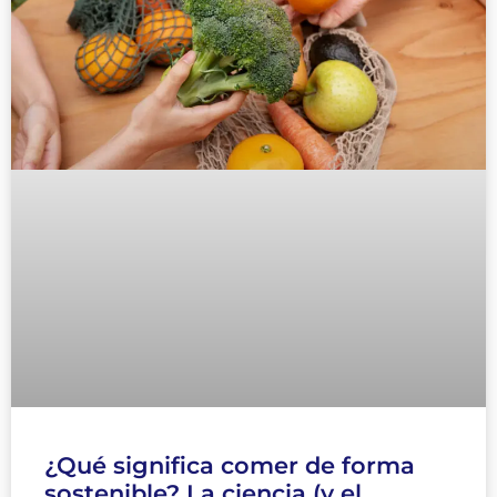
¿Qué significa comer de forma
sostenible? La ciencia (y el