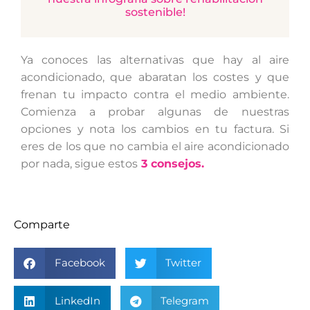
sostenible!
Ya conoces las alternativas que hay al aire
acondicionado, que abaratan los costes y que
frenan tu impacto contra el medio ambiente.
Comienza a probar algunas de nuestras
opciones y nota los cambios en tu factura. Si
eres de los que no cambia el aire acondicionado
por nada, sigue estos
3 consejos.
Comparte
Facebook
Twitter
LinkedIn
Telegram