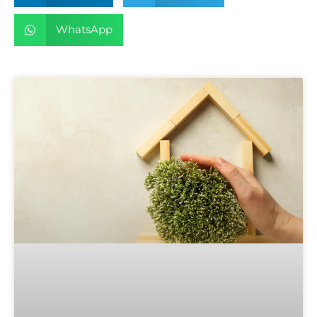
WhatsApp