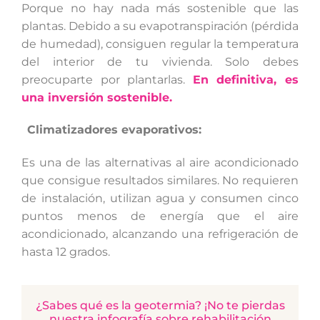
Porque no hay nada más sostenible que las
plantas. Debido a su evapotranspiración (pérdida
de humedad), consiguen regular la temperatura
del interior de tu vivienda. Solo debes
preocuparte por plantarlas.
En definitiva, es
una inversión sostenible.
Climatizadores evaporativos:
Es una de las alternativas al aire acondicionado
que consigue resultados similares. No requieren
de instalación, utilizan agua y consumen cinco
puntos menos de energía que el aire
acondicionado, alcanzando una refrigeración de
hasta 12 grados.
¿Sabes qué es la geotermia? ¡No te pierdas
nuestra infografía sobre rehabilitación