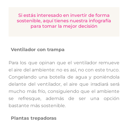
Si estás interesado en invertir de forma
sostenible, aquí tienes nuestra infografía
para tomar la mejor decisión
Ventilador con trampa
Para los que opinan que el ventilador remueve
el aire del ambiente: no es así, no con este truco.
Congelando una botella de agua y poniéndola
delante del ventilador, el aire que irradiará será
mucho más frío, consiguiendo que el ambiente
se refresque, además de ser una opción
bastante más sostenible.
Plantas trepadoras