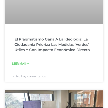
El Pragmatismo Gana A La Ideología: La
Ciudadanía Prioriza Las Medidas ‘verdes’
Útiles Y Con Impacto Económico Directo
LEER MÁS >>
No hay comentarios