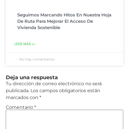
Seguimos Marcando Hitos En Nuestra Hoja
De Ruta Para Mejorar El Acceso De
Vivienda Sostenible
LEER MÁS >>
No hay comentarios
Deja una respuesta
Tu dirección de correo electrónico no será
publicada.
Los campos obligatorios están
marcados con
*
Comentario
*