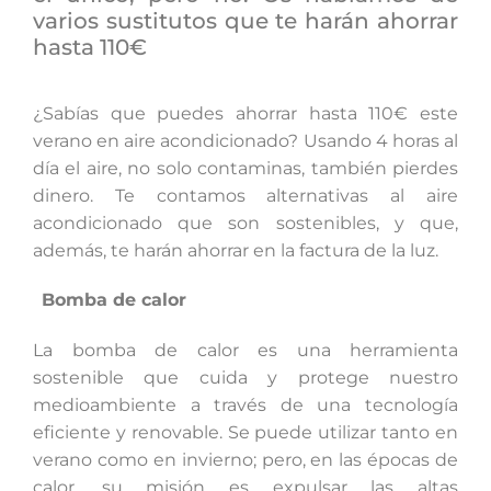
varios sustitutos que te harán ahorrar
hasta 110€
¿Sabías que puedes ahorrar hasta 110€ este
verano en aire acondicionado? Usando 4 horas al
día el aire, no solo contaminas, también pierdes
dinero. Te contamos alternativas al aire
acondicionado que son sostenibles, y que,
además, te harán ahorrar en la factura de la luz.
Bomba de calor
La bomba de calor es una herramienta
sostenible que cuida y protege nuestro
medioambiente a través de una tecnología
eficiente y renovable. Se puede utilizar tanto en
verano como en invierno; pero, en las épocas de
calor, su misión es expulsar las altas