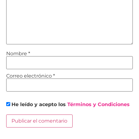
Nombre
*
Correo electrónico
*
He leído y acepto los
Términos y Condiciones