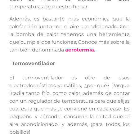
temperaturas de nuestro hogar.
Además, es bastante más económica que la
calefacción junto con el aire acondicionado. Con
la bomba de calor tenemos una herramienta
que cumple dos funciones. Conoce más sobre la
también denominada
aerotermia.
Termoventilador
El termoventilador es otro de esos
electrodomésticos versátiles, ¿por qué? Porque
irradia tanto frío, como calor, además de contar
con un regulador de temperatura para que elijas
cuál es la que más te conviene en cada caso. Es
pequeño y cómodo, consume la mitad que al
aire acondicionado, y además, ¡para todos los
bolsillos!