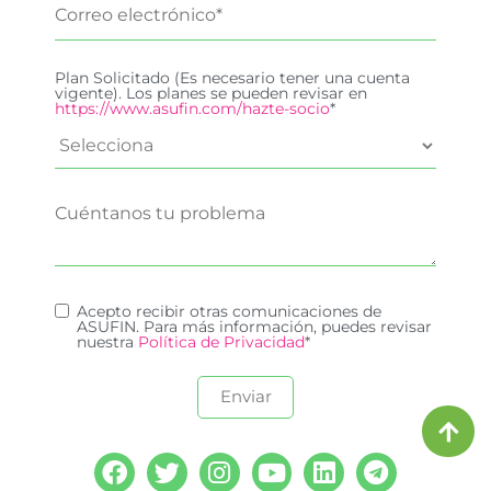
Plan Solicitado (Es necesario tener una cuenta
vigente). Los planes se pueden revisar en
https://www.asufin.com/hazte-socio
*
Acepto recibir otras comunicaciones de
ASUFIN. Para más información, puedes revisar
nuestra
Política de Privacidad
*