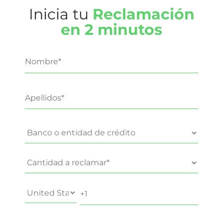
Inicia tu
Reclamación
en 2 minutos