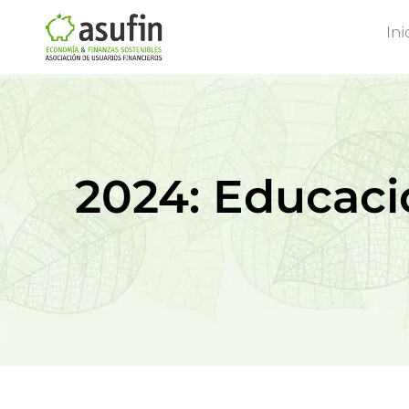
Ini
2024: Educació