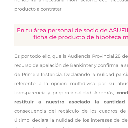
producto a contratar.
En tu área personal de socio de ASUFI
ficha de producto de hipoteca m
Es por todo ello, que la Audiencia Provincial 28 d
recurso de apelación de Bankinter y confirma la 
de Primera Instancia. Declarando la nulidad parci
referente a la opción multidivisa por su abus
transparencia y proporcionalidad. Además,
cond
restituir a nuestro asociado la cantidad
consecuencia del recálculo de los cuadros de 
último, declara la nulidad de los intereses de 