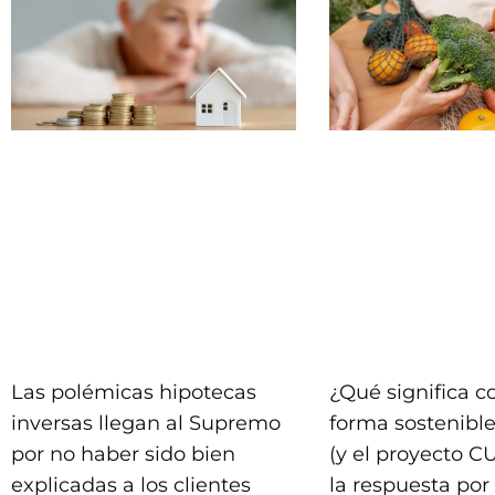
Las polémicas hipotecas
¿Qué significa 
inversas llegan al Supremo
forma sostenible
por no haber sido bien
(y el proyecto C
explicadas a los clientes
la respuesta por 