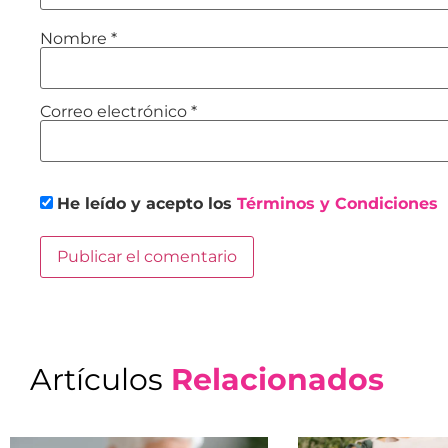
Nombre
*
Correo electrónico
*
He leído y acepto los
Términos y Condiciones
Artículos
Relacionados