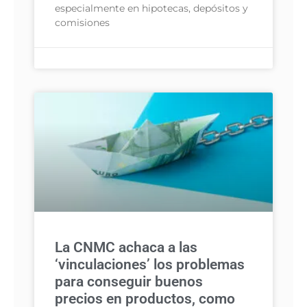
especialmente en hipotecas, depósitos y
comisiones
La CNMC achaca a las
‘vinculaciones’ los problemas
para conseguir buenos
precios en productos, como