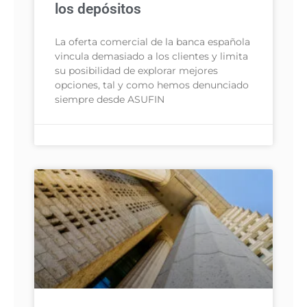
los depósitos
La oferta comercial de la banca española
vincula demasiado a los clientes y limita
su posibilidad de explorar mejores
opciones, tal y como hemos denunciado
siempre desde ASUFIN