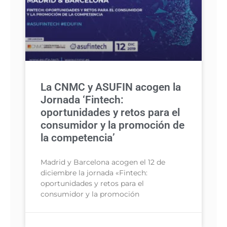
La CNMC y ASUFIN acogen la
Jornada ‘Fintech:
oportunidades y retos para el
consumidor y la promoción de
la competencia’
Madrid y Barcelona acogen el 12 de
diciembre la jornada «Fintech:
oportunidades y retos para el
consumidor y la promoción