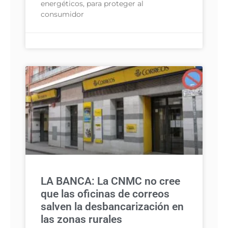
energéticos, para proteger al
consumidor
LA BANCA: La CNMC no cree
que las oficinas de correos
salven la desbancarización en
las zonas rurales