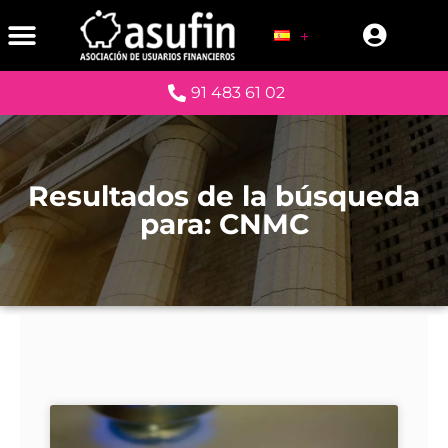
NOTA: ESTE SITIO
91 483 61 02
Resultados de la búsqueda
para: CNMC