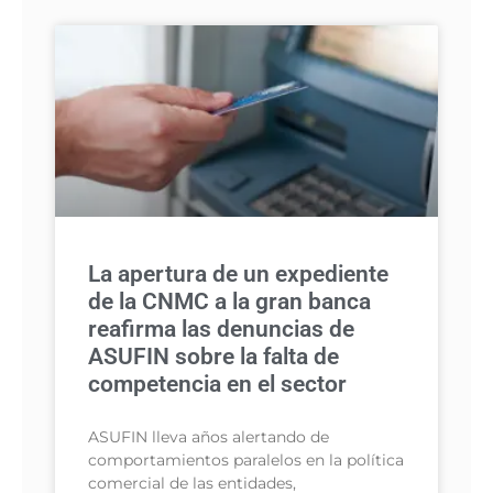
La apertura de un expediente
de la CNMC a la gran banca
reafirma las denuncias de
ASUFIN sobre la falta de
competencia en el sector
ASUFIN lleva años alertando de
comportamientos paralelos en la política
comercial de las entidades,