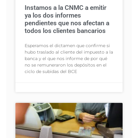
Instamos a la CNMC a emitir
ya los dos informes
pendientes que nos afectan a
todos los clientes bancarios
Esperamos el dictamen que confirme si
hubo traslado al cliente del impuesto a la
banca y el que nos informe de por qué
no se remuneraron los depósitos en el
ciclo de subidas del BCE