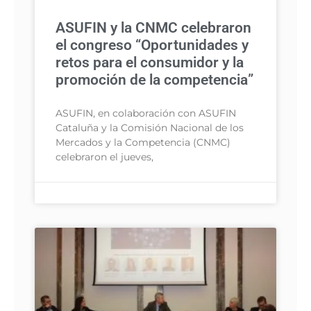
ASUFIN y la CNMC celebraron
el congreso “Oportunidades y
retos para el consumidor y la
promoción de la competencia”
ASUFIN, en colaboración con ASUFIN
Cataluña y la Comisión Nacional de los
Mercados y la Competencia (CNMC)
celebraron el jueves,