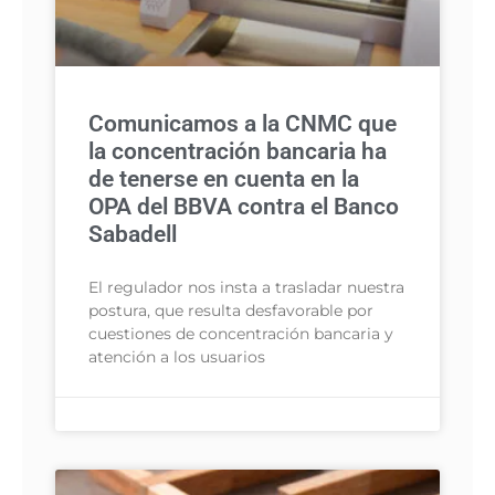
Comunicamos a la CNMC que
la concentración bancaria ha
de tenerse en cuenta en la
OPA del BBVA contra el Banco
Sabadell
El regulador nos insta a trasladar nuestra
postura, que resulta desfavorable por
cuestiones de concentración bancaria y
atención a los usuarios