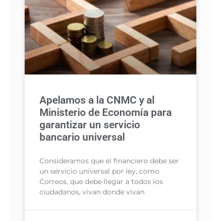
Apelamos a la CNMC y al
Ministerio de Economía para
garantizar un servicio
bancario universal
Consideramos que el financiero debe ser
un servicio universal por ley, como
Correos, que debe llegar a todos los
ciudadanos, vivan donde vivan