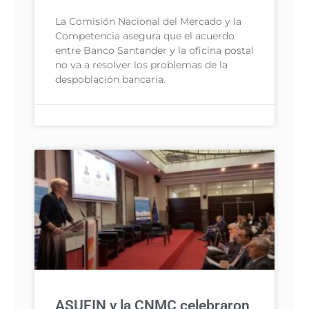
La Comisión Nacional del Mercado y la
Competencia asegura que el acuerdo
entre Banco Santander y la oficina postal
no va a resolver los problemas de la
despoblación bancaria.
ASUFIN y la CNMC celebraron